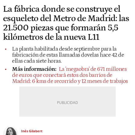
La fábrica donde se construye el
esqueleto del Metro de Madrid: las
21.500 piezas que formarán 5,5
kilómetros de la nueva L11
La planta habilitada desde septiembre para la
fabricación de estas llamadas dovelas hace 42 de
ellas cada siete horas.
Más información:
La 'megaobra' de 671 millones
de euros que conectará estos dos barrios de
Madrid: 6 kms de recorrido y 12 meses de trabajos
Inés Gilabert