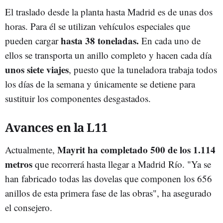
El traslado desde la planta hasta Madrid es de unas dos
horas. Para él se utilizan vehículos especiales que
hasta 38 toneladas.
pueden cargar
En cada uno de
ellos se transporta un anillo completo y hacen cada día
unos siete viajes
, puesto que la tuneladora trabaja todos
los días de la semana y únicamente se detiene para
sustituir los componentes desgastados.
Avances en la L11
Mayrit ha completado 500 de los 1.114
Actualmente,
metros
que recorrerá hasta llegar a Madrid Río. "Ya se
han fabricado todas las dovelas que componen los 656
anillos de esta primera fase de las obras", ha asegurado
el consejero.