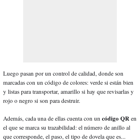
Luego pasan por un control de calidad, donde son
marcadas con un código de colores: verde si están bien
y listas para transportar, amarillo si hay que revisarlas y
rojo o negro si son para destruir.
código QR
Además, cada una de ellas cuenta con un
en
el que se marca su trazabilidad: el número de anillo al
que corresponde, el paso, el tipo de dovela que es...