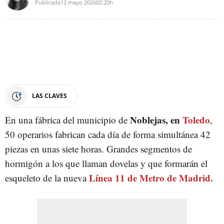
Publicada
12 mayo 2026
02:20h
LAS CLAVES
Noblejas, en
Toledo
En una fábrica del municipio de
,
50 operarios fabrican cada día de forma simultánea 42
piezas en unas siete horas. Grandes segmentos de
hormigón a los que llaman dovelas y que formarán el
Línea 11 de Metro de Madrid.
esqueleto de la nueva