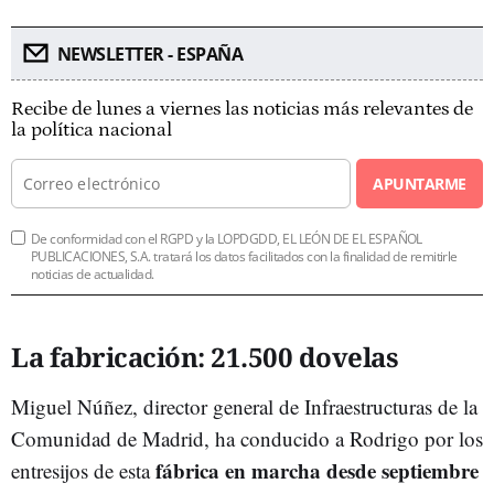
NEWSLETTER - ESPAÑA
Recibe de lunes a viernes las noticias más relevantes de
la política nacional
APUNTARME
De conformidad con el RGPD y la LOPDGDD, EL LEÓN DE EL ESPAÑOL
PUBLICACIONES, S.A. tratará los datos facilitados con la finalidad de remitirle
noticias de actualidad.
La fabricación: 21.500 dovelas
Miguel Núñez, director general de Infraestructuras de la
Comunidad de Madrid, ha conducido a Rodrigo por los
fábrica en marcha desde septiembre
entresijos de esta