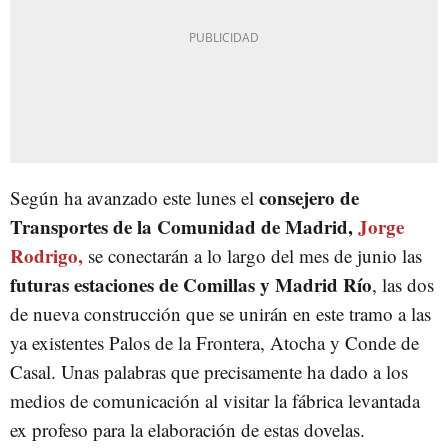
consejero de
Según ha avanzado este lunes el
Transportes de la Comunidad de Madrid,
Jorge
Rodrigo,
se conectarán a lo largo del mes de junio las
futuras estaciones de Comillas y Madrid Río
, las dos
de nueva construcción que se unirán en este tramo a las
ya existentes Palos de la Frontera, Atocha y Conde de
Casal. Unas palabras que precisamente ha dado a los
medios de comunicación al visitar la fábrica levantada
ex profeso para la elaboración de estas dovelas.