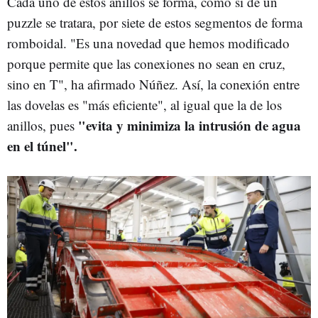
Cada uno de estos anillos se forma, como si de un
puzzle se tratara, por siete de estos segmentos de forma
romboidal. "Es una novedad que hemos modificado
porque permite que las conexiones no sean en cruz,
sino en T", ha afirmado Núñez. Así, la conexión entre
las dovelas es "más eficiente", al igual que la de los
"evita y minimiza la intrusión de agua
anillos, pues
en el túnel".