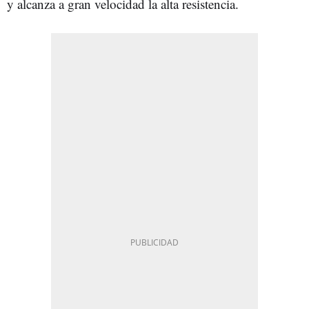
y alcanza a gran velocidad la alta resistencia.