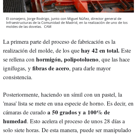
El consejero, Jorge Rodrigo, junto con Miguel Núñez, director general de
Infraestructuras de la Comunidad de Madrid, en la realización de uno de los
moldes de las dovelas.
CAM
La primera parte del proceso de fabricación es la
hay 42 en total.
realización del molde, de los que
Este
hormigón, polipotolueno
se rellena con
, que las hace
fibras de acero
ignífugas, y
, para darle mayor
consistencia.
Posteriormente, haciendo un símil con un pastel, la
'masa' lista se mete en una especie de horno. Es decir, en
a 50 grados y a 100% de
cámaras de curado
humedad
. Esto acelera el proceso de unos 28 días a
solo siete horas. De esta manera, puede ser manipulado