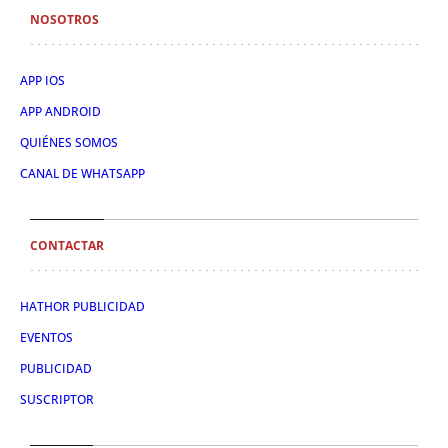
NOSOTROS
APP IOS
APP ANDROID
QUIÉNES SOMOS
CANAL DE WHATSAPP
CONTACTAR
HATHOR PUBLICIDAD
EVENTOS
PUBLICIDAD
SUSCRIPTOR