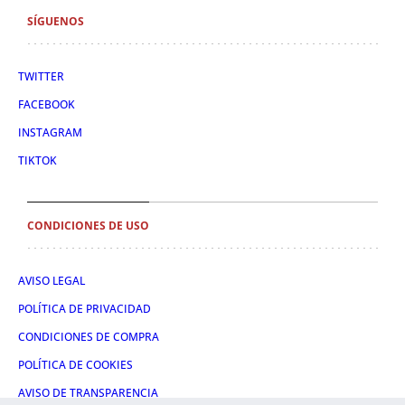
SÍGUENOS
TWITTER
FACEBOOK
INSTAGRAM
TIKTOK
CONDICIONES DE USO
AVISO LEGAL
POLÍTICA DE PRIVACIDAD
CONDICIONES DE COMPRA
POLÍTICA DE COOKIES
AVISO DE TRANSPARENCIA