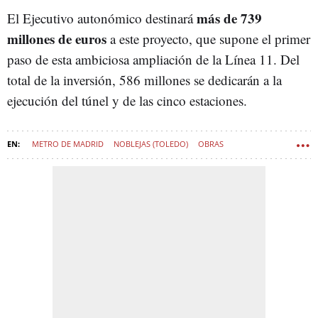
más de 739
El Ejecutivo autonómico destinará
millones de euros
a este proyecto, que supone el primer
paso de esta ambiciosa ampliación de la Línea 11. Del
total de la inversión, 586 millones se dedicarán a la
ejecución del túnel y de las cinco estaciones.
METRO DE MADRID
NOBLEJAS (TOLEDO)
OBRAS