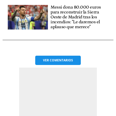
Messi dona 80.000 euros
para reconstruir la Sierra
Oeste de Madrid tras los
incendios: "Le daremos el
aplauso que merece"
VER
COMENTARIOS