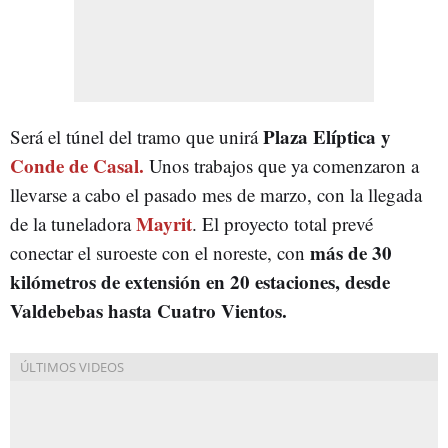
Plaza Elíptica y
Será el túnel del tramo que unirá
Conde de Casal.
Unos trabajos que ya comenzaron a
llevarse a cabo el pasado mes de marzo, con la llegada
Mayrit
de la tuneladora
. El proyecto total prevé
más de 30
conectar el suroeste con el noreste, con
kilómetros de extensión en 20 estaciones, desde
Valdebebas hasta Cuatro Vientos.