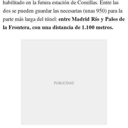
habilitado en la futura estación de Comillas. Entre las
dos se pueden guardar las necesarias (unas 950) para la
entre Madrid Río y Palos de
parte más larga del túnel:
la Frontera, con una distancia de 1.100 metros.