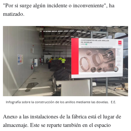
"Por si surge algún incidente o inconveniente", ha
matizado.
Infografía sobre la construcción de los anillos mediante las dovelas.
E.E.
Anexo a las instalaciones de la fábrica está el lugar de
almacenaje. Este se reparte también en el espacio