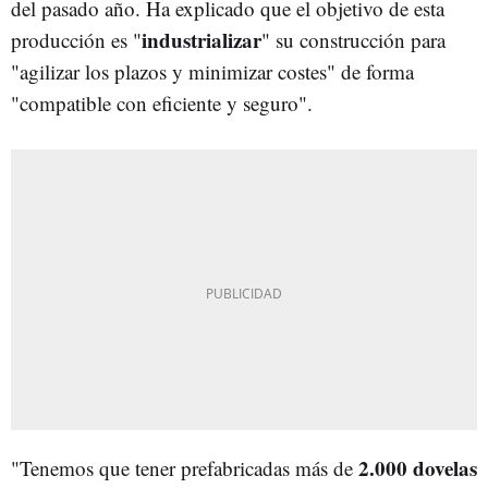
del pasado año. Ha explicado que el objetivo de esta
industrializar
producción es "
" su construcción para
"agilizar los plazos y minimizar costes" de forma
"compatible con eficiente y seguro".
2.000 dovelas
"Tenemos que tener prefabricadas más de