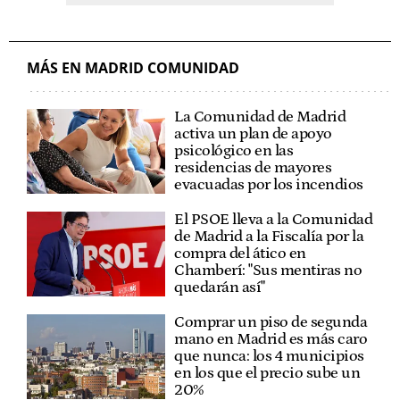
MÁS EN MADRID COMUNIDAD
La Comunidad de Madrid
activa un plan de apoyo
psicológico en las
residencias de mayores
evacuadas por los incendios
El PSOE lleva a la Comunidad
de Madrid a la Fiscalía por la
compra del ático en
Chamberí: "Sus mentiras no
quedarán así"
Comprar un piso de segunda
mano en Madrid es más caro
que nunca: los 4 municipios
en los que el precio sube un
20%