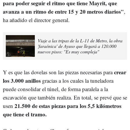
para poder seguir el ritmo que tiene Mayrit, que
avanza a un ritmo de entre 15 y 20 metros diarios"
,
ha añadido el director general.
Viaje a las tripas de la L-11 de Metro, la obra
'faraónica' de Ayuso que llegará a 120.000
nuevos pisos: "Es muy compleja"
crear
Y es que las dovelas son las piezas necesarias para
los 3.000 anillos
gracias a los cuales la tuneladora
puede consolidar el túnel, de forma paralela a la
excavación que también realiza. En total, se prevé que se
21.500 de estas piezas para los 5,5 kilómetros
usen
que tiene el tramo.