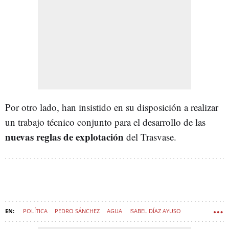
Por otro lado, han insistido en su disposición a realizar
un trabajo técnico conjunto para el desarrollo de las
nuevas reglas de explotación
del Trasvase.
POLÍTICA
PEDRO SÁNCHEZ
AGUA
ISABEL DÍAZ AYUSO