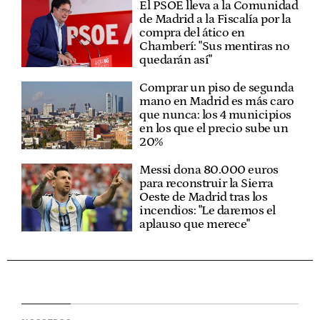
El PSOE lleva a la Comunidad
de Madrid a la Fiscalía por la
compra del ático en
Chamberí: "Sus mentiras no
quedarán así"
Comprar un piso de segunda
mano en Madrid es más caro
que nunca: los 4 municipios
en los que el precio sube un
20%
Messi dona 80.000 euros
para reconstruir la Sierra
Oeste de Madrid tras los
incendios: "Le daremos el
aplauso que merece"