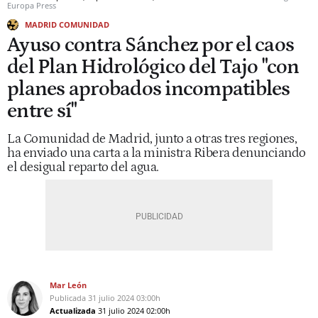
Europa Press
MADRID COMUNIDAD
Ayuso contra Sánchez por el caos
del Plan Hidrológico del Tajo "con
planes aprobados incompatibles
entre sí"
La Comunidad de Madrid, junto a otras tres regiones,
ha enviado una carta a la ministra Ribera denunciando
el desigual reparto del agua.
Mar León
Publicada
31 julio 2024
03:00h
Actualizada
31 julio 2024
02:00h