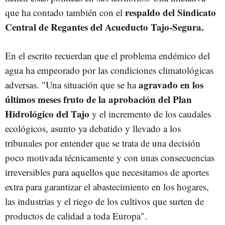
respaldo del Sindicato
que ha contado también con el
Central de Regantes del Acueducto Tajo-Segura.
En el escrito recuerdan que el problema endémico del
agua ha empeorado por las condiciones climatológicas
agravado en los
adversas. "Una situación que se ha
últimos meses fruto de la aprobación del Plan
Hidrológico del Tajo
y el incremento de los caudales
ecológicos, asunto ya debatido y llevado a los
tribunales por entender que se trata de una decisión
poco motivada técnicamente y con unas consecuencias
irreversibles para aquellos que necesitamos de aportes
extra para garantizar el abastecimiento en los hogares,
las industrias y el riego de los cultivos que surten de
productos de calidad a toda Europa".