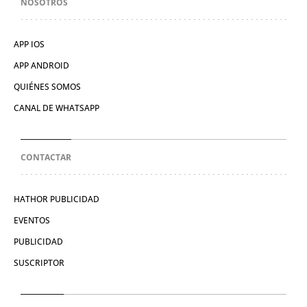
NOSOTROS
APP IOS
APP ANDROID
QUIÉNES SOMOS
CANAL DE WHATSAPP
CONTACTAR
HATHOR PUBLICIDAD
EVENTOS
PUBLICIDAD
SUSCRIPTOR