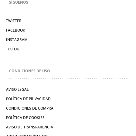
SÍGUENOS
TWITTER
FACEBOOK
INSTAGRAM
TIKTOK
CONDICIONES DE USO
AVISO LEGAL
POLÍTICA DE PRIVACIDAD
CONDICIONES DE COMPRA
POLÍTICA DE COOKIES
AVISO DE TRANSPARENCIA