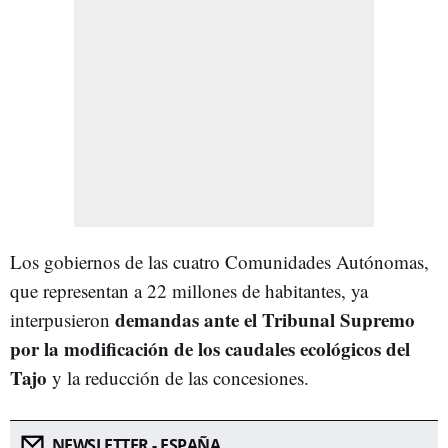
Los gobiernos de las cuatro Comunidades Autónomas,
que representan a 22 millones de habitantes, ya
demandas ante el Tribunal Supremo
interpusieron
por la modificación de los caudales ecológicos del
Tajo
y la reducción de las concesiones.
NEWSLETTER - ESPAÑA