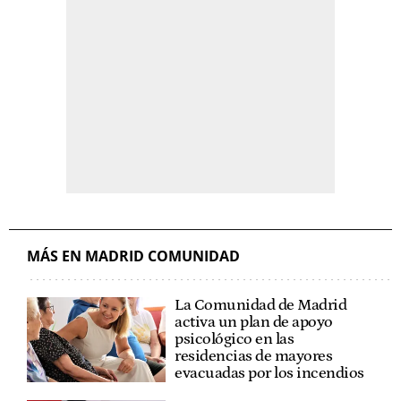
MÁS EN MADRID COMUNIDAD
La Comunidad de Madrid
activa un plan de apoyo
psicológico en las
residencias de mayores
evacuadas por los incendios