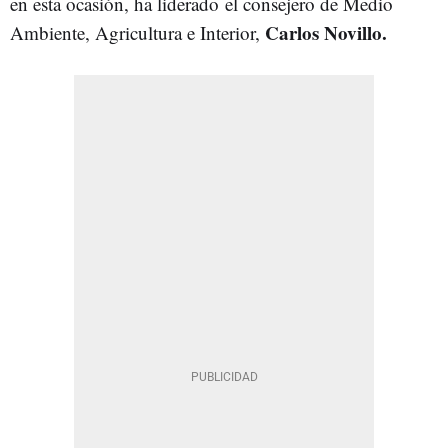
en esta ocasión, ha liderado el consejero de Medio
Carlos Novillo.
Ambiente, Agricultura e Interior,