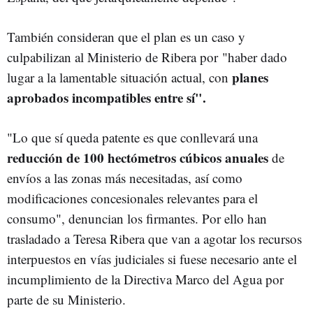
También consideran que el plan es un caso y
culpabilizan al Ministerio de Ribera por "haber dado
planes
lugar a la lamentable situación actual, con
aprobados incompatibles entre sí".
"Lo que sí queda patente es que conllevará una
reducción de 100 hectómetros cúbicos anuales
de
envíos a las zonas más necesitadas, así como
modificaciones concesionales relevantes para el
consumo", denuncian los firmantes. Por ello han
trasladado a Teresa Ribera que van a agotar los recursos
interpuestos en vías judiciales si fuese necesario ante el
incumplimiento de la Directiva Marco del Agua por
parte de su Ministerio.