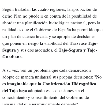
Según trasladan las cuatro regiones, la aprobación de
dicho Plan no puede ir en contra de la posibilidad de
abordar una planificación hidrológica nacional, pero la
realidad es que el Gobierno de España ha permitido que
un plan de cuenca invada y se apropie de decisiones
Trasvase Tajo-
que ponen en riesgo la viabilidad del
Segura
Tajo-Segura y Tajo-
y sus dos asociados, el
Guadiana.
A su vez, ven un problema que cada demarcación
No
adopte de manera unilateral sus propias decisiones: "
es imaginable que la Confederación Hidrográfica
del Tajo
haya adoptado estas decisiones sin el
conocimiento y consentimiento del Gobierno de
España, del que jerárquicamente depende".