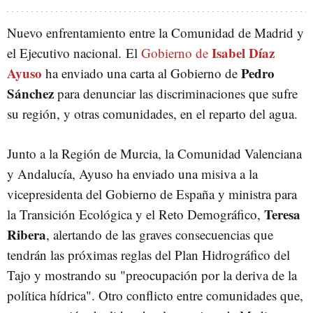
Nuevo enfrentamiento entre la Comunidad de Madrid y
Isabel Díaz
el Ejecutivo nacional. El
Gobierno de
Ayuso
Pedro
ha enviado una carta al Gobierno de
Sánchez
para denunciar las discriminaciones que sufre
su región, y otras comunidades, en el reparto del agua.
Junto a la Región de Murcia, la Comunidad Valenciana
y Andalucía, Ayuso ha enviado una misiva a la
vicepresidenta del Gobierno de España y ministra para
Teresa
la Transición Ecológica y el Reto Demográfico,
Ribera
, alertando de las graves consecuencias que
tendrán las próximas reglas del Plan Hidrográfico del
Tajo y mostrando su "preocupación por la deriva de la
política hídrica". Otro conflicto entre comunidades que,