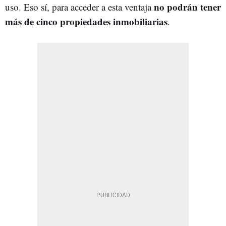
no podrán tener
uso. Eso sí, para acceder a esta ventaja
más de cinco propiedades inmobiliarias
.