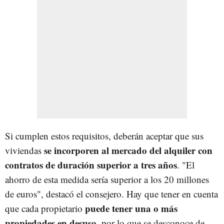
Si cumplen estos requisitos, deberán aceptar que sus
se incorporen al mercado del alquiler con
viviendas
contratos de duración superior a tres años
. "El
ahorro de esta medida sería superior a los 20 millones
de euros", destacó el consejero. Hay que tener en cuenta
puede tener una o más
que cada propietario
propiedades en desuso
, por lo que se desconoce de