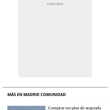
MÁS EN MADRID COMUNIDAD
Comprar un piso de segunda