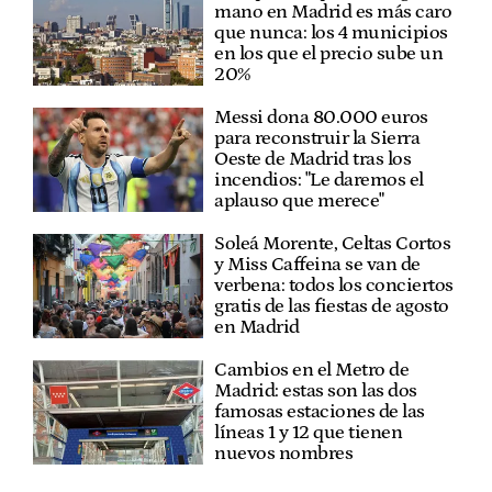
mano en Madrid es más caro
que nunca: los 4 municipios
en los que el precio sube un
20%
Messi dona 80.000 euros
para reconstruir la Sierra
Oeste de Madrid tras los
incendios: "Le daremos el
aplauso que merece"
Soleá Morente, Celtas Cortos
y Miss Caffeina se van de
verbena: todos los conciertos
gratis de las fiestas de agosto
en Madrid
Cambios en el Metro de
Madrid: estas son las dos
famosas estaciones de las
líneas 1 y 12 que tienen
nuevos nombres