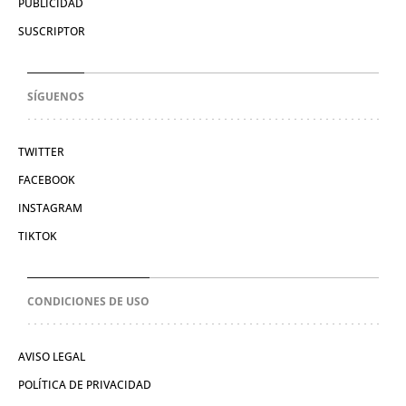
PUBLICIDAD
SUSCRIPTOR
SÍGUENOS
TWITTER
FACEBOOK
INSTAGRAM
TIKTOK
CONDICIONES DE USO
AVISO LEGAL
POLÍTICA DE PRIVACIDAD