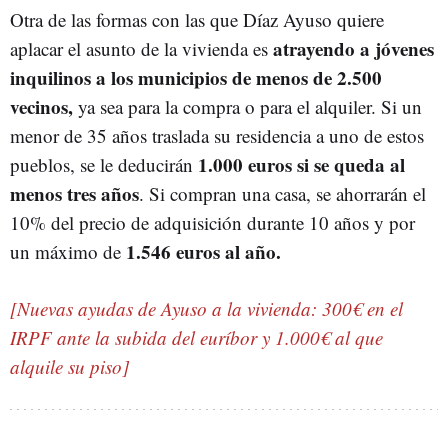
Otra de las formas con las que Díaz Ayuso quiere
atrayendo a jóvenes
aplacar el asunto de la vivienda es
inquilinos a los municipios de menos de 2.500
vecinos,
ya sea para la compra o para el alquiler. Si un
menor de 35 años traslada su residencia a uno de estos
1.000 euros si se queda al
pueblos, se le deducirán
menos tres años
. Si compran una casa, se ahorrarán el
10% del precio de adquisición durante 10 años y por
1.546 euros al año.
un máximo de
[Nuevas ayudas de Ayuso a la vivienda: 300€ en el
IRPF ante la subida del euríbor y 1.000€ al que
alquile su piso]