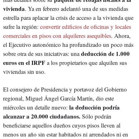
vivienda
. Ya en febrero adelantó una de sus medidas
estrella para aplacar la crisis de acceso a la vivienda que
sufre la región:
convertir edificios de oficinas y locales
comerciales en pisos con alquileres asequibles
. Ahora,
el Ejecutivo autonómico ha profundizado un poco más
deducción de 1.000
sobre otra de sus iniciativas: una
euros en el IRPF
a los propietarios que alquilen sus
viviendas sin uso.
El consejero de Presidencia y portavoz del Gobierno
regional, Miguel Ángel García Martín, dio este
la deducción podría
miércoles un detalle nuevo:
alcanzar a 20.000 ciudadanos.
Sólo podrán
beneficiarse aquellos dueños cuyos pisos lleven al
menos un año sin estar habitados ni arrendados ni en