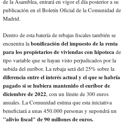
de la Asamblea, entrará en vigor el día posterior a su
publicación en el Boletín Oficial de la Comunidad de
Madrid.
Dentro de esta batería de rebajas fiscales también se
bonificación del impuesto de la renta
encuentra la
para los propietarios de viviendas con hipoteca
de
tipo variable que se hayan visto perjudicados por la
subida del euríbor. La rebaja será del 25% sobre la
diferencia entre el interés actual y el que se habría
pagado si se hubiera mantenido el euríbor de
diciembre de 2022
, con un límite de 300 euros
anuales. La Comunidad estima que esta iniciativa
beneficiará a unas 450.000 personas y supondrá un
"alivio fiscal" de 90 millones de euros.