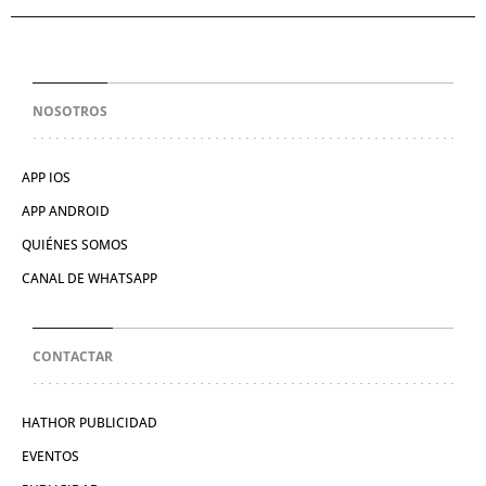
NOSOTROS
APP IOS
APP ANDROID
QUIÉNES SOMOS
CANAL DE WHATSAPP
CONTACTAR
HATHOR PUBLICIDAD
EVENTOS