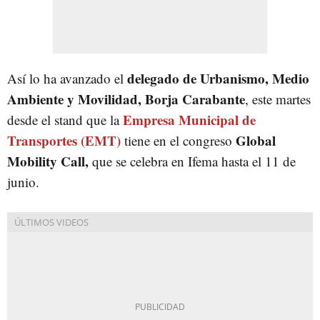
delegado de Urbanismo, Medio
Así lo ha avanzado el
Ambiente y Movilidad, Borja Carabante
, este martes
Empresa Municipal de
desde el stand que la
Transportes (EMT)
Global
tiene en el congreso
Mobility Call,
que se celebra en Ifema hasta el 11 de
junio.