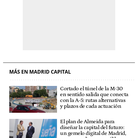
MÁS EN MADRID CAPITAL
Cortado el túnel de la M-30
en sentido salida que conecta
con la A-5: rutas alternativas
y plazos de cada actuación
El plan de Almeida para
diseñar la capital del futuro:
un gemelo digital de Madrid,