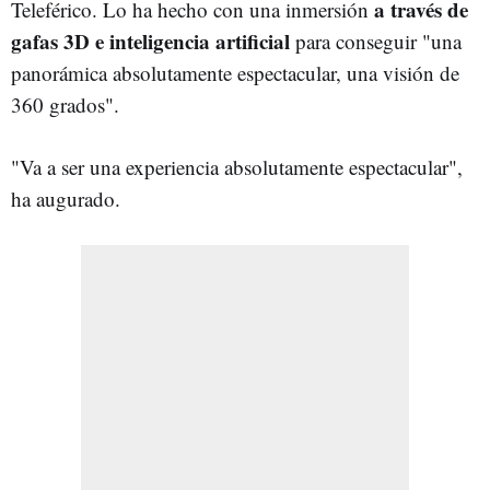
a través de
Teleférico. Lo ha hecho con una inmersión
gafas 3D e inteligencia artificial
para conseguir "una
panorámica absolutamente espectacular, una visión de
360 grados".
"Va a ser una experiencia absolutamente espectacular",
ha augurado.