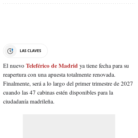
LAS CLAVES
Teleférico de Madrid
El nuevo
ya tiene fecha para su
reapertura con una apuesta totalmente renovada.
Finalmente, será a lo largo del primer trimestre de 2027
cuando las 47 cabinas estén disponibles para la
ciudadanía madrileña.