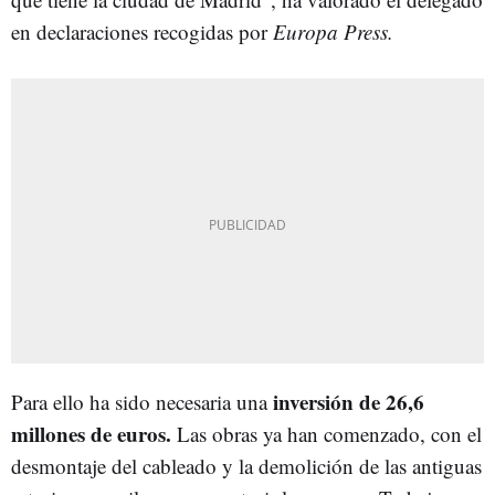
en declaraciones recogidas por
Europa Press.
inversión de 26,6
Para ello ha sido necesaria una
millones de euros.
Las obras ya han comenzado, con el
desmontaje del cableado y la demolición de las antiguas