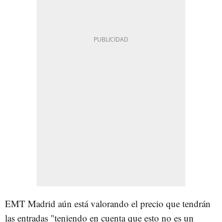
EMT Madrid aún está valorando el precio que tendrán
las entradas "teniendo en cuenta que esto no es un