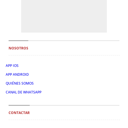
NOSOTROS
APP IOS
APP ANDROID
QUIÉNES SOMOS
CANAL DE WHATSAPP
CONTACTAR