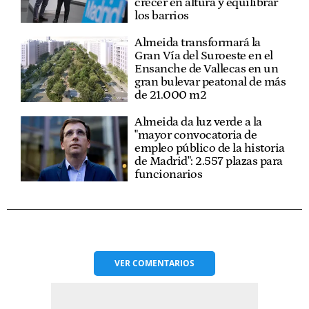
crecer en altura y equilibrar
los barrios
Almeida transformará la
Gran Vía del Suroeste en el
Ensanche de Vallecas en un
gran bulevar peatonal de más
de 21.000 m2
Almeida da luz verde a la
"mayor convocatoria de
empleo público de la historia
de Madrid": 2.557 plazas para
funcionarios
VER
COMENTARIOS