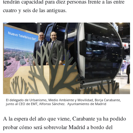
tendrán capacidad para diez personas frente a las entre
cuatro y seis de las antiguas.
El delegado de Urbanismo, Medio Ambiente y Movilidad, Borja Carabante,
junto al CEO de EMT, Alfonso Sánchez.
Ayuntamiento de Madrid
A la espera del año que viene, Carabante ya ha podido
probar cómo será sobrevolar Madrid a bordo del