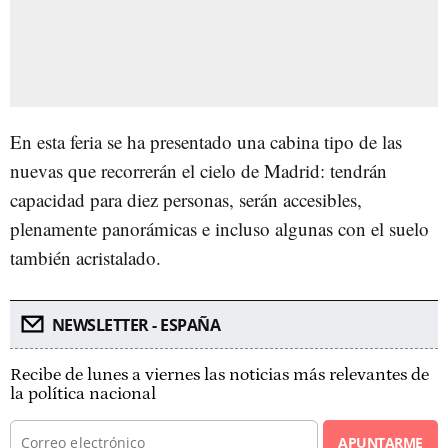
En esta feria se ha presentado una cabina tipo de las
nuevas que recorrerán el cielo de Madrid: tendrán
capacidad para diez personas, serán accesibles,
plenamente panorámicas e incluso algunas con el suelo
también acristalado.
NEWSLETTER - ESPAÑA
Recibe de lunes a viernes las noticias más relevantes de
la política nacional
APUNTARME