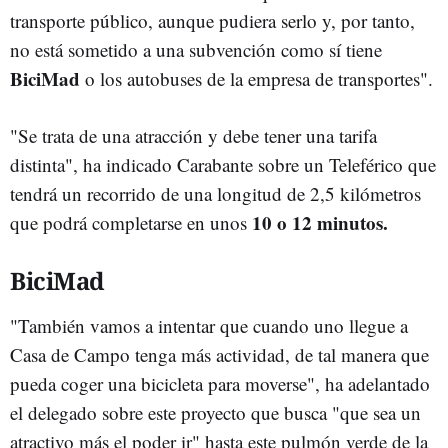
transporte público, aunque pudiera serlo y, por tanto,
no está sometido a una subvención como sí tiene
BiciMad
o los autobuses de la empresa de transportes".
"Se trata de una atracción y debe tener una tarifa
distinta", ha indicado Carabante sobre un Teleférico que
tendrá un recorrido de una longitud de 2,5 kilómetros
10 o 12 minutos.
que podrá completarse en unos
BiciMad
"También vamos a intentar que cuando uno llegue a
Casa de Campo tenga más actividad, de tal manera que
pueda coger una bicicleta para moverse", ha adelantado
el delegado sobre este proyecto que busca "que sea un
atractivo más el poder ir" hasta este pulmón verde de la