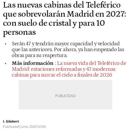
Las nuevas cabinas del Teleférico
que sobrevolarán Madrid en 2027:
con suelo de cristal y para 10
personas
Serán 47 y tendrán mayor capacidad y velocidad
que las anteriores. Por ahora, ya han empezado las
obras para su reapertura.
Más información
:
La nueva vida del Teleférico de
Madrid: estaciones reformadas y 47 modernas
cabinas para surcar el cielo a finales de 2026
I. Gilabert
Publicada
9 junio 2026
16:05h