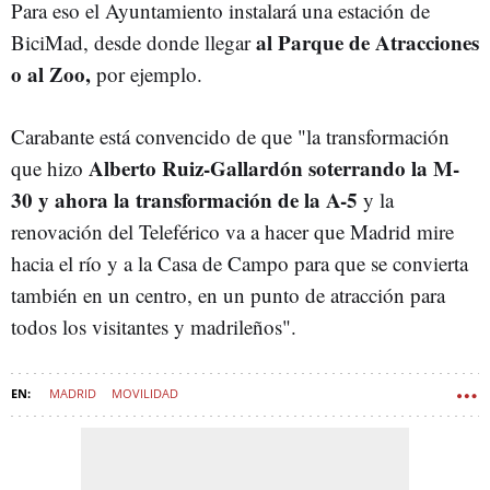
Para eso el Ayuntamiento instalará una estación de
al Parque de Atracciones
BiciMad, desde donde llegar
o al Zoo,
por ejemplo.
Carabante está convencido de que "la transformación
Alberto Ruiz-Gallardón soterrando la M-
que hizo
30 y ahora la transformación de la A-5
y la
renovación del Teleférico va a hacer que Madrid mire
hacia el río y a la Casa de Campo para que se convierta
también en un centro, en un punto de atracción para
todos los visitantes y madrileños".
MADRID
MOVILIDAD