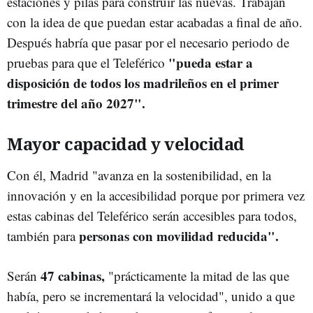
estaciones y pilas para construir las nuevas. Trabajan
con la idea de que puedan estar acabadas a final de año.
Después habría que pasar por el necesario periodo de
"pueda estar a
pruebas para que el Teleférico
disposición de todos los madrileños en el primer
trimestre del año 2027".
Mayor capacidad y velocidad
Con él, Madrid "avanza en la sostenibilidad, en la
innovación y en la accesibilidad porque por primera vez
estas cabinas del Teleférico serán accesibles para todos,
personas con movilidad reducida".
también para
47 cabinas,
Serán
"prácticamente la mitad de las que
había, pero se incrementará la velocidad", unido a que