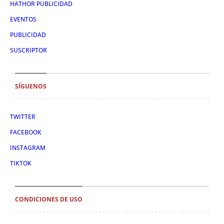
HATHOR PUBLICIDAD
EVENTOS
PUBLICIDAD
SUSCRIPTOR
SÍGUENOS
TWITTER
FACEBOOK
INSTAGRAM
TIKTOK
CONDICIONES DE USO