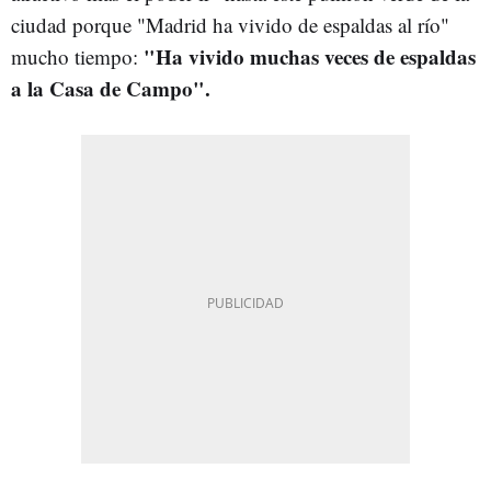
ciudad porque "Madrid ha vivido de espaldas al río"
"Ha vivido muchas veces de espaldas
mucho tiempo:
a la Casa de Campo".