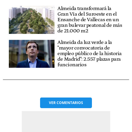
Almeida transformará la
Gran Vía del Suroeste en el
Ensanche de Vallecas en un
gran bulevar peatonal de más
de 21.000 m2
Almeida da luz verde a la
"mayor convocatoria de
empleo público de la historia
de Madrid": 2.557 plazas para
funcionarios
VER
COMENTARIOS