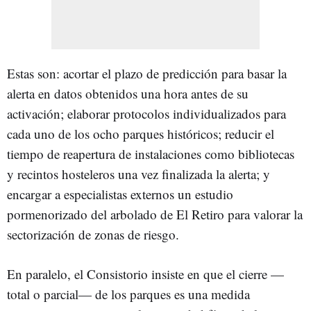
Estas son: acortar el plazo de predicción para basar la
alerta en datos obtenidos una hora antes de su
activación; elaborar protocolos individualizados para
cada uno de los ocho parques históricos; reducir el
tiempo de reapertura de instalaciones como bibliotecas
y recintos hosteleros una vez finalizada la alerta; y
encargar a especialistas externos un estudio
pormenorizado del arbolado de El Retiro para valorar la
sectorización de zonas de riesgo.
En paralelo, el Consistorio insiste en que el cierre —
total o parcial— de los parques es una medida