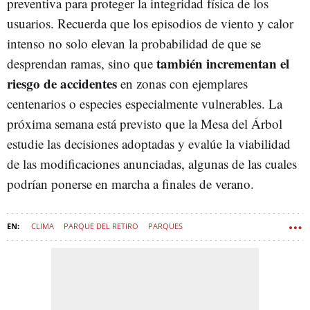
preventiva para proteger la integridad física de los
usuarios. Recuerda que los episodios de viento y calor
intenso no solo elevan la probabilidad de que se
también incrementan el
desprendan ramas, sino que
riesgo de accidentes
en zonas con ejemplares
centenarios o especies especialmente vulnerables. La
próxima semana está previsto que la Mesa del Árbol
estudie las decisiones adoptadas y evalúe la viabilidad
de las modificaciones anunciadas, algunas de las cuales
podrían ponerse en marcha a finales de verano.
CLIMA
PARQUE DEL RETIRO
PARQUES