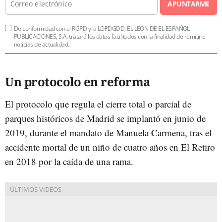
APUNTARME
De conformidad con el RGPD y la LOPDGDD, EL LEÓN DE EL ESPAÑOL
PUBLICACIONES, S.A. tratará los datos facilitados con la finalidad de remitirle
noticias de actualidad.
Un protocolo en reforma
El protocolo que regula el cierre total o parcial de
parques históricos de Madrid se implantó en junio de
2019, durante el mandato de Manuela Carmena, tras el
accidente mortal de un niño de cuatro años en El Retiro
en 2018 por la caída de una rama.