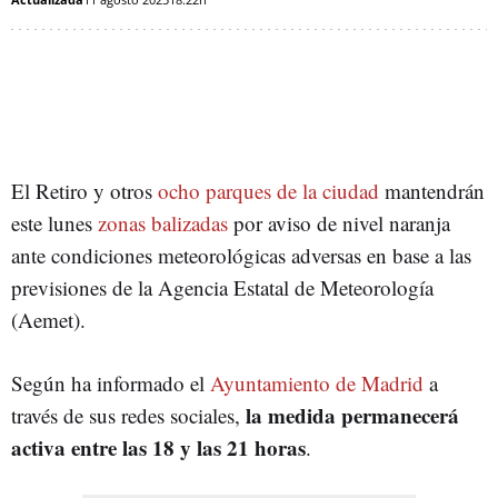
El Retiro y otros
ocho parques de la ciudad
mantendrán
este lunes
zonas balizadas
por aviso de nivel naranja
ante condiciones meteorológicas adversas en base a las
previsiones de la Agencia Estatal de Meteorología
(Aemet).
Según ha informado el
Ayuntamiento de Madrid
a
la medida permanecerá
través de sus redes sociales,
activa entre las 18 y las 21 horas
.