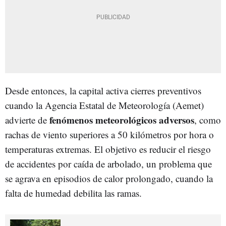
Desde entonces, la capital activa cierres preventivos
cuando la Agencia Estatal de Meteorología (Aemet)
fenómenos meteorológicos adversos
advierte de
, como
rachas de viento superiores a 50 kilómetros por hora o
temperaturas extremas. El objetivo es reducir el riesgo
de accidentes por caída de arbolado, un problema que
se agrava en episodios de calor prolongado, cuando la
falta de humedad debilita las ramas.