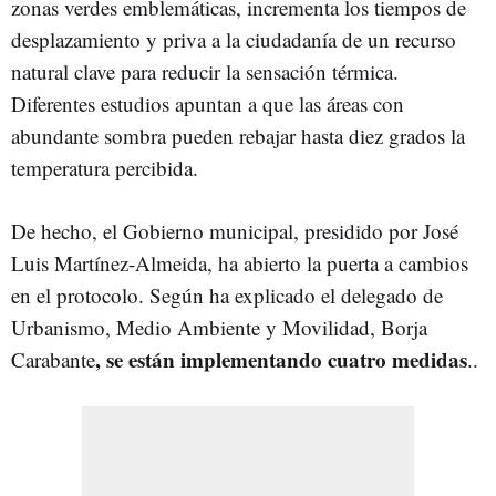
zonas verdes emblemáticas, incrementa los tiempos de
desplazamiento y priva a la ciudadanía de un recurso
natural clave para reducir la sensación térmica.
Diferentes estudios apuntan a que las áreas con
abundante sombra pueden rebajar hasta diez grados la
temperatura percibida.
De hecho, el Gobierno municipal, presidido por José
Luis Martínez-Almeida, ha abierto la puerta a cambios
en el protocolo. Según ha explicado el delegado de
Urbanismo, Medio Ambiente y Movilidad, Borja
, se están implementando cuatro medidas
Carabante
..