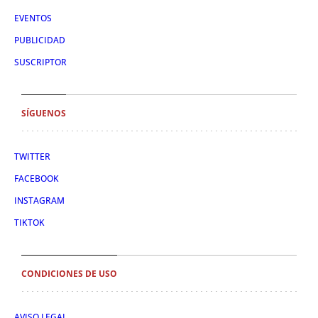
EVENTOS
PUBLICIDAD
SUSCRIPTOR
SÍGUENOS
TWITTER
FACEBOOK
INSTAGRAM
TIKTOK
CONDICIONES DE USO
AVISO LEGAL