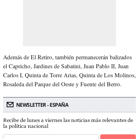
Además de El Retiro, también permanecerán balizados
el Capricho, Jardines de Sabatini, Juan Pablo II, Juan
Carlos I, Quinta de Torre Arias, Quinta de Los Molinos,
Rosaleda del Parque del Oeste y Fuente del Berro.
NEWSLETTER - ESPAÑA
Recibe de lunes a viernes las noticias más relevantes de
la política nacional