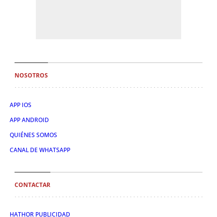
NOSOTROS
APP IOS
APP ANDROID
QUIÉNES SOMOS
CANAL DE WHATSAPP
CONTACTAR
HATHOR PUBLICIDAD