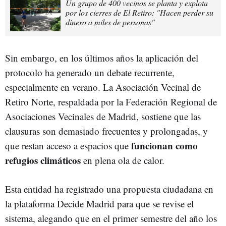
Un grupo de 400 vecinos se planta y explota
por los cierres de El Retiro: "Hacen perder su
dinero a miles de personas"
Sin embargo, en los últimos años la aplicación del
protocolo ha generado un debate recurrente,
especialmente en verano. La Asociación Vecinal de
Retiro Norte, respaldada por la Federación Regional de
Asociaciones Vecinales de Madrid, sostiene que las
clausuras son demasiado frecuentes y prolongadas, y
funcionan como
que restan acceso a espacios que
refugios climáticos
en plena ola de calor.
Esta entidad ha registrado una propuesta ciudadana en
la plataforma Decide Madrid para que se revise el
sistema, alegando que en el primer semestre del año los