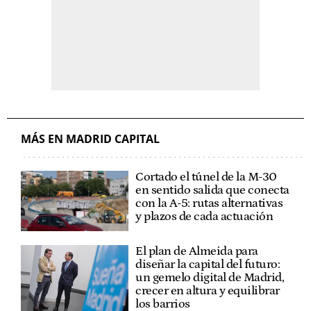
MÁS EN MADRID CAPITAL
Cortado el túnel de la M-30
en sentido salida que conecta
con la A-5: rutas alternativas
y plazos de cada actuación
El plan de Almeida para
diseñar la capital del futuro:
un gemelo digital de Madrid,
crecer en altura y equilibrar
los barrios