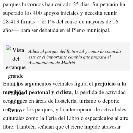
parques históricos han cerrado 25 días. Su petición ha
superado los 400 apoyos iniciales y necesita reunir
28.413 firmas —el 1% del censo de mayores de 16
años— para ser debatida en el Pleno municipal.
Adiós al parque del Retiro tal y como lo conocías:
este es el importante cambio que prepara el
Ayuntamiento de Madrid
perjuicio a la
Entre los argumentos vecinales figura el
movilidad peatonal y ciclista
, la pérdida de actividad
económica en áreas de hostelería, turismo o deporte
cercanas a los parques, y la interrupción de actividades
culturales como la Feria del Libro o espectáculos al aire
libre. También señalan que el cierre impide atravesar