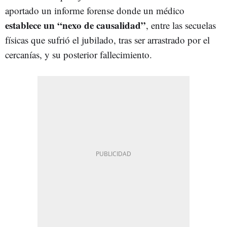
aportado un informe forense donde un médico
establece un “nexo de causalidad”
, entre las secuelas
físicas que sufrió el jubilado, tras ser arrastrado por el
cercanías, y su posterior fallecimiento.