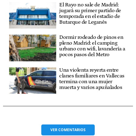
El Rayo no sale de Madrid:
jugará su primer partido de
temporada en el estadio de
Butarque de Leganés
Dormir rodeado de pinos en
pleno Madrid: el camping
urbano con wifi, lavandería a
pocos pasos del Metro
Una violenta reyerta entre
clanes familiares en Vallecas
termina con una mujer
muerta y varios apuñalados
VER
COMENTARIOS