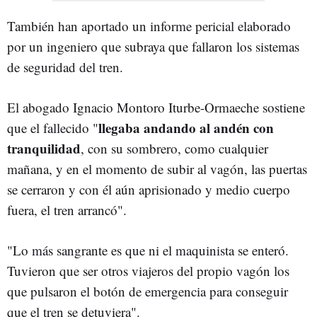
También han aportado un informe pericial elaborado
por un ingeniero que subraya que fallaron los sistemas
de seguridad del tren.
El abogado Ignacio Montoro Iturbe-Ormaeche sostiene
llegaba andando al andén con
que el fallecido "
tranquilidad
, con su sombrero, como cualquier
mañana, y en el momento de subir al vagón, las puertas
se cerraron y con él aún aprisionado y medio cuerpo
fuera, el tren arrancó".
"Lo más sangrante es que ni el maquinista se enteró.
Tuvieron que ser otros viajeros del propio vagón los
que pulsaron el botón de emergencia para conseguir
que el tren se detuviera".