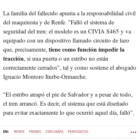
La familia del fallecido apunta a la responsabilidad civil
del maquinista y de Renfe. "Falló el sistema de
seguridad del tren: el modelo es un CIVIA S465 y va
equipado con un dispositivo llamado circuito de lazo
tiene como función impedir la
que, precisamente,
tracción
, si una puerta o un estribo no están
correctamente cerrados", tal y como sostiene el abogado
Ignacio Montoro Iturbe-Ormaeche.
"El estribo atrapó el pie de Salvador y a pesar de todo,
el tren arrancó. Es decir, el sistema que está diseñado
para evitar exactamente lo que ocurrió aquel día, falló".
RENFE
TRENES
CERCANÍAS
PERIODICOS