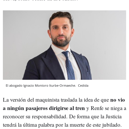
El abogado Ignacio Montoro Iturbe-Ormaeche.
Cedida
no vio
La versión del maquinista traslada la idea de que
a ningún pasajeros dirigirse al tren
y Renfe se niega a
reconocer su responsabilidad. De forma que la Justicia
tendrá la última palabra por la muerte de este jubilado.