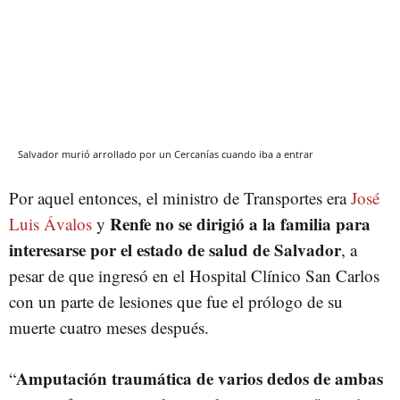
Salvador murió arrollado por un Cercanías cuando iba a entrar
Por aquel entonces, el ministro de Transportes era
José
Renfe no se dirigió a la familia para
Luis Ávalos
y
interesarse por el estado de salud de Salvador
, a
pesar de que ingresó en el Hospital Clínico San Carlos
con un parte de lesiones que fue el prólogo de su
muerte cuatro meses después.
Amputación traumática de varios dedos de ambas
“