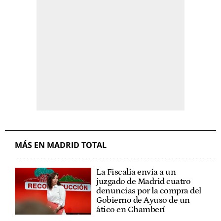
MÁS EN MADRID TOTAL
La Fiscalía envía a un
juzgado de Madrid cuatro
denuncias por la compra del
Gobierno de Ayuso de un
ático en Chamberí