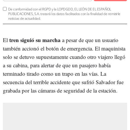
De conformidad con el RGPD y la LOPDGDD, EL LEÓN DE EL ESPAÑOL
PUBLICACIONES, S.A. tratará los datos facilitados con la finalidad de remitirle
noticias de actualidad.
tren siguió su marcha
El
a pesar de que un usuario
también accionó el botón de emergencia. El maquinista
solo se detuvo supuestamente cuando otro viajero llegó
a su cabina, para alertar de que un pasajero había
terminado tirado como un trapo en las vías. La
secuencia del terrible accidente que sufrió Salvador fue
grabada por las cámaras de seguridad de la estación.