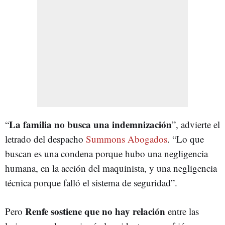
La familia no busca una indemnización
“
”, advierte el
letrado del despacho
Summons Abogados
. “Lo que
buscan es una condena porque hubo una negligencia
humana, en la acción del maquinista, y una negligencia
técnica porque falló el sistema de seguridad”.
Renfe sostiene que no hay relación
Pero
entre las