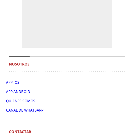
NOSOTROS
APP IOS
APP ANDROID
QUIÉNES SOMOS
CANAL DE WHATSAPP
CONTACTAR