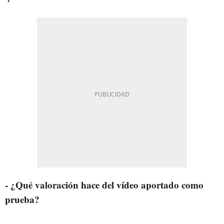
- ¿Qué valoración hace del vídeo aportado como
prueba?