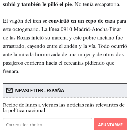
subió y también le pilló el pie
. No tenía escapatoria.
se convirtió en un cepo de caza
El vagón del tren
para
este octogenario. La línea 0910 Madrid-Atocha-Pinar
de las Rozas inició su marcha y este pobre anciano fue
arrastrado, cayendo entre el andén y la vía. Todo ocurrió
ante la mirada horrorizada de una mujer y de otros dos
pasajeros corrieron hacia el cercanías pidiendo que
frenara.
NEWSLETTER - ESPAÑA
Recibe de lunes a viernes las noticias más relevantes de
la política nacional
APUNTARME