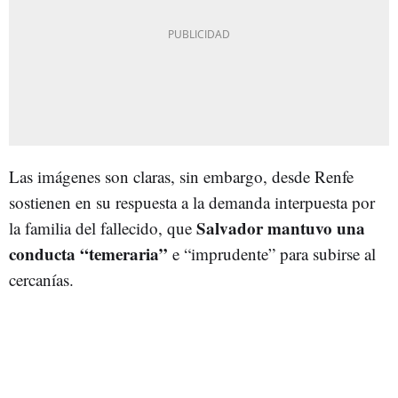
Las imágenes son claras, sin embargo, desde Renfe
sostienen en su respuesta a la demanda interpuesta por
Salvador mantuvo una
la familia del fallecido, que
conducta “temeraria”
e “imprudente” para subirse al
cercanías.