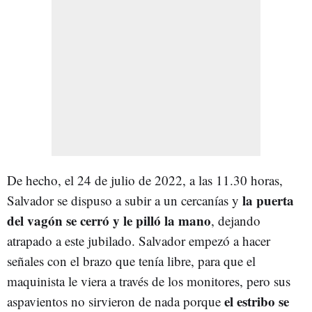
De hecho, el 24 de julio de 2022, a las 11.30 horas,
la puerta
Salvador se dispuso a subir a un cercanías y
del vagón se cerró y le pilló la mano
, dejando
atrapado a este jubilado. Salvador empezó a hacer
señales con el brazo que tenía libre, para que el
maquinista le viera a través de los monitores, pero sus
el estribo se
aspavientos no sirvieron de nada porque