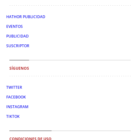
HATHOR PUBLICIDAD
EVENTOS
PUBLICIDAD
SUSCRIPTOR
SÍGUENOS
TWITTER
FACEBOOK
INSTAGRAM
TIKTOK
CONDICIONES DE USO