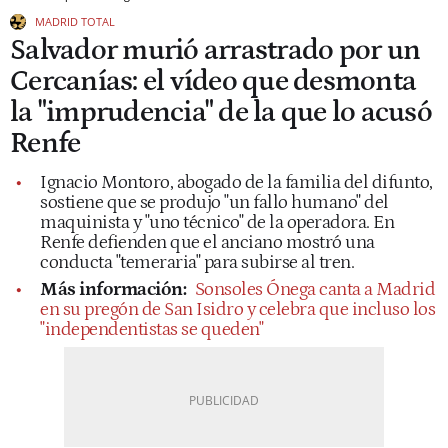
MADRID TOTAL
Salvador murió arrastrado por un
Cercanías: el vídeo que desmonta
la "imprudencia" de la que lo acusó
Renfe
Ignacio Montoro, abogado de la familia del difunto,
sostiene que se produjo "un fallo humano" del
maquinista y "uno técnico" de la operadora. En
Renfe defienden que el anciano mostró una
conducta "temeraria" para subirse al tren.
Más información:
Sonsoles Ónega canta a Madrid
en su pregón de San Isidro y celebra que incluso los
"independentistas se queden"