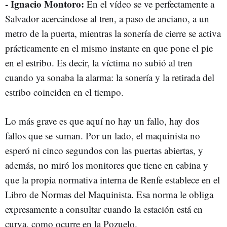
- Ignacio Montoro:
En el vídeo se ve perfectamente a
Salvador acercándose al tren, a paso de anciano, a un
metro de la puerta, mientras la sonería de cierre se activa
prácticamente en el mismo instante en que pone el pie
en el estribo. Es decir, la víctima no subió al tren
cuando ya sonaba la alarma: la sonería y la retirada del
estribo coinciden en el tiempo.
Lo más grave es que aquí no hay un fallo, hay dos
fallos que se suman. Por un lado, el maquinista no
esperó ni cinco segundos con las puertas abiertas, y
además, no miró los monitores que tiene en cabina y
que la propia normativa interna de Renfe establece en el
Libro de Normas del Maquinista. Esa norma le obliga
expresamente a consultar cuando la estación está en
curva, como ocurre en la Pozuelo.