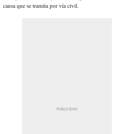
causa que se tramita por vía civil.