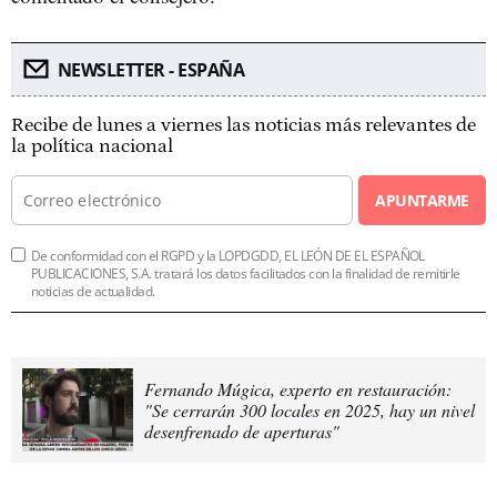
NEWSLETTER - ESPAÑA
Recibe de lunes a viernes las noticias más relevantes de
la política nacional
APUNTARME
De conformidad con el RGPD y la LOPDGDD, EL LEÓN DE EL ESPAÑOL
PUBLICACIONES, S.A. tratará los datos facilitados con la finalidad de remitirle
noticias de actualidad.
Fernando Múgica, experto en restauración:
"Se cerrarán 300 locales en 2025, hay un nivel
desenfrenado de aperturas"