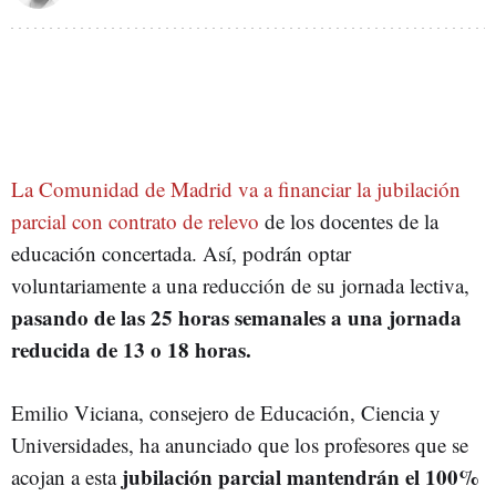
La Comunidad de Madrid va a financiar la jubilación
parcial con contrato de relevo
de los docentes de la
educación concertada. Así, podrán optar
voluntariamente a una reducción de su jornada lectiva,
pasando de las 25 horas semanales a una jornada
reducida de 13 o 18 horas.
Emilio Viciana, consejero de Educación, Ciencia y
Universidades, ha anunciado que los profesores que se
jubilación parcial mantendrán el 100%
acojan a esta