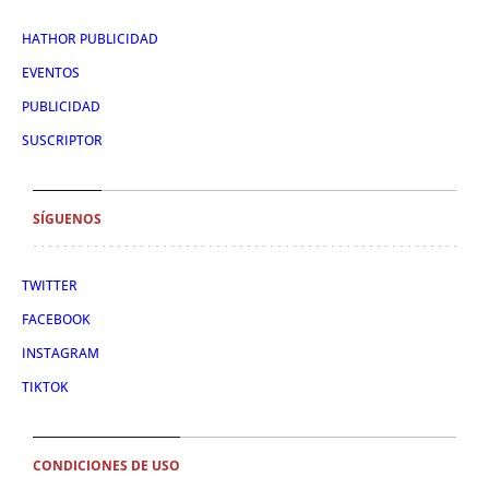
HATHOR PUBLICIDAD
EVENTOS
PUBLICIDAD
SUSCRIPTOR
SÍGUENOS
TWITTER
FACEBOOK
INSTAGRAM
TIKTOK
CONDICIONES DE USO