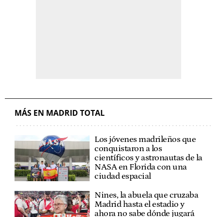
MÁS EN MADRID TOTAL
Los jóvenes madrileños que
conquistaron a los
científicos y astronautas de la
NASA en Florida con una
ciudad espacial
Nines, la abuela que cruzaba
Madrid hasta el estadio y
ahora no sabe dónde jugará