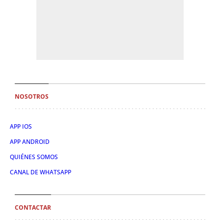
NOSOTROS
APP IOS
APP ANDROID
QUIÉNES SOMOS
CANAL DE WHATSAPP
CONTACTAR