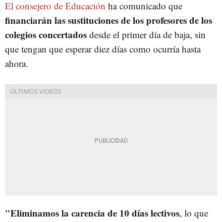
El consejero de Educación
ha comunicado que
financiarán las sustituciones de los profesores de los
colegios concertados
desde el primer día de baja, sin
que tengan que esperar diez días como ocurría hasta
ahora.
"Eliminamos la carencia de 10 días lectivos
, lo que