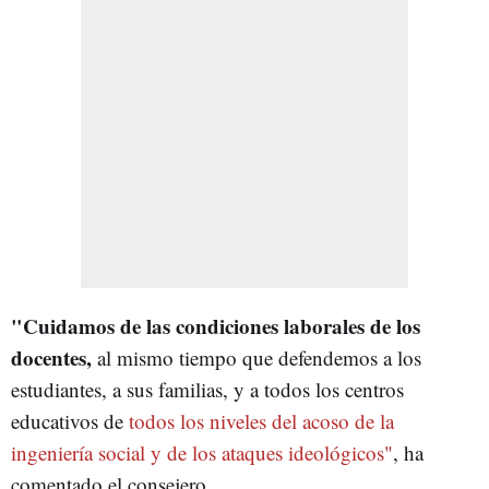
"Cuidamos de las condiciones laborales de los
docentes,
al mismo tiempo que defendemos a los
estudiantes, a sus familias, y a todos los centros
educativos de
todos los niveles del acoso de la
ingeniería social y de los ataques ideológicos"
, ha
comentado el consejero.