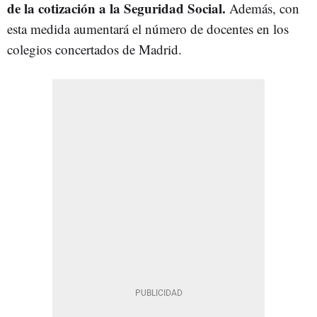
de la cotización a la Seguridad Social.
Además, con
esta medida aumentará el número de docentes en los
colegios concertados de Madrid.