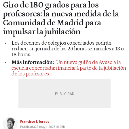
Giro de 180 grados para los
profesores: la nueva medida de la
Comunidad de Madrid para
impulsar la jubilación
Los docentes de colegios concertados podrán
reducir su jornada de las 25 horas semanales a 13 o
18 horas.
Más información:
Un nuevo guiño de Ayuso a la
escuela concertada: financiará parte de la jubilación
de los profesores
Francisco J. Jurado
Publicada
27 mayo 2025
10:26h