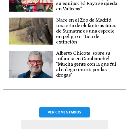
su equipo: "El Rayo se queda
en Vallecas"
Nace en el Zoo de Madrid
una cría de elefante asiático
de Sumatra: es una especie
en peligro crítico de
extinción
Alberto Chicote, sobre su
infancia en Carabanchel:
"Mucha gente con la que fui
al colegio murió por las
drogas"
VER
COMENTARIOS