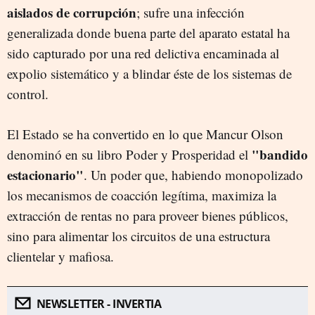
aislados de corrupción
; sufre una infección
generalizada donde buena parte del aparato estatal ha
sido capturado por una red delictiva encaminada al
expolio sistemático y a blindar éste de los sistemas de
control.
El Estado se ha convertido en lo que Mancur Olson
"bandido
denominó en su libro Poder y Prosperidad el
estacionario"
. Un poder que, habiendo monopolizado
los mecanismos de coacción legítima, maximiza la
extracción de rentas no para proveer bienes públicos,
sino para alimentar los circuitos de una estructura
clientelar y mafiosa.
NEWSLETTER - INVERTIA