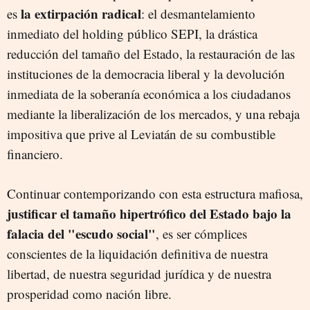
la extirpación radical
es
: el desmantelamiento
inmediato del holding público SEPI, la drástica
reducción del tamaño del Estado, la restauración de las
instituciones de la democracia liberal y la devolución
inmediata de la soberanía económica a los ciudadanos
mediante la liberalización de los mercados, y una rebaja
impositiva que prive al Leviatán de su combustible
financiero.
Continuar contemporizando con esta estructura mafiosa,
justificar el tamaño hipertrófico del Estado bajo la
falacia del "escudo social"
, es ser cómplices
conscientes de la liquidación definitiva de nuestra
libertad, de nuestra seguridad jurídica y de nuestra
prosperidad como nación libre.