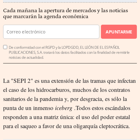
Cada mañana la apertura de mercados y las noticias
que marcarán la agenda económica
APUNTARME
De conformidad con el RGPD y la LOPDGDD, EL LEÓN DE EL ESPAÑOL
PUBLICACIONES, S.A. tratará los datos facilitados con la finalidad de remitirle
noticias de actualidad.
La "SEPI 2" es una extensión de las tramas que infectan
el caso de los hidrocarburos, muchos de los contratos
sanitarios de la pandemia y, por desgracia, es sólo la
punta de un inmenso
iceberg
.Todos estos escándalos
responden a una matriz única: el uso del poder estatal
para el saqueo a favor de una oligarquía cleptocrática.