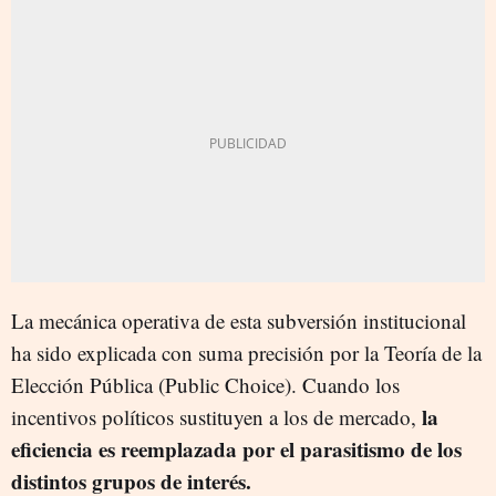
La mecánica operativa de esta subversión institucional
ha sido explicada con suma precisión por la Teoría de la
Elección Pública (Public Choice). Cuando los
la
incentivos políticos sustituyen a los de mercado,
eficiencia es reemplazada por el parasitismo de los
distintos grupos de interés.