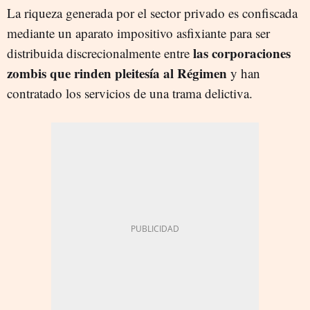
La riqueza generada por el sector privado es confiscada
mediante un aparato impositivo asfixiante para ser
las corporaciones
distribuida discrecionalmente entre
zombis que rinden pleitesía al Régimen
y han
contratado los servicios de una trama delictiva.