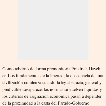
Como advirtió de forma premonitoria Friedrich Hayek
en Los fundamentos de la libertad, la decadencia de una
civilización comienza cuando la ley abstracta, general y
predictible desaparece, las normas se vuelven líquidas y
los criterios de asignación económica pasan a depender
de la proximidad a la casta del Partido-Gobierno.