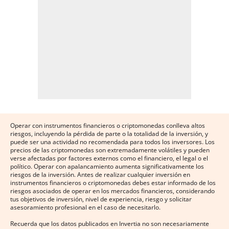
Operar con instrumentos financieros o criptomonedas conlleva altos
riesgos, incluyendo la pérdida de parte o la totalidad de la inversión, y
puede ser una actividad no recomendada para todos los inversores. Los
precios de las criptomonedas son extremadamente volátiles y pueden
verse afectadas por factores externos como el financiero, el legal o el
político. Operar con apalancamiento aumenta significativamente los
riesgos de la inversión. Antes de realizar cualquier inversión en
instrumentos financieros o criptomonedas debes estar informado de los
riesgos asociados de operar en los mercados financieros, considerando
tus objetivos de inversión, nivel de experiencia, riesgo y solicitar
asesoramiento profesional en el caso de necesitarlo.
Recuerda que los datos publicados en Invertia no son necesariamente