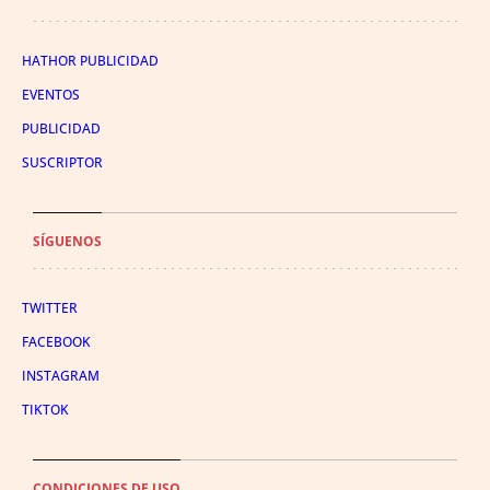
HATHOR PUBLICIDAD
EVENTOS
PUBLICIDAD
SUSCRIPTOR
SÍGUENOS
TWITTER
FACEBOOK
INSTAGRAM
TIKTOK
CONDICIONES DE USO