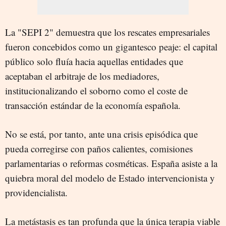
La "SEPI 2" demuestra que los rescates empresariales
fueron concebidos como un gigantesco peaje: el capital
público solo fluía hacia aquellas entidades que
aceptaban el arbitraje de los mediadores,
institucionalizando el soborno como el coste de
transacción estándar de la economía española.
No se está, por tanto, ante una crisis episódica que
pueda corregirse con paños calientes, comisiones
parlamentarias o reformas cosméticas. España asiste a la
quiebra moral del modelo de Estado intervencionista y
providencialista.
La metástasis es tan profunda que la única terapia viable