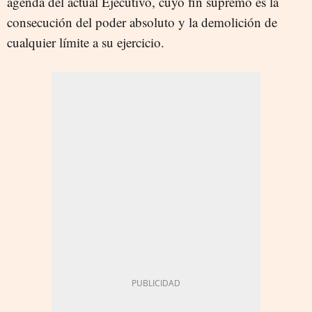
agenda del actual Ejecutivo, cuyo fin supremo es la
consecución del poder absoluto y la demolición de
cualquier límite a su ejercicio.