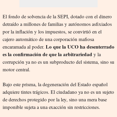
El fondo de solvencia de la SEPI, dotado con el dinero
detraído a millones de familias y autónomos asfixiados
por la inflación y los impuestos, se convirtió en el
cajero automático de una corporación mafiosa
Lo que la UCO ha desenterrado
encaramada al poder.
es la confirmación de que la arbitrariedad
y la
corrupción ya no es un subproducto del sistema, sino su
motor central.
Bajo este prisma, la degeneración del Estado español
adquiere tintes trágicos. El ciudadano ya no es un sujeto
de derechos protegido por la ley, sino una mera base
imponible sujeta a una exacción sin restricciones.