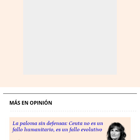
MÁS EN OPINIÓN
La paloma sin defensas: Ceuta no es un
fallo humanitario, es un fallo evolutivo