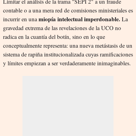
Limitar el análisis de la trama "SEPI 2" a un fraude
contable o a una mera red de comisiones ministeriales es
miopía intelectual imperdonable.
incurrir en una
La
gravedad extrema de las revelaciones de la UCO no
radica en la cuantía del botín, sino en lo que
conceptualmente representa: una nueva metástasis de un
sistema de rapiña institucionalizada cuyas ramificaciones
y límites empiezan a ser verdaderamente inimaginables.