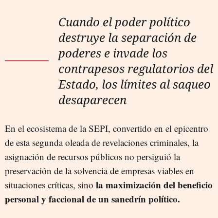
Cuando el poder político
destruye la separación de
poderes e invade los
contrapesos regulatorios del
Estado, los límites al saqueo
desaparecen
En el ecosistema de la SEPI, convertido en el epicentro
de esta segunda oleada de revelaciones criminales, la
asignación de recursos públicos no persiguió la
preservación de la solvencia de empresas viables en
la maximización del beneficio
situaciones críticas, sino
personal y faccional de un sanedrín político.