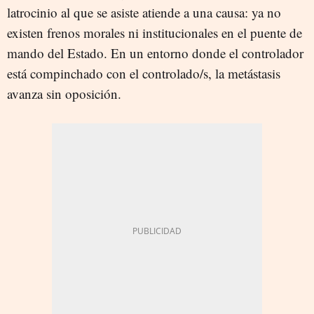
latrocinio al que se asiste atiende a una causa: ya no
existen frenos morales ni institucionales en el puente de
mando del Estado. En un entorno donde el controlador
está compinchado con el controlado/s, la metástasis
avanza sin oposición.