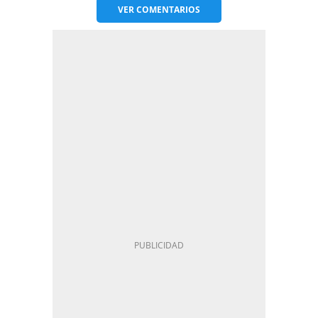
VER
COMENTARIOS