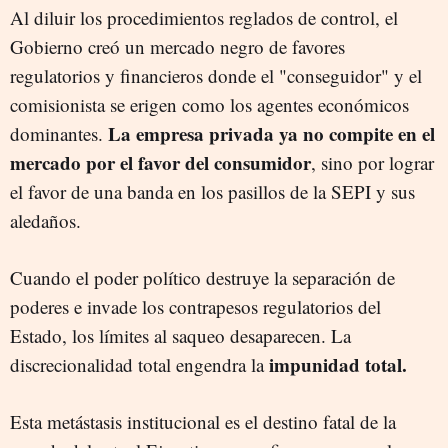
Al diluir los procedimientos reglados de control, el
Gobierno creó un mercado negro de favores
regulatorios y financieros donde el "conseguidor" y el
comisionista se erigen como los agentes económicos
La empresa privada ya no compite en el
dominantes.
mercado por el favor del consumidor
, sino por lograr
el favor de una banda en los pasillos de la SEPI y sus
aledaños.
Cuando el poder político destruye la separación de
poderes e invade los contrapesos regulatorios del
Estado, los límites al saqueo desaparecen. La
impunidad total.
discrecionalidad total engendra la
Esta metástasis institucional es el destino fatal de la