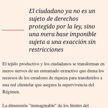
El ciudadano ya no es un
sujeto de derechos
protegido por la ley, sino
una mera base imponible
sujeta a una exacción sin
restricciones
El tejido productivo y los ciudadanos se transforman en
meros siervos de un entramado extractivo que drena los
recursos de los creadores de riqueza para transferirlos a
una red clientelar que asegura la supervivencia del
Régimen.
La dimensión "inimaginable" de los límites del