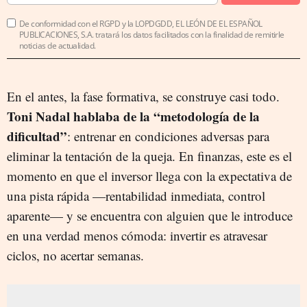
De conformidad con el RGPD y la LOPDGDD, EL LEÓN DE EL ESPAÑOL
PUBLICACIONES, S.A. tratará los datos facilitados con la finalidad de remitirle
noticias de actualidad.
En el antes, la fase formativa, se construye casi todo.
Toni Nadal hablaba de la “metodología de la
dificultad”
: entrenar en condiciones adversas para
eliminar la tentación de la queja. En finanzas, este es el
momento en que el inversor llega con la expectativa de
una pista rápida —rentabilidad inmediata, control
aparente— y se encuentra con alguien que le introduce
en una verdad menos cómoda: invertir es atravesar
ciclos, no acertar semanas.