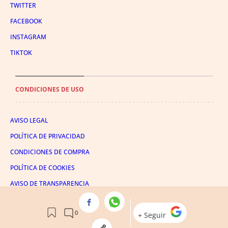
TWITTER
FACEBOOK
INSTAGRAM
TIKTOK
CONDICIONES DE USO
AVISO LEGAL
POLÍTICA DE PRIVACIDAD
CONDICIONES DE COMPRA
POLÍTICA DE COOKIES
AVISO DE TRANSPARENCIA
ADMINISTRACIÓN UTIQ