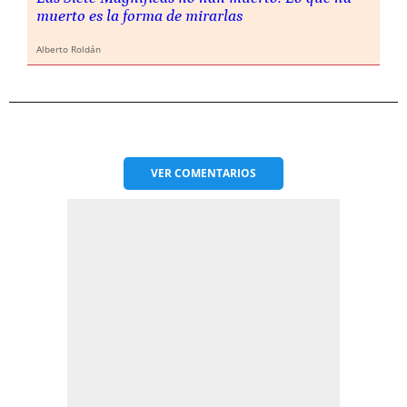
muerto es la forma de mirarlas
Alberto Roldán
VER
COMENTARIOS