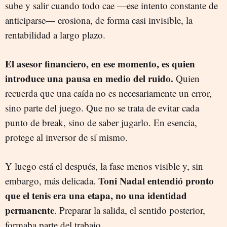
sube y salir cuando todo cae —ese intento constante de
anticiparse— erosiona, de forma casi invisible, la
rentabilidad a largo plazo.
El asesor financiero, en ese momento, es quien
introduce una pausa en medio del ruido.
Quien
recuerda que una caída no es necesariamente un error,
sino parte del juego. Que no se trata de evitar cada
punto de break, sino de saber jugarlo. En esencia,
protege al inversor de sí mismo.
Y luego está el después, la fase menos visible y, sin
Toni Nadal entendió pronto
embargo, más delicada.
que el tenis era una etapa, no una identidad
permanente
. Preparar la salida, el sentido posterior,
formaba parte del trabajo.