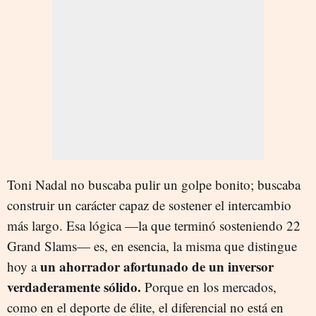
Toni Nadal no buscaba pulir un golpe bonito; buscaba
construir un carácter capaz de sostener el intercambio
más largo. Esa lógica —la que terminó sosteniendo 22
Grand Slams— es, en esencia, la misma que distingue
un ahorrador afortunado de un inversor
hoy a
verdaderamente sólido.
Porque en los mercados,
como en el deporte de élite, el diferencial no está en