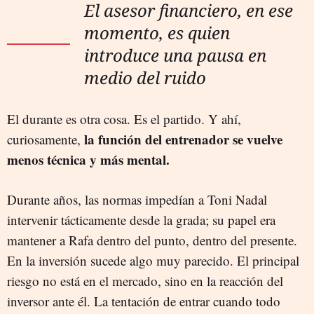
El asesor financiero, en ese
momento, es quien
introduce una pausa en
medio del ruido
El durante es otra cosa. Es el partido. Y ahí,
la función del entrenador se vuelve
curiosamente,
menos técnica y más mental.
Durante años, las normas impedían a Toni Nadal
intervenir tácticamente desde la grada; su papel era
mantener a Rafa dentro del punto, dentro del presente.
En la inversión sucede algo muy parecido. El principal
riesgo no está en el mercado, sino en la reacción del
inversor ante él. La tentación de entrar cuando todo