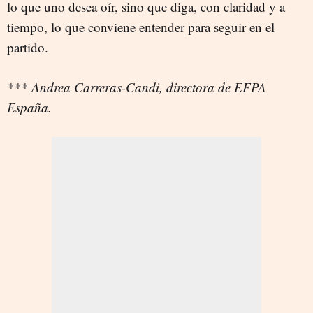
lo que uno desea oír, sino que diga, con claridad y a
tiempo, lo que conviene entender para seguir en el
partido.
*** Andrea Carreras-Candi, directora de EFPA
España.