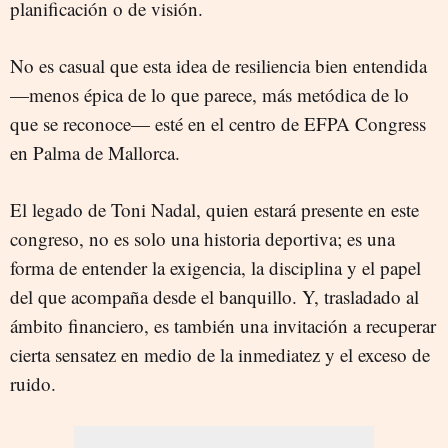
planificación o de visión.
No es casual que esta idea de resiliencia bien entendida
—menos épica de lo que parece, más metódica de lo
que se reconoce— esté en el centro de EFPA Congress
en Palma de Mallorca.
El legado de Toni Nadal, quien estará presente en este
congreso, no es solo una historia deportiva; es una
forma de entender la exigencia, la disciplina y el papel
del que acompaña desde el banquillo. Y, trasladado al
ámbito financiero, es también una invitación a recuperar
cierta sensatez en medio de la inmediatez y el exceso de
ruido.