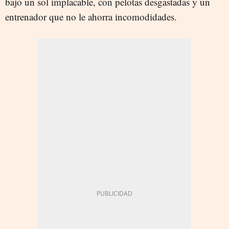
bajo un sol implacable, con pelotas desgastadas y un
entrenador que no le ahorra incomodidades.