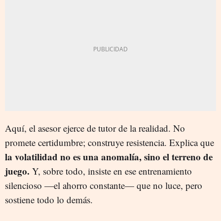
Aquí, el asesor ejerce de tutor de la realidad. No
promete certidumbre; construye resistencia. Explica que
la volatilidad no es una anomalía, sino el terreno de
juego.
Y, sobre todo, insiste en ese entrenamiento
silencioso —el ahorro constante— que no luce, pero
sostiene todo lo demás.