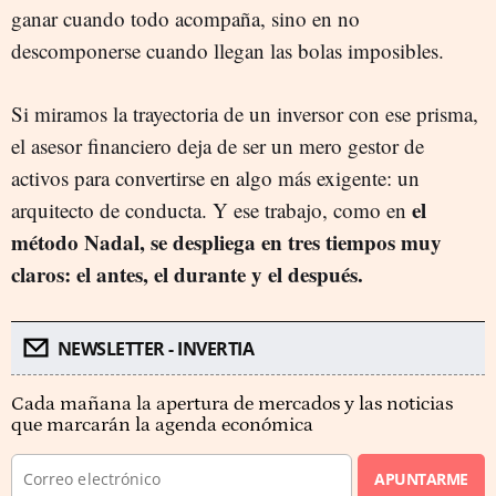
ganar cuando todo acompaña, sino en no
descomponerse cuando llegan las bolas imposibles.
Si miramos la trayectoria de un inversor con ese prisma,
el asesor financiero deja de ser un mero gestor de
activos para convertirse en algo más exigente: un
el
arquitecto de conducta. Y ese trabajo, como en
método Nadal, se despliega en tres tiempos muy
claros: el antes, el durante y el después.
NEWSLETTER - INVERTIA
Cada mañana la apertura de mercados y las noticias
que marcarán la agenda económica
APUNTARME