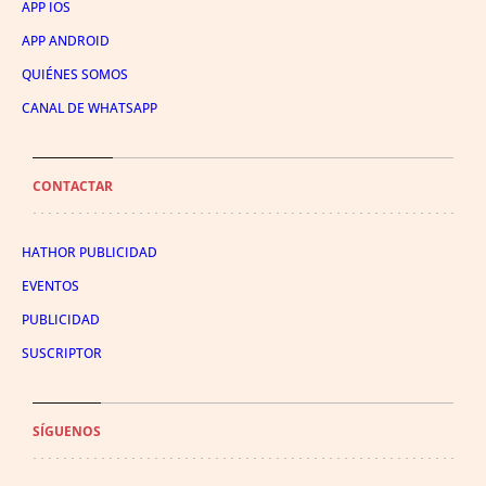
APP IOS
APP ANDROID
QUIÉNES SOMOS
CANAL DE WHATSAPP
CONTACTAR
HATHOR PUBLICIDAD
EVENTOS
PUBLICIDAD
SUSCRIPTOR
SÍGUENOS