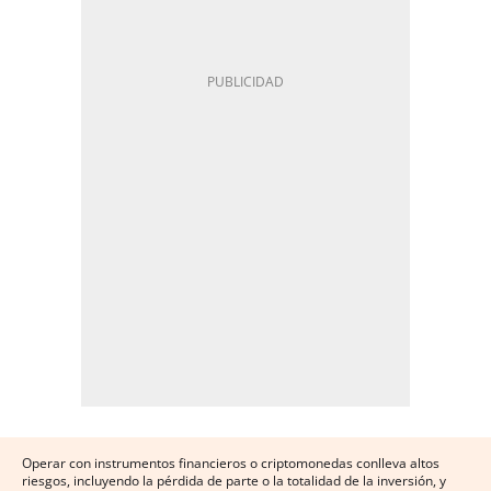
Operar con instrumentos financieros o criptomonedas conlleva altos
riesgos, incluyendo la pérdida de parte o la totalidad de la inversión, y