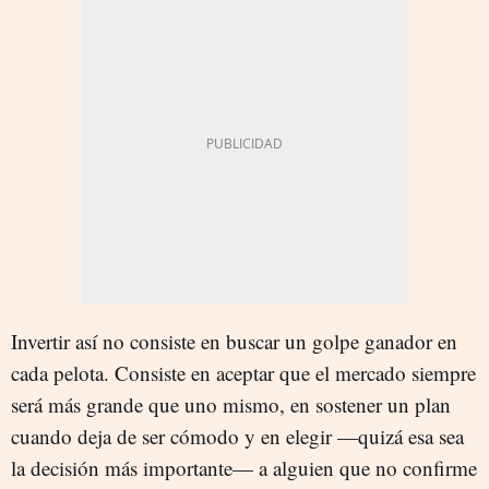
Invertir así no consiste en buscar un golpe ganador en
cada pelota. Consiste en aceptar que el mercado siempre
será más grande que uno mismo, en sostener un plan
cuando deja de ser cómodo y en elegir —quizá esa sea
la decisión más importante— a alguien que no confirme