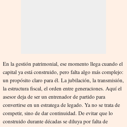
En la gestión patrimonial, ese momento llega cuando el
capital ya está construido, pero falta algo más complejo:
un propósito claro para él. La jubilación, la transmisión,
la estructura fiscal, el orden entre generaciones. Aquí el
asesor deja de ser un entrenador de partido para
convertirse en un estratega de legado. Ya no se trata de
competir, sino de dar continuidad. De evitar que lo
construido durante décadas se diluya por falta de