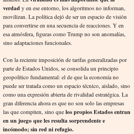
verdad
y en ese entorno, los algoritmos no informan,
movilizan. La política dejó de ser un espacio de visión
para convertirse en una secuencia de reacciones. Y en
esa atmósfera, figuras como Trump no son anomalías,
sino adaptaciones funcionales.
Con la reciente imposición de tarifas generalizadas por
parte de Estados Unidos, se consolida un principio
geopolítico fundamental: el de que la economía no
puede ser tratada como un espacio técnico, aislado, sino
como una expresión abierta de rivalidad estratégica. La
gran diferencia ahora es que no son solo las empresas
los propios Estados entran
las que compiten, sino que
en un juego que les resulta sorprendente e
incómodo; sin red ni refugio.