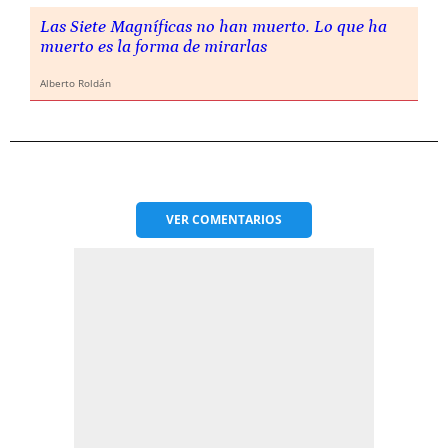
Las Siete Magníficas no han muerto. Lo que ha
muerto es la forma de mirarlas
Alberto Roldán
VER
COMENTARIOS