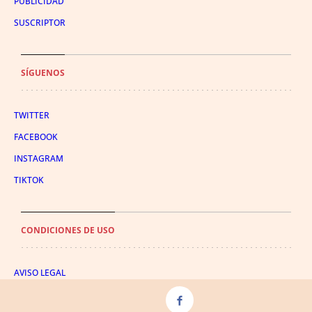
PUBLICIDAD
SUSCRIPTOR
SÍGUENOS
TWITTER
FACEBOOK
INSTAGRAM
TIKTOK
CONDICIONES DE USO
AVISO LEGAL
POLÍTICA DE PRIVACIDAD