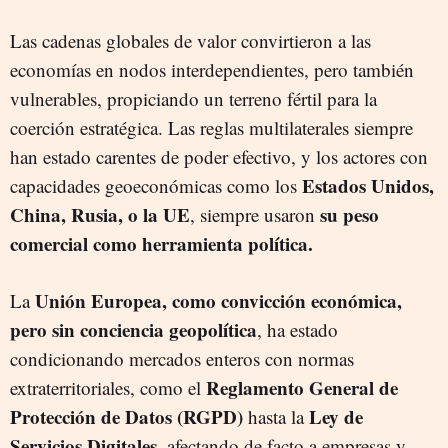
Las cadenas globales de valor convirtieron a las
economías en nodos interdependientes, pero también
vulnerables, propiciando un terreno fértil para la
coerción estratégica. Las reglas multilaterales siempre
han estado carentes de poder efectivo, y los actores con
Estados Unidos,
capacidades geoeconómicas como los
China, Rusia, o la UE
su peso
, siempre usaron
comercial como herramienta política.
Unión Europea, como convicción económica,
La
pero sin conciencia geopolítica
, ha estado
condicionando mercados enteros con normas
Reglamento General de
extraterritoriales, como el
Protección de Datos (RGPD)
Ley de
hasta la
Servicios Digitales
, afectando de facto a empresas y