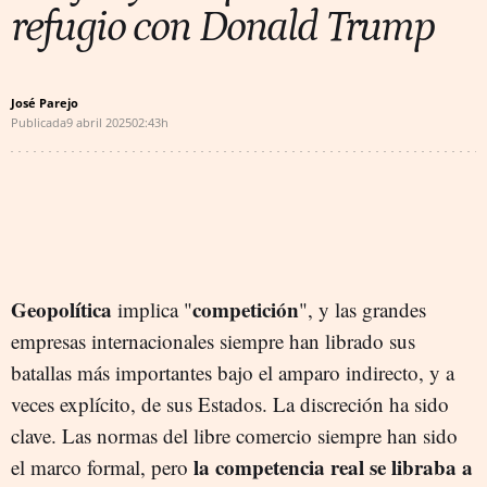
refugio con Donald Trump
José Parejo
Publicada
9 abril 2025
02:43h
Geopolítica
competición
implica "
", y las grandes
empresas internacionales siempre han librado sus
batallas más importantes bajo el amparo indirecto, y a
veces explícito, de sus Estados. La discreción ha sido
clave. Las normas del libre comercio siempre han sido
la competencia real se libraba a
el marco formal, pero