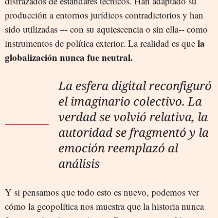
disfrazados de estándares técnicos. Han adaptado su
producción a entornos jurídicos contradictorios y han
sido utilizadas –- con su aquiescencia o sin ella-- como
la
instrumentos de política exterior. La realidad es que
globalización nunca fue neutral.
La esfera digital reconfiguró
el imaginario colectivo. La
verdad se volvió relativa, la
autoridad se fragmentó y la
emoción reemplazó al
análisis
Y si pensamos que todo esto es nuevo, podemos ver
cómo la geopolítica nos muestra que la historia nunca