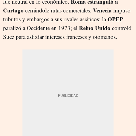
Roma estranguló a
fue neutral en lo económico.
Cartago
Venecia
cerrándole rutas comerciales;
impuso
OPEP
tributos y embargos a sus rivales asiáticos; la
Reino Unido
paralizó a Occidente en 1973; el
controló
Suez para asfixiar intereses franceses y otomanos.