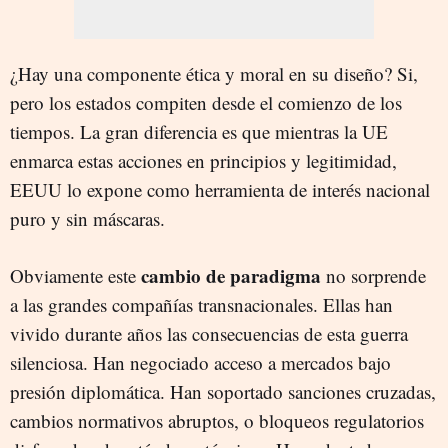
¿Hay una componente ética y moral en su diseño? Si,
pero los estados compiten desde el comienzo de los
tiempos. La gran diferencia es que mientras la UE
enmarca estas acciones en principios y legitimidad,
EEUU lo expone como herramienta de interés nacional
puro y sin máscaras.
cambio de paradigma
Obviamente este
no sorprende
a las grandes compañías transnacionales. Ellas han
vivido durante años las consecuencias de esta guerra
silenciosa. Han negociado acceso a mercados bajo
presión diplomática. Han soportado sanciones cruzadas,
cambios normativos abruptos, o bloqueos regulatorios