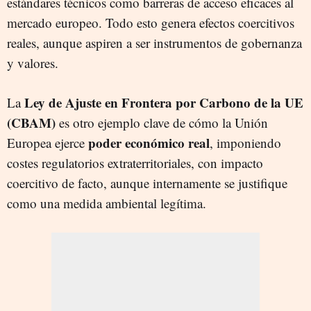
estándares técnicos como barreras de acceso eficaces al
mercado europeo. Todo esto genera efectos coercitivos
reales, aunque aspiren a ser instrumentos de gobernanza
y valores.
Ley de Ajuste en Frontera por Carbono de la UE
La
(CBAM)
es otro ejemplo clave de cómo la Unión
poder económico real
Europea ejerce
, imponiendo
costes regulatorios extraterritoriales, con impacto
coercitivo de facto, aunque internamente se justifique
como una medida ambiental legítima.