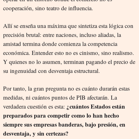
cooperación, sino teatro de influencia.
Allí se enseña una máxima que sintetiza esta lógica con
precisión brutal: entre naciones, incluso aliadas, la
amistad termina donde comienza la competencia
económica. Entender esto no es cinismo, sino realismo.
Y quienes no lo asumen, terminan pagando el precio de
su ingenuidad con desventaja estructural.
Por tanto, la gran pregunta no es cuánto durarán estas
medidas, ni cuántos puntos de PIB afectarán. La
¿cuántos Estados están
verdadera cuestión es esta:
preparados para competir como lo han hecho
siempre sus empresas banderas, bajo presión, en
desventaja, y sin certezas?