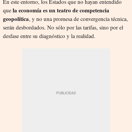
En este entorno, los Estados que no hayan entendido
la economía es un teatro de competencia
que
geopolítica
, y no una promesa de convergencia técnica,
serán desbordados. No sólo por las tarifas, sino por el
desfase entre su diagnóstico y la realidad.