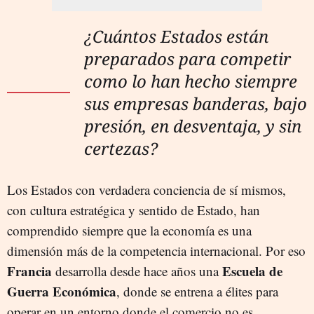
¿Cuántos Estados están
preparados para competir
como lo han hecho siempre
sus empresas banderas, bajo
presión, en desventaja, y sin
certezas?
Los Estados con verdadera conciencia de sí mismos,
con cultura estratégica y sentido de Estado, han
comprendido siempre que la economía es una
dimensión más de la competencia internacional. Por eso
Francia
Escuela de
desarrolla desde hace años una
Guerra Económica
, donde se entrena a élites para
operar en un entorno donde el comercio no es