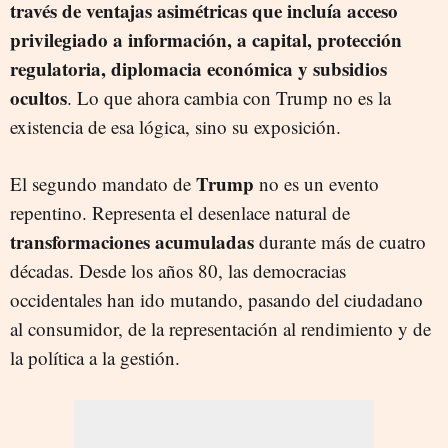
través de ventajas asimétricas que incluía acceso
privilegiado a información, a capital, protección
regulatoria, diplomacia económica y subsidios
ocultos
. Lo que ahora cambia con Trump no es la
existencia de esa lógica, sino su exposición.
Trump
El segundo mandato de
no es un evento
repentino. Representa el desenlace natural de
transformaciones acumuladas
durante más de cuatro
décadas. Desde los años 80, las democracias
occidentales han ido mutando, pasando del ciudadano
al consumidor, de la representación al rendimiento y de
la política a la gestión.