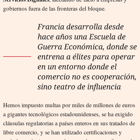
gobiernos fuera de las fronteras del bloque.
Francia desarrolla desde
hace años una Escuela de
Guerra Económica, donde se
entrena a élites para operar
en un entorno donde el
comercio no es cooperación,
sino teatro de influencia
Hemos impuesto multas por miles de millones de euros
a gigantes tecnológicos estadounidenses, se ha exigido
cláusulas regulatorias a países enteros en sus tratados de
libre comercio, y se han utilizado certificaciones y