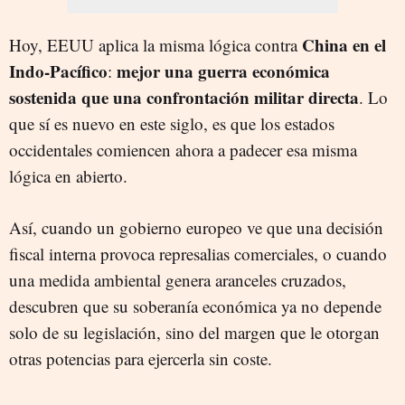
China en el
Hoy, EEUU aplica la misma lógica contra
Indo-Pacífico
mejor una guerra económica
:
sostenida que una confrontación militar directa
. Lo
que sí es nuevo en este siglo, es que los estados
occidentales comiencen ahora a padecer esa misma
lógica en abierto.
Así, cuando un gobierno europeo ve que una decisión
fiscal interna provoca represalias comerciales, o cuando
una medida ambiental genera aranceles cruzados,
descubren que su soberanía económica ya no depende
solo de su legislación, sino del margen que le otorgan
otras potencias para ejercerla sin coste.