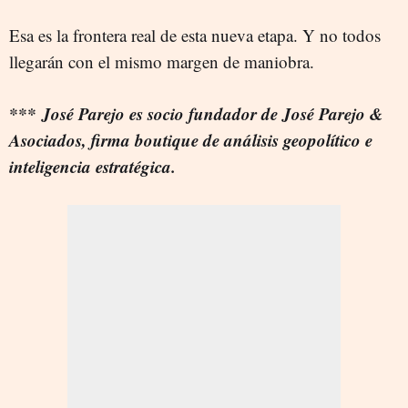
Esa es la frontera real de esta nueva etapa. Y no todos
llegarán con el mismo margen de maniobra.
*** José Parejo es socio fundador de José Parejo &
Asociados, firma boutique de análisis geopolítico e
inteligencia estratégica.