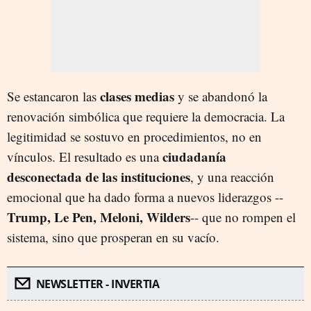
clases medias
Se estancaron las
y se abandonó la
renovación simbólica que requiere la democracia. La
legitimidad se sostuvo en procedimientos, no en
ciudadanía
vínculos. El resultado es una
desconectada de las instituciones
, y una reacción
emocional que ha dado forma a nuevos liderazgos --
Trump, Le Pen, Meloni, Wilders
-- que no rompen el
sistema, sino que prosperan en su vacío.
NEWSLETTER - INVERTIA