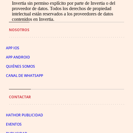
Invertia sin permiso explícito por parte de Invertia o del
proveedor de datos. Todos los derechos de propiedad
intelectual están reservados a los proveedores de datos
contenidos en Invertia.
NOSOTROS
APP IOS
APP ANDROID
QUIÉNES SOMOS
CANAL DE WHATSAPP
CONTACTAR
HATHOR PUBLICIDAD
EVENTOS