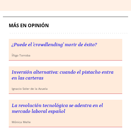
MÁS EN OPINIÓN
¿Puede el 'crowdlending' morir de éxito?
Íñigo Torroba
Inversión alternativa: cuando el pistacho entra
en las carteras
Ignacio Soler de la Azuela
La revolución tecnológica se adentra en el
mercado laboral español
Mónica Melle