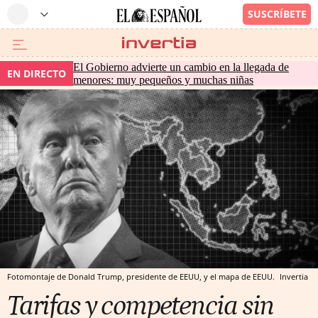
El Gobierno advierte un cambio en la llegada de
EN DIRECTO
menores: muy pequeños y muchas niñas
Fotomontaje de Donald Trump, presidente de EEUU, y el mapa de EEUU.
Invertia
Tarifas y competencia sin