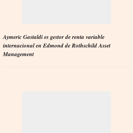
Aymeric Gastaldi es gestor de renta variable
internacional en Edmond de Rothschild Asset
Management