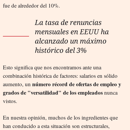
fue de alrededor del 10%.
La tasa de renuncias
mensuales en EEUU ha
alcanzado un máximo
histórico del 3%
Esto significa que nos encontramos ante una
combinación histórica de factores: salarios en sólido
número récord de ofertas de empleo y
aumento, un
grados de "versatilidad" de los empleados
nunca
vistos.
En nuestra opinión, muchos de los ingredientes que
han conducido a esta situación son estructurales,