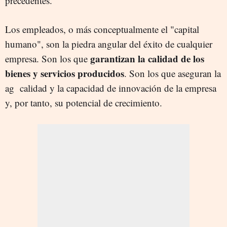
precedentes.
Los empleados, o más conceptualmente el "capital
humano", son la piedra angular del éxito de cualquier
garantizan la calidad de los
empresa. Son los que
bienes y servicios producidos
. Son los que aseguran la
ag calidad y la capacidad de innovación de la empresa
y, por tanto, su potencial de crecimiento.