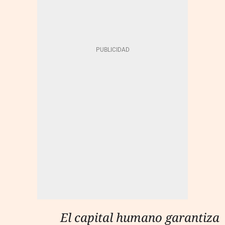
El capital humano garantiza