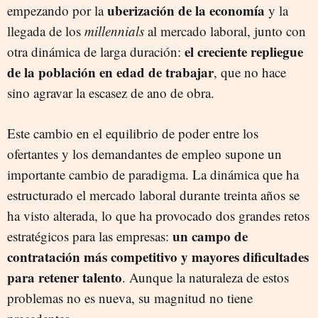
uberización de la economía
empezando por la
y la
llegada de los
millennials
al mercado laboral, junto con
el creciente repliegue
otra dinámica de larga duración:
de la población en edad de trabajar
, que no hace
sino agravar la escasez de ano de obra.
Este cambio en el equilibrio de poder entre los
ofertantes y los demandantes de empleo supone un
importante cambio de paradigma. La dinámica que ha
estructurado el mercado laboral durante treinta años se
ha visto alterada, lo que ha provocado dos grandes retos
un campo de
estratégicos para las empresas:
contratación más competitivo y mayores dificultades
para retener talento
. Aunque la naturaleza de estos
problemas no es nueva, su magnitud no tiene