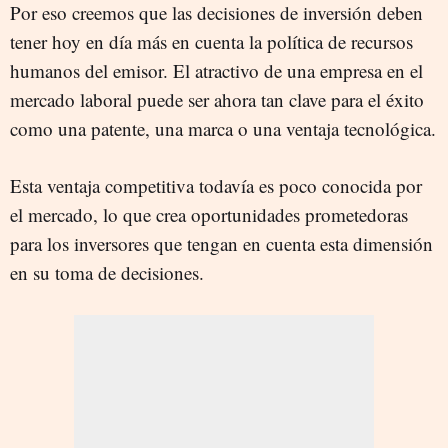
Por eso creemos que las decisiones de inversión deben
tener hoy en día más en cuenta la política de recursos
humanos del emisor. El atractivo de una empresa en el
mercado laboral puede ser ahora tan clave para el éxito
como una patente, una marca o una ventaja tecnológica.
Esta ventaja competitiva todavía es poco conocida por
el mercado, lo que crea oportunidades prometedoras
para los inversores que tengan en cuenta esta dimensión
en su toma de decisiones.