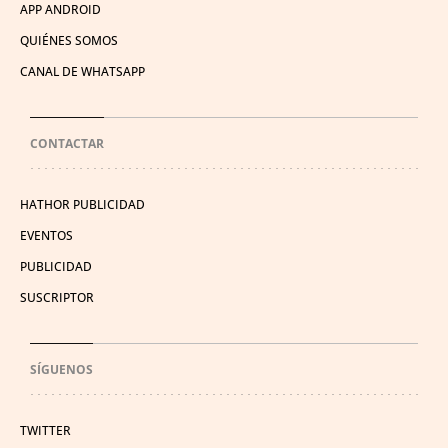
APP ANDROID
QUIÉNES SOMOS
CANAL DE WHATSAPP
CONTACTAR
HATHOR PUBLICIDAD
EVENTOS
PUBLICIDAD
SUSCRIPTOR
SÍGUENOS
TWITTER