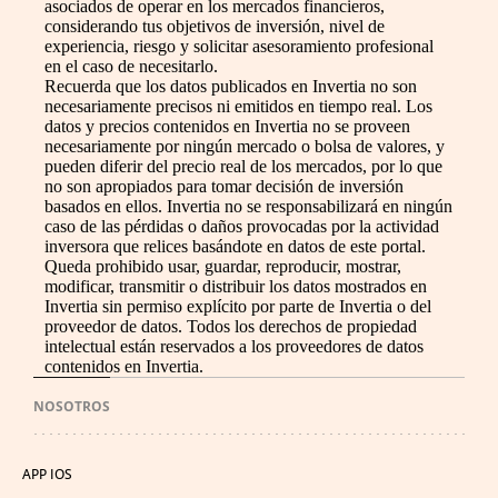
asociados de operar en los mercados financieros,
considerando tus objetivos de inversión, nivel de
experiencia, riesgo y solicitar asesoramiento profesional
en el caso de necesitarlo.
Recuerda que los datos publicados en Invertia no son
necesariamente precisos ni emitidos en tiempo real. Los
datos y precios contenidos en Invertia no se proveen
necesariamente por ningún mercado o bolsa de valores, y
pueden diferir del precio real de los mercados, por lo que
no son apropiados para tomar decisión de inversión
basados en ellos. Invertia no se responsabilizará en ningún
caso de las pérdidas o daños provocadas por la actividad
inversora que relices basándote en datos de este portal.
Queda prohibido usar, guardar, reproducir, mostrar,
modificar, transmitir o distribuir los datos mostrados en
Invertia sin permiso explícito por parte de Invertia o del
proveedor de datos. Todos los derechos de propiedad
intelectual están reservados a los proveedores de datos
contenidos en Invertia.
NOSOTROS
APP IOS