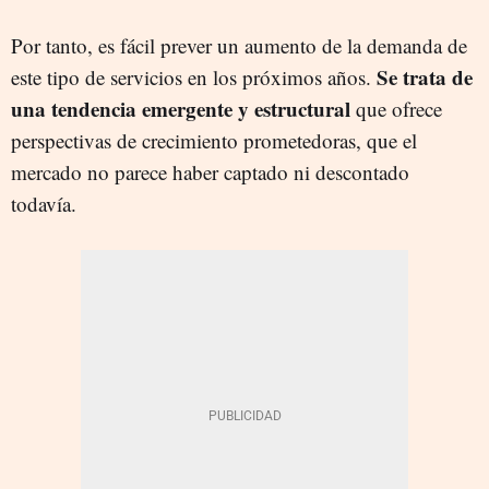
Por tanto, es fácil prever un aumento de la demanda de
Se trata de
este tipo de servicios en los próximos años.
una tendencia emergente y estructural
que ofrece
perspectivas de crecimiento prometedoras, que el
mercado no parece haber captado ni descontado
todavía.