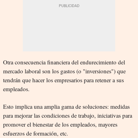
Otra consecuencia financiera del endurecimiento del
mercado laboral son los gastos (o "inversiones") que
tendrán que hacer los empresarios para retener a sus
empleados.
Esto implica una amplia gama de soluciones: medidas
para mejorar las condiciones de trabajo, iniciativas para
promover el bienestar de los empleados, mayores
esfuerzos de formación, etc.