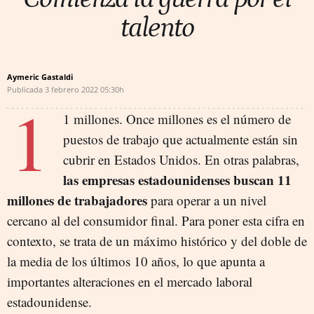
talento
Aymeric Gastaldi
Publicada
3 febrero 2022
05:30h
1
1 millones. Once millones es el número de
puestos de trabajo que actualmente están sin
cubrir en Estados Unidos. En otras palabras,
las empresas estadounidenses buscan 11
millones de trabajadores
para operar a un nivel
cercano al del consumidor final. Para poner esta cifra en
contexto, se trata de un máximo histórico y del doble de
la media de los últimos 10 años, lo que apunta a
importantes alteraciones en el mercado laboral
estadounidense.