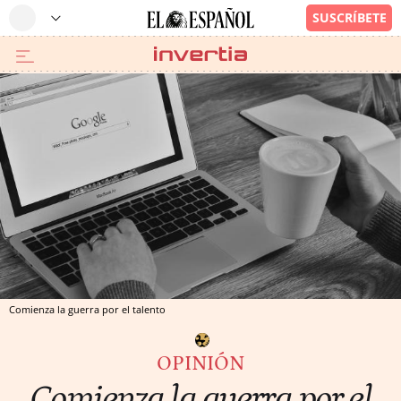
Comienza la guerra por el talento
OPINIÓN
Comienza la guerra por el