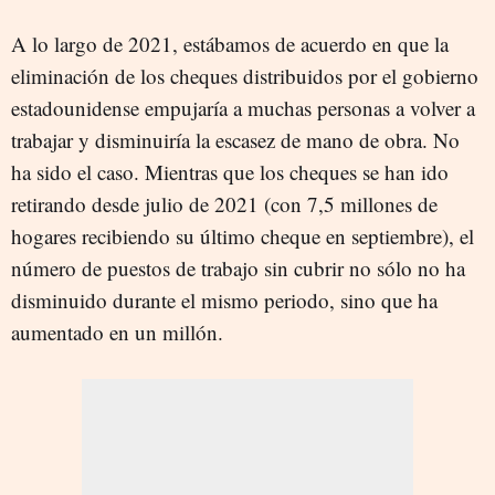
A lo largo de 2021, estábamos de acuerdo en que la
eliminación de los cheques distribuidos por el gobierno
estadounidense empujaría a muchas personas a volver a
trabajar y disminuiría la escasez de mano de obra. No
ha sido el caso. Mientras que los cheques se han ido
retirando desde julio de 2021 (con 7,5 millones de
hogares recibiendo su último cheque en septiembre), el
número de puestos de trabajo sin cubrir no sólo no ha
disminuido durante el mismo periodo, sino que ha
aumentado en un millón.