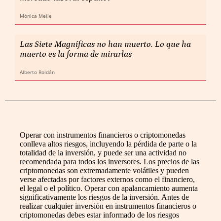
Mónica Melle
Las Siete Magníficas no han muerto. Lo que ha
muerto es la forma de mirarlas
Alberto Roldán
Operar con instrumentos financieros o criptomonedas
conlleva altos riesgos, incluyendo la pérdida de parte o la
totalidad de la inversión, y puede ser una actividad no
recomendada para todos los inversores. Los precios de las
criptomonedas son extremadamente volátiles y pueden
verse afectadas por factores externos como el financiero,
el legal o el político. Operar con apalancamiento aumenta
significativamente los riesgos de la inversión. Antes de
realizar cualquier inversión en instrumentos financieros o
criptomonedas debes estar informado de los riesgos