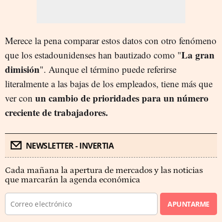
Merece la pena comparar estos datos con otro fenómeno
La gran
que los estadounidenses han bautizado como "
dimisión
". Aunque el término puede referirse
literalmente a las bajas de los empleados, tiene más que
un cambio de prioridades para un número
ver con
creciente de trabajadores.
NEWSLETTER - INVERTIA
Cada mañana la apertura de mercados y las noticias
que marcarán la agenda económica
APUNTARME