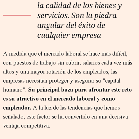
la calidad de los bienes y
servicios. Son la piedra
angular del éxito de
cualquier empresa
A medida que el mercado laboral se hace más difícil,
con puestos de trabajo sin cubrir, salarios cada vez más
altos y una mayor rotación de los empleados, las
empresas necesitan proteger y asegurar su "capital
Su principal baza para afrontar este reto
humano".
es su atractivo en el mercado laboral y como
empleador.
A la luz de las tendencias que hemos
señalado, este factor se ha convertido en una decisiva
ventaja competitiva.