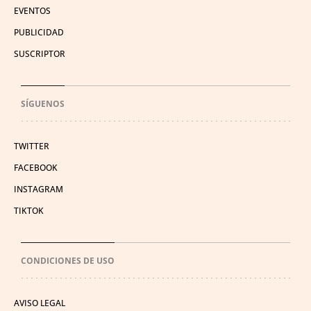
EVENTOS
PUBLICIDAD
SUSCRIPTOR
SÍGUENOS
TWITTER
FACEBOOK
INSTAGRAM
TIKTOK
CONDICIONES DE USO
AVISO LEGAL