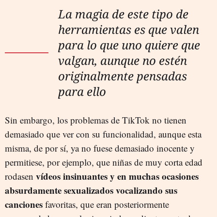
La magia de este tipo de
herramientas es que valen
para lo que uno quiere que
valgan, aunque no estén
originalmente pensadas
para ello
Sin embargo, los problemas de TikTok no tienen
demasiado que ver con su funcionalidad, aunque esta
misma, de por sí, ya no fuese demasiado inocente y
permitiese, por ejemplo, que niñas de muy corta edad
vídeos insinuantes y en muchas ocasiones
rodasen
absurdamente sexualizados vocalizando sus
canciones
favoritas, que eran posteriormente