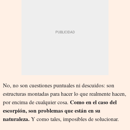
No, no son cuestiones puntuales ni descuidos: son
estructuras montadas para hacer lo que realmente hacen,
Como en el caso del
por encima de cualquier cosa.
escorpión, son problemas que están en su
naturaleza.
Y como tales, imposibles de solucionar.