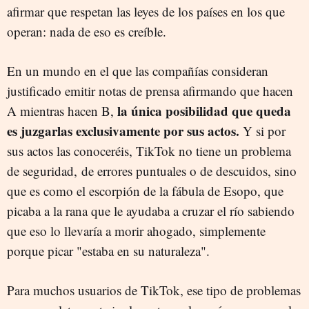
afirmar que respetan las leyes de los países en los que
operan: nada de eso es creíble.
En un mundo en el que las compañías consideran
justificado emitir notas de prensa afirmando que hacen
la única posibilidad que queda
A mientras hacen B,
es juzgarlas exclusivamente por sus actos.
Y si por
sus actos las conoceréis, TikTok no tiene un problema
de seguridad,
de errores puntuales o de descuidos, sino
que es como el escorpión de la fábula de Esopo, que
picaba a la rana que le ayudaba a cruzar el río sabiendo
que eso lo llevaría a morir ahogado, simplemente
porque picar "estaba en su naturaleza".
Para muchos usuarios de TikTok, ese tipo de problemas