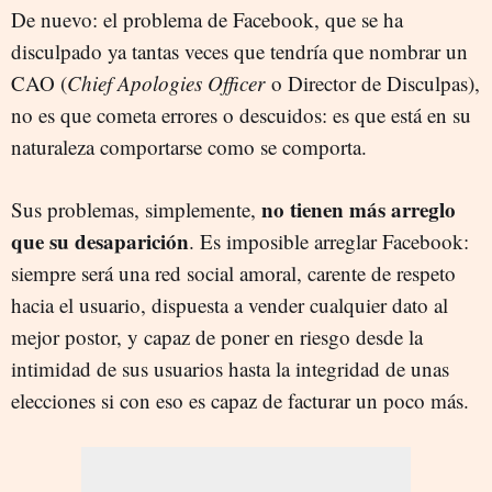
De nuevo: el problema de Facebook, que se ha
disculpado ya tantas veces que tendría que nombrar un
CAO (
Chief Apologies Officer
o Director de Disculpas),
no es que cometa errores o descuidos: es que está en su
naturaleza comportarse como se comporta.
no tienen más arreglo
Sus problemas, simplemente,
que su desaparición
. Es imposible arreglar Facebook:
siempre será una red social amoral, carente de respeto
hacia el usuario, dispuesta a vender cualquier dato al
mejor postor, y capaz de poner en riesgo desde la
intimidad de sus usuarios hasta la integridad de unas
elecciones si con eso es capaz de facturar un poco más.