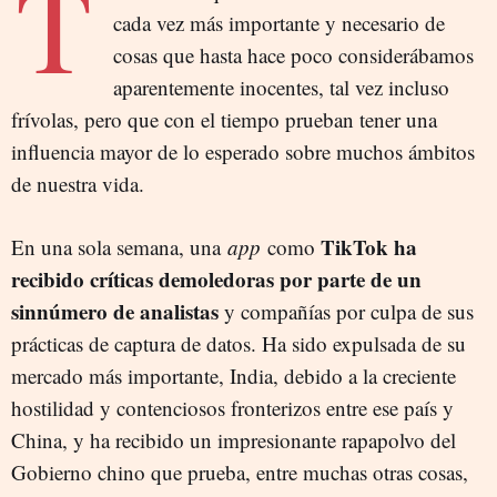
T
cada vez más importante y necesario de
cosas que hasta hace poco considerábamos
aparentemente inocentes, tal vez incluso
frívolas, pero que con el tiempo prueban tener una
influencia mayor de lo esperado sobre muchos ámbitos
de nuestra vida.
TikTok ha
En una sola semana, una
app
como
recibido críticas demoledoras por parte de un
sinnúmero de analistas
y compañías por culpa de sus
prácticas de captura de datos. Ha sido expulsada de su
mercado más importante, India, debido a la creciente
hostilidad y contenciosos fronterizos entre ese país y
China, y ha recibido un impresionante rapapolvo del
Gobierno chino que prueba, entre muchas otras cosas,