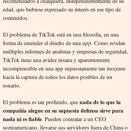
recomendados a cualquiera, independientemente de su
edad, que hubiese expresado su interés en ese tipo de
contenidos.
El problema de TikTok está en una filosofía, en una
forma de entender el diseño de una
app
. Como revelan
múltiples informes de analistas y empresas de seguridad,
TikTok tiene una avidez insana y aparentemente
incomprensible en una app supuestamente tan inocente
hacia la captura de todos los datos posibles de un
usuario.
nada de lo que la
El problema es tan profundo, que
compañía alegue en su supuesta defensa sirve para
nada ni es fiable
. Pueden contratar a un CEO
norteamericano, llevarse sus servidores fuera de China o