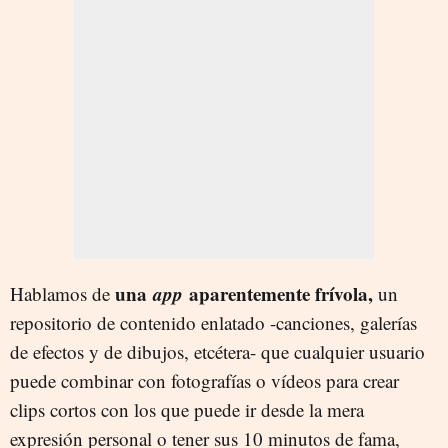
una
app
aparentemente frívola,
Hablamos de
un
repositorio de contenido enlatado -canciones, galerías
de efectos y de dibujos, etcétera- que cualquier usuario
puede combinar con fotografías o vídeos para crear
clips cortos con los que puede ir desde la mera
expresión personal o tener sus 10 minutos de fama,