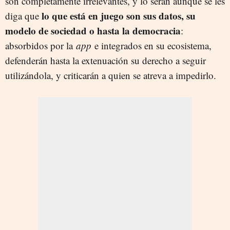
son completamente irrelevantes, y lo serán aunque se les
lo que está en juego son sus datos, su
diga que
modelo de sociedad o hasta la democracia
:
absorbidos por la
app
e integrados en su ecosistema,
defenderán hasta la extenuación su derecho a seguir
utilizándola, y criticarán a quien se atreva a impedirlo.