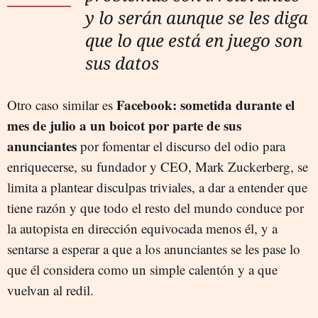
y lo serán aunque se les diga
que lo que está en juego son
sus datos
Facebook: sometida durante el
Otro caso similar es
mes de julio a un boicot por parte de sus
anunciantes
por fomentar el discurso del odio para
enriquecerse, su fundador y CEO, Mark Zuckerberg, se
limita a plantear disculpas triviales, a dar a entender que
tiene razón y que todo el resto del mundo conduce por
la autopista en dirección equivocada menos él, y a
sentarse a esperar a que a los anunciantes se les pase lo
que él considera como un simple calentón y a que
vuelvan al redil.