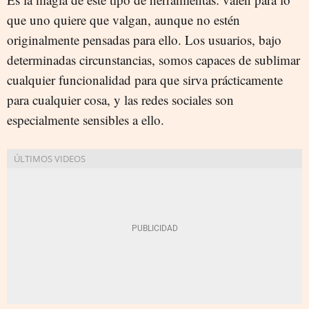
que uno quiere que valgan, aunque no estén
originalmente pensadas para ello. Los usuarios, bajo
determinadas circunstancias, somos capaces de sublimar
cualquier funcionalidad para que sirva prácticamente
para cualquier cosa, y las redes sociales son
especialmente sensibles a ello.