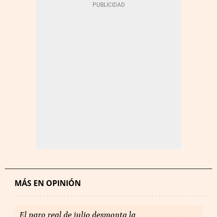
MÁS EN OPINIÓN
El paro real de julio desmonta la