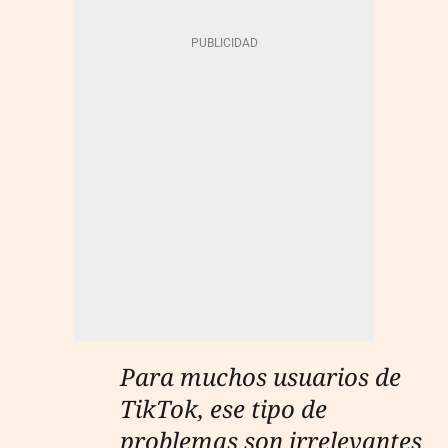
Para muchos usuarios de
TikTok, ese tipo de
problemas son irrelevantes