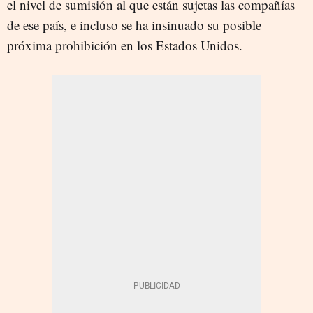
el nivel de sumisión al que están sujetas las compañías
de ese país, e incluso se ha insinuado su posible
próxima prohibición en los Estados Unidos.