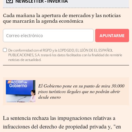
NEWSLETTER - INVERTIA
Cada mañana la apertura de mercados y las noticias
que marcarán la agenda económica
APUNTARME
De conformidad con el RGPD y la LOPDGDD, EL LEÓN DE EL ESPAÑOL
PUBLICACIONES, S.A. tratará los datos facilitados con la finalidad de remitirle
noticias de actualidad.
El Gobierno pone en su punto de mira 30.000
pisos turísticos ilegales que no podrán abrir
desde enero
La sentencia rechaza las impugnaciones relativas a
infracciones del derecho de propiedad privada y, "en