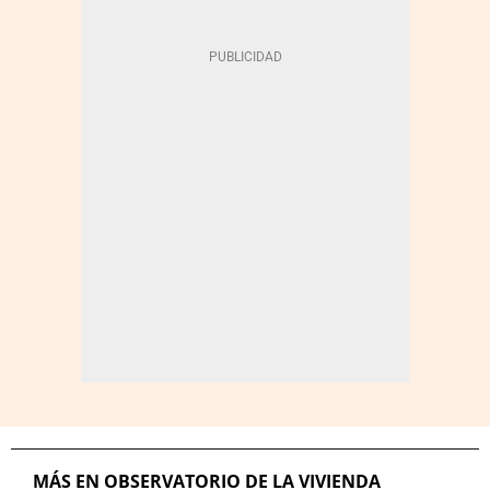
MÁS EN OBSERVATORIO DE LA VIVIENDA