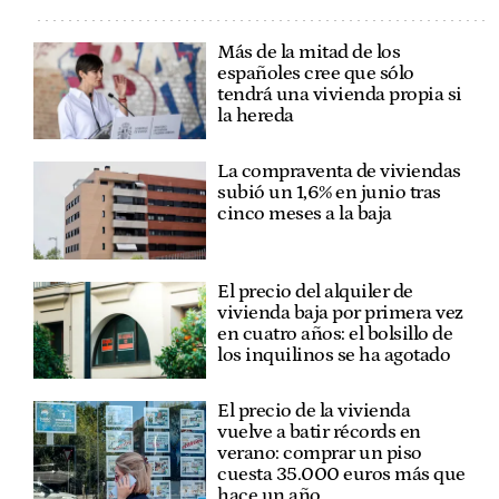
Más de la mitad de los
españoles cree que sólo
tendrá una vivienda propia si
la hereda
La compraventa de viviendas
subió un 1,6% en junio tras
cinco meses a la baja
El precio del alquiler de
vivienda baja por primera vez
en cuatro años: el bolsillo de
los inquilinos se ha agotado
El precio de la vivienda
vuelve a batir récords en
verano: comprar un piso
cuesta 35.000 euros más que
hace un año