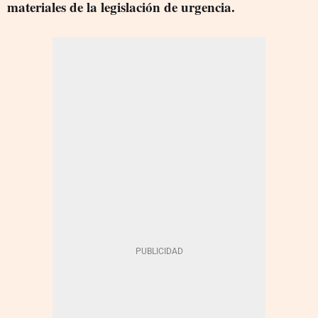
materiales de la legislación de urgencia.