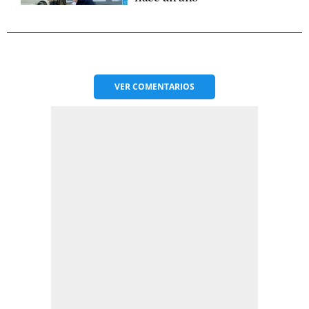
VER
COMENTARIOS