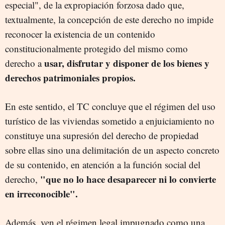
especial", de la expropiación forzosa dado que,
textualmente, la concepción de este derecho no impide
reconocer la existencia de un contenido
constitucionalmente protegido del mismo como
usar, disfrutar y disponer de los bienes y
derecho a
derechos patrimoniales propios.
En este sentido, el TC concluye que el régimen del uso
turístico de las viviendas sometido a enjuiciamiento no
constituye una supresión del derecho de propiedad
sobre ellas sino una delimitación de un aspecto concreto
de su contenido, en atención a la función social del
"que no lo hace desaparecer ni lo convierte
derecho,
en irreconocible".
Además, ven el régimen legal impugnado como una