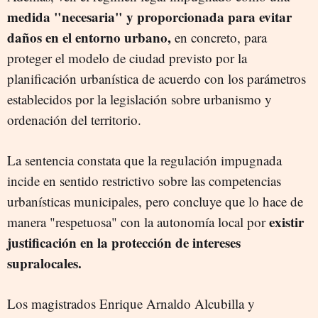
medida "necesaria" y proporcionada para evitar
daños en el entorno urbano,
en concreto, para
proteger el modelo de ciudad previsto por la
planificación urbanística de acuerdo con los parámetros
establecidos por la legislación sobre urbanismo y
ordenación del territorio.
La sentencia constata que la regulación impugnada
incide en sentido restrictivo sobre las competencias
urbanísticas municipales, pero concluye que lo hace de
existir
manera "respetuosa" con la autonomía local por
justificación en la protección de intereses
supralocales.
Los magistrados Enrique Arnaldo Alcubilla y