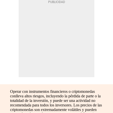
Operar con instrumentos financieros o criptomonedas
conlleva altos riesgos, incluyendo la pérdida de parte o la
totalidad de la inversión, y puede ser una actividad no
recomendada para todos los inversores. Los precios de las
criptomonedas son extremadamente volátiles y pueden