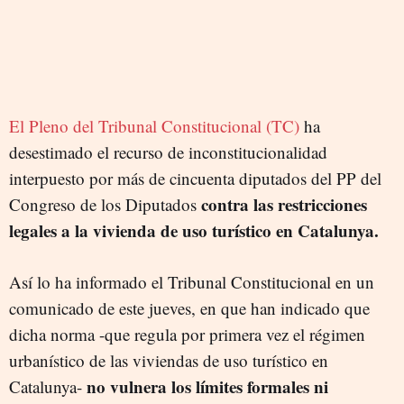
El Pleno del Tribunal Constitucional (TC)
ha
desestimado el recurso de inconstitucionalidad
interpuesto por más de cincuenta diputados del PP del
contra las restricciones
Congreso de los Diputados
legales a la vivienda de uso turístico en Catalunya.
Así lo ha informado el Tribunal Constitucional en un
comunicado de este jueves, en que han indicado que
dicha norma -que regula por primera vez el régimen
urbanístico de las viviendas de uso turístico en
no vulnera los límites formales ni
Catalunya-