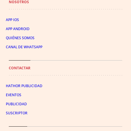
NOSOTROS
APP IOS
APP ANDROID
QUIÉNES SOMOS
CANAL DE WHATSAPP
CONTACTAR
HATHOR PUBLICIDAD
EVENTOS
PUBLICIDAD
SUSCRIPTOR