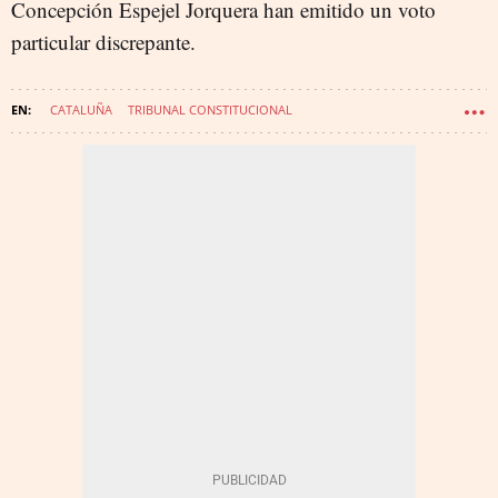
Concepción Espejel Jorquera han emitido un voto
particular discrepante.
CATALUÑA
TRIBUNAL CONSTITUCIONAL