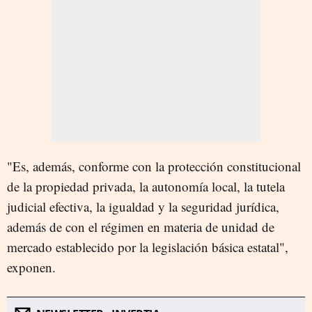
"Es, además, conforme con la protección constitucional
de la propiedad privada, la autonomía local, la tutela
judicial efectiva, la igualdad y la seguridad jurídica,
además de con el régimen en materia de unidad de
mercado establecido por la legislación básica estatal",
exponen.