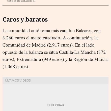
noticias de actualidad.
Caros y baratos
La comunidad autónoma más cara fue Baleares, con
3.260 euros el metro cuadrado. A continuación, la
Comunidad de Madrid (2.917 euros). En el lado
opuesto de la balanza se sitúa Castilla-La Mancha (872
euros), Extremadura (949 euros) y la Región de Murcia
(1.068 euros).