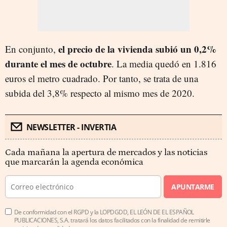
el precio de la vivienda subió un 0,2%
En conjunto,
durante el mes de octubre
. La media quedó en 1.816
euros el metro cuadrado. Por tanto, se trata de una
subida del 3,8% respecto al mismo mes de 2020.
NEWSLETTER - INVERTIA
Cada mañana la apertura de mercados y las noticias
que marcarán la agenda económica
APUNTARME
De conformidad con el RGPD y la LOPDGDD, EL LEÓN DE EL ESPAÑOL
PUBLICACIONES, S.A. tratará los datos facilitados con la finalidad de remitirle