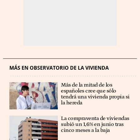
MÁS EN OBSERVATORIO DE LA VIVIENDA
Más de la mitad de los
españoles cree que sólo
tendrá una vivienda propia si
la hereda
La compraventa de viviendas
subió un 1,6% en junio tras
cinco meses a la baja