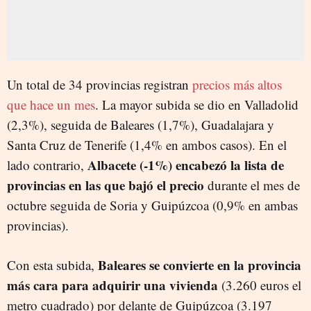
Un total de 34 provincias registran
precios más altos
que hace un mes
. La mayor subida se dio en Valladolid
(2,3%), seguida de Baleares (1,7%), Guadalajara y
Santa Cruz de Tenerife (1,4% en ambos casos). En el
Albacete (-1%) encabezó la lista de
lado contrario,
provincias en las que bajó el precio
durante el mes de
octubre seguida de Soria y Guipúzcoa (0,9% en ambas
provincias).
Baleares se convierte en la provincia
Con esta subida,
más cara para adquirir una vivienda
(3.260 euros el
metro cuadrado) por delante de Guipúzcoa (3.197