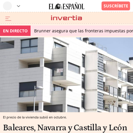
EN DIRECTO
Brunner asegura que las fronteras impuestas por I
El precio de la vivienda subió en octubre.
Baleares, Navarra y Castilla y León