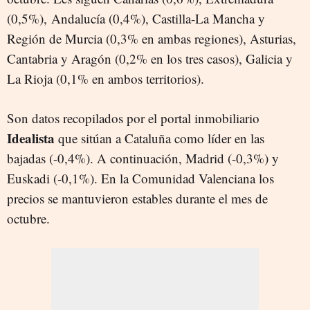
(0,5%), Andalucía (0,4%), Castilla-La Mancha y
Región de Murcia (0,3% en ambas regiones), Asturias,
Cantabria y Aragón (0,2% en los tres casos), Galicia y
La Rioja (0,1% en ambos territorios).
Son datos recopilados por el portal inmobiliario
Idealista
que sitúan a Cataluña como líder en las
bajadas (-0,4%). A continuación, Madrid (-0,3%) y
Euskadi (-0,1%). En la Comunidad Valenciana los
precios se mantuvieron estables durante el mes de
octubre.