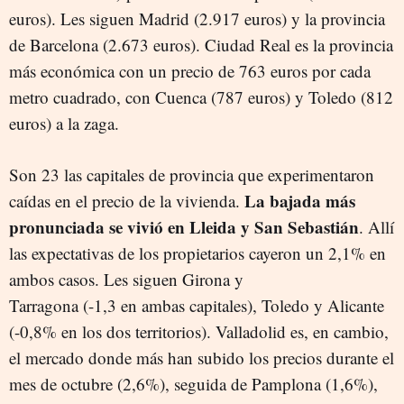
euros). Les siguen Madrid (2.917 euros) y la provincia
de Barcelona (2.673 euros). Ciudad Real es la provincia
más económica con un precio de 763 euros por cada
metro cuadrado, con Cuenca (787 euros) y Toledo (812
euros) a la zaga.
Son 23 las capitales de provincia que experimentaron
La bajada más
caídas en el precio de la vivienda.
pronunciada se vivió en Lleida y San Sebastián
. Allí
las expectativas de los propietarios cayeron un 2,1% en
ambos casos. Les siguen Girona y
Tarragona (-1,3 en ambas capitales), Toledo y Alicante
(-0,8% en los dos territorios). Valladolid es, en cambio,
el mercado donde más han subido los precios durante el
mes de octubre (2,6%), seguida de Pamplona (1,6%),