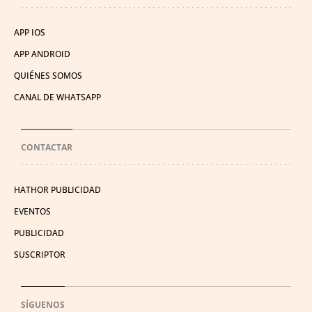
APP IOS
APP ANDROID
QUIÉNES SOMOS
CANAL DE WHATSAPP
CONTACTAR
HATHOR PUBLICIDAD
EVENTOS
PUBLICIDAD
SUSCRIPTOR
SÍGUENOS