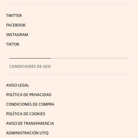
TWITTER
FACEBOOK
INSTAGRAM
TIKTOK
CONDICIONES DE USO
AVISO LEGAL
POLÍTICA DE PRIVACIDAD
CONDICIONES DE COMPRA
POLÍTICA DE COOKIES
AVISO DE TRANSPARENCIA
ADMINISTRACIÓN UTIQ