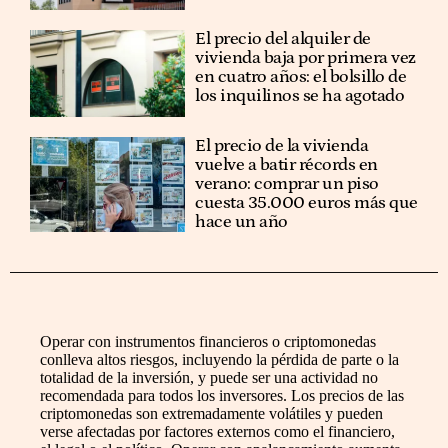
El precio del alquiler de
vivienda baja por primera vez
en cuatro años: el bolsillo de
los inquilinos se ha agotado
El precio de la vivienda
vuelve a batir récords en
verano: comprar un piso
cuesta 35.000 euros más que
hace un año
Operar con instrumentos financieros o criptomonedas
conlleva altos riesgos, incluyendo la pérdida de parte o la
totalidad de la inversión, y puede ser una actividad no
recomendada para todos los inversores. Los precios de las
criptomonedas son extremadamente volátiles y pueden
verse afectadas por factores externos como el financiero,