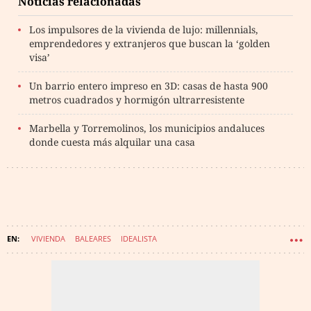
Noticias relacionadas
Los impulsores de la vivienda de lujo: millennials,
emprendedores y extranjeros que buscan la ‘golden
visa’
Un barrio entero impreso en 3D: casas de hasta 900
metros cuadrados y hormigón ultrarresistente
Marbella y Torremolinos, los municipios andaluces
donde cuesta más alquilar una casa
VIVIENDA
BALEARES
IDEALISTA