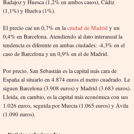
Badajoz y Huesca (1,2% en ambos casos), Cádiz
(1,1%) y Huelva (1%).
El precio cae un 0,7% en la
ciudad de Madrid
y un
0,4% en Barcelona. Atendiendo al dato interanual la
tendencia es diferente en ambas ciudades: -4,3% en el
caso de Barcelona y un 0,9% en el de Madrid.
Por precio, San Sebastián es la capital más cara de
España al situarlo en 4.874 euros el metro cuadrado. Le
siguen Barcelona (3.908 euros) y Madrid (3.683 euros).
Lleida, en cambio, es la capital más económica con sus
1.026 euros, seguida por Murcia (1.065 euros) y Ávila
(1.090 euros).