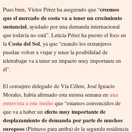
creemos
Pues bien, Víctor Pérez ha asegurado que “
que el mercado de costa va a tener un crecimiento
sustancial
, ayudado por una demanda internacional
que todavía no está”. Leticia Pérez ha puesto el foco en
Costa del Sol
la
, ya que “cuando los extranjeros
puedan volver a viajar y tener la posibilidad de
teletrabajar va a tener un impacto muy importante en
él”.
El consejero delegado de Vía Célere, José Ignacio
Morales, había afirmado esta misma semana en
una
entrevista a este medio
que “estamos convencidos de
efecto muy importante de
que va a haber un
desplazamiento de demanda por parte de muchos
europeos
(Pirineos para arriba) de la segunda residencia