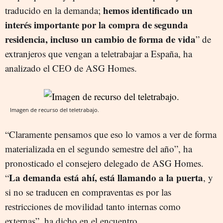
hemos identificado un
traducido en la demanda;
interés importante por la compra de segunda
residencia, incluso un cambio de forma de vida
” de
extranjeros que vengan a teletrabajar a España, ha
analizado el CEO de ASG Homes.
Imagen de recurso del teletrabajo.
“Claramente pensamos que eso lo vamos a ver de forma
materializada en el segundo semestre del año”, ha
pronosticado el consejero delegado de ASG Homes.
La demanda está ahí, está llamando a la puerta
“
, y
si no se traducen en compraventas es por las
restricciones de movilidad tanto internas como
externas”, ha dicho en el encuentro.