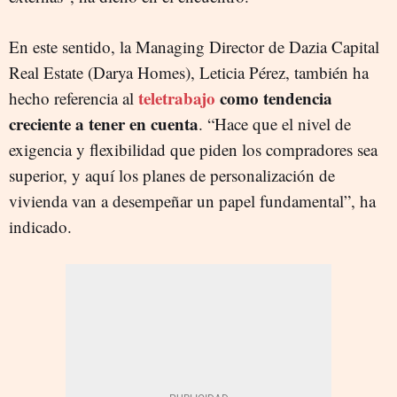
En este sentido, la Managing Director de Dazia Capital
Real Estate (Darya Homes), Leticia Pérez, también ha
teletrabajo
como tendencia
hecho referencia al
creciente a tener en cuenta
. “Hace que el nivel de
exigencia y flexibilidad que piden los compradores sea
superior, y aquí los planes de personalización de
vivienda van a desempeñar un papel fundamental”, ha
indicado.