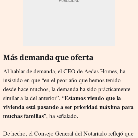
Más demanda que oferta
Al hablar de demanda, el CEO de Aedas Homes, ha
insistido en que “en el peor año que hemos tenido
desde hace muchos, la demanda ha sido prácticamente
Estamos viendo que la
similar a la del anterior”. “
vivienda está pasando a ser prioridad máxima para
muchas familias
”, ha señalado.
De hecho, el Consejo General del Notariado reflejó que