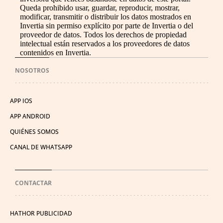
Queda prohibido usar, guardar, reproducir, mostrar,
modificar, transmitir o distribuir los datos mostrados en
Invertia sin permiso explícito por parte de Invertia o del
proveedor de datos. Todos los derechos de propiedad
intelectual están reservados a los proveedores de datos
contenidos en Invertia.
NOSOTROS
APP IOS
APP ANDROID
QUIÉNES SOMOS
CANAL DE WHATSAPP
CONTACTAR
HATHOR PUBLICIDAD