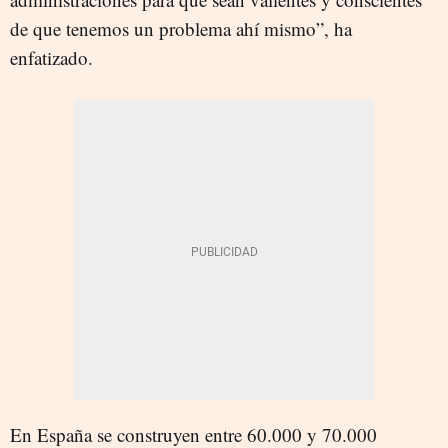
de que tenemos un problema ahí mismo”, ha
enfatizado.
En España se construyen entre 60.000 y 70.000