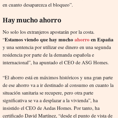
en cuanto desaparezca el bloqueo”.
Hay mucho ahorro
No solo los extranjeros apostarán por la costa.
Estamos viendo que hay mucho
ahorro
en España
“
y una sentencia por utilizar ese dinero en una segunda
residencia por parte de la demanda española e
internacional”, ha apuntado el CEO de ASG Homes.
“El ahorro está en máximos históricos y una gran parte
de ese ahorro va a ir destinado al consumo en cuanto la
situación sanitaria se recupere, pero otra parte
significativa se va a desplazar a la vivienda”, ha
insistido el CEO de Aedas Homes. Por tanto, ha
certificado David Martínez, “desde el punto de vista de