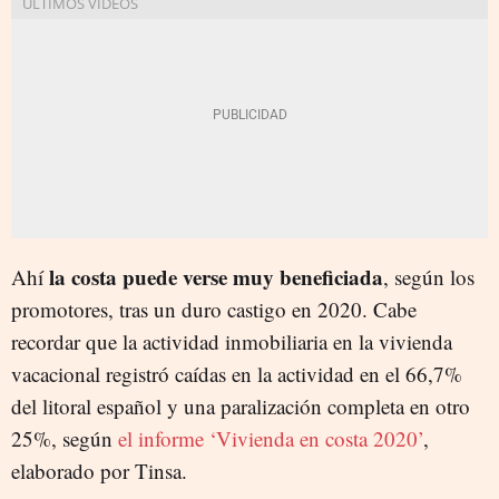
la costa puede verse muy beneficiada
Ahí
, según los
promotores, tras un duro castigo en 2020. Cabe
recordar que la actividad inmobiliaria en la vivienda
vacacional registró caídas en la actividad en el 66,7%
del litoral español y una paralización completa en otro
25%, según
el informe ‘Vivienda en costa 2020’
,
elaborado por Tinsa.