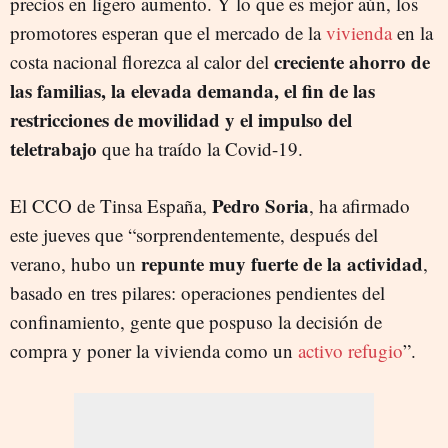
precios en ligero aumento. Y lo que es mejor aún, los
promotores esperan que el mercado de la
vivienda
en la
creciente ahorro de
costa nacional florezca al calor del
las familias, la elevada demanda, el fin de las
restricciones de movilidad y el impulso del
teletrabajo
que ha traído la Covid-19.
Pedro Soria
El CCO de Tinsa España,
, ha afirmado
este jueves que “sorprendentemente, después del
repunte muy fuerte de la actividad
verano, hubo un
,
basado en tres pilares: operaciones pendientes del
confinamiento, gente que pospuso la decisión de
compra y poner la vivienda como un
activo refugio
”.