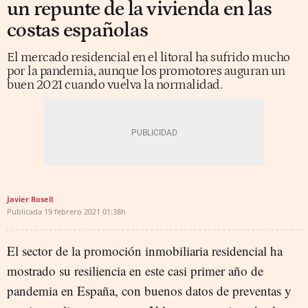
un repunte de la vivienda en las
costas españolas
El mercado residencial en el litoral ha sufrido mucho
por la pandemia, aunque los promotores auguran un
buen 2021 cuando vuelva la normalidad.
Javier Rosell
Publicada
19 febrero 2021
01:38h
El sector de la promoción inmobiliaria residencial ha
mostrado su resiliencia en este casi primer año de
pandemia en España, con buenos datos de preventas y