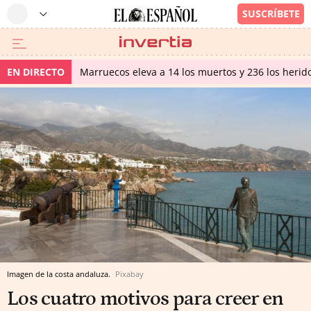
EN DIRECTO
Marruecos eleva a 14 los muertos y 236 los herido
Imagen de la costa andaluza.
Pixabay
Los cuatro motivos para creer en