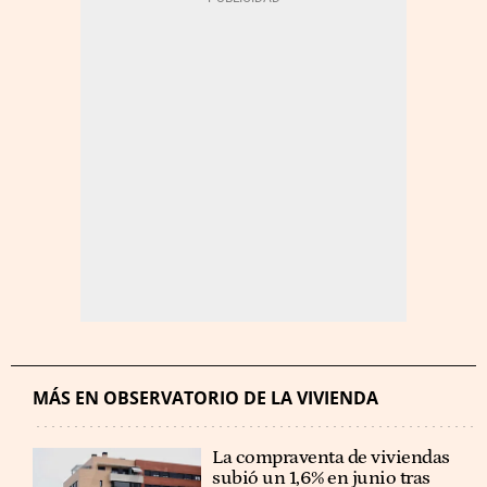
MÁS EN OBSERVATORIO DE LA VIVIENDA
La compraventa de viviendas
subió un 1,6% en junio tras