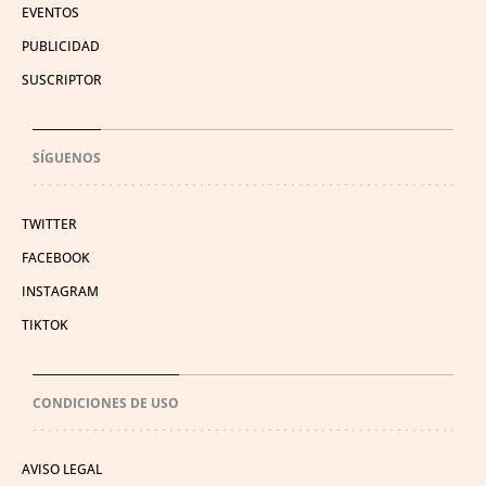
EVENTOS
PUBLICIDAD
SUSCRIPTOR
SÍGUENOS
TWITTER
FACEBOOK
INSTAGRAM
TIKTOK
CONDICIONES DE USO
AVISO LEGAL