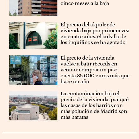
cinco meses a la baja
El precio del alquiler de
vivienda baja por primera vez
en cuatro años: el bolsillo de
los inquilinos se ha agotado
El precio de la vivienda
vuelve a batir récords en
verano: comprar un piso
cuesta 35.000 euros más que
hace un año
La contaminación baja el
precio de la vivienda: por qué
las casas de los barrios con
más polución de Madrid son
más baratas