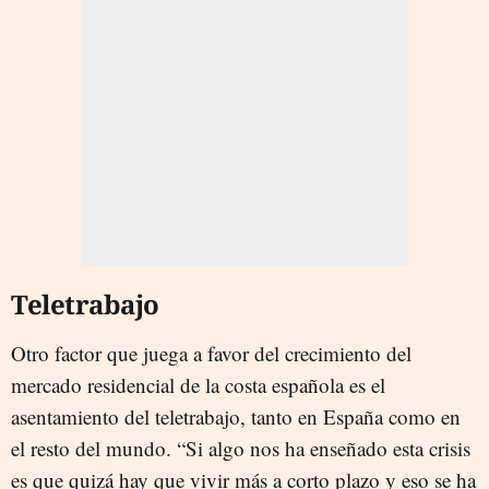
Teletrabajo
Otro factor que juega a favor del crecimiento del
mercado residencial de la costa española es el
asentamiento del teletrabajo, tanto en España como en
el resto del mundo. “Si algo nos ha enseñado esta crisis
es que quizá hay que vivir más a corto plazo y eso se ha