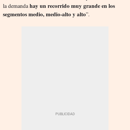
hay un recorrido muy grande en los
la demanda
segmentos medio, medio-alto y alto
”.