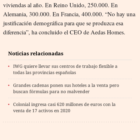
viviendas al año. En Reino Unido, 250.000. En
Alemania, 300.000. En Francia, 400.000. “No hay una
justificación demográfica para que se produzca esa
diferencia”, ha concluido el CEO de Aedas Homes.
Noticias relacionadas
IWG quiere llevar sus centros de trabajo flexible a
todas las provincias españolas
Grandes cadenas ponen sus hoteles a la venta pero
buscan fórmulas para no malvender
Colonial ingresa casi 620 millones de euros con la
venta de 17 activos en 2020