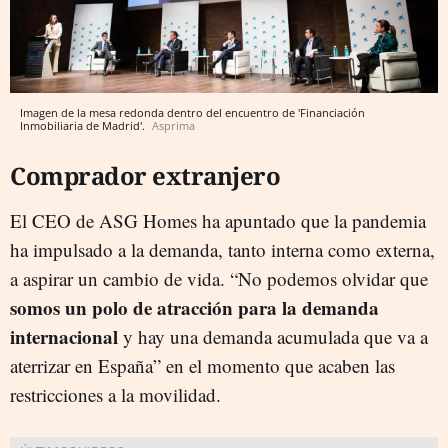
Imagen de la mesa redonda dentro del encuentro de 'Financiación
Inmobiliaria de Madrid'.
Asprima
Comprador extranjero
El CEO de ASG Homes ha apuntado que la pandemia
ha impulsado a la demanda, tanto interna como externa,
a aspirar un cambio de vida. “No podemos olvidar que
somos un polo de atracción para la demanda
internacional
y hay una demanda acumulada que va a
aterrizar en España” en el momento que acaben las
restricciones a la movilidad.