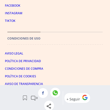
FACEBOOK
INSTAGRAM
TIKTOK
CONDICIONES DE USO
AVISO LEGAL
POLÍTICA DE PRIVACIDAD
CONDICIONES DE COMPRA
POLÍTICA DE COOKIES
AVISO DE TRANSPARENCIA
ADMINISTRACIÓN UTIQ
© 2026 El León de El Español Publicaciones S.A.