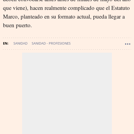
que viene), hacen realmente complicado que el Estatuto
Marco, planteado en su formato actual, pueda llegar a
buen puerto.
SANIDAD
SANIDAD - PROFESIONES