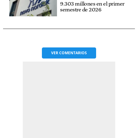
9.303 millones en el primer
semestre de 2026
VER
COMENTARIOS