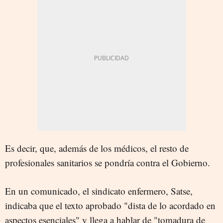
Es decir, que, además de los médicos, el resto de
profesionales sanitarios se pondría contra el Gobierno.
En un comunicado, el sindicato enfermero, Satse,
indicaba que el texto aprobado "dista de lo acordado en
aspectos esenciales" y llega a hablar de "tomadura de