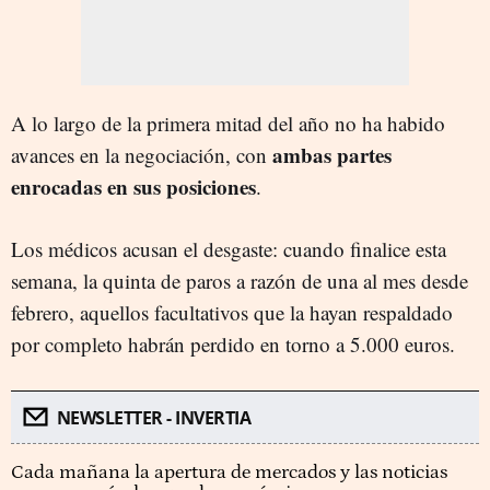
A lo largo de la primera mitad del año no ha habido
ambas partes
avances en la negociación, con
enrocadas en sus posiciones
.
Los médicos acusan el desgaste: cuando finalice esta
semana, la quinta de paros a razón de una al mes desde
febrero, aquellos facultativos que la hayan respaldado
por completo habrán perdido en torno a 5.000 euros.
NEWSLETTER - INVERTIA
Cada mañana la apertura de mercados y las noticias