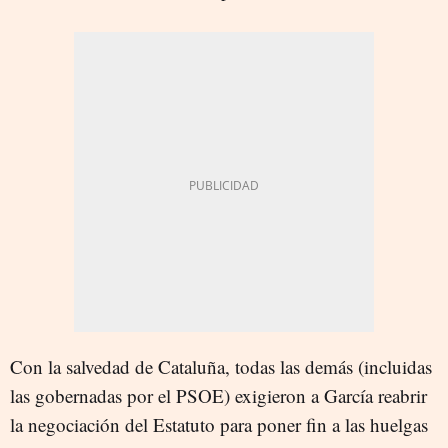
Con la salvedad de Cataluña, todas las demás (incluidas
las gobernadas por el PSOE) exigieron a García reabrir
la negociación del Estatuto para poner fin a las huelgas