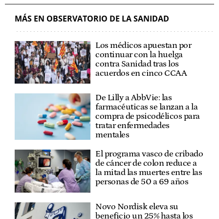
MÁS EN OBSERVATORIO DE LA SANIDAD
Los médicos apuestan por
continuar con la huelga
contra Sanidad tras los
acuerdos en cinco CCAA
De Lilly a AbbVie: las
farmacéuticas se lanzan a la
compra de psicodélicos para
tratar enfermedades
mentales
El programa vasco de cribado
de cáncer de colon reduce a
la mitad las muertes entre las
personas de 50 a 69 años
Novo Nordisk eleva su
beneficio un 25% hasta los