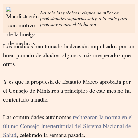
No sólo los médicos: cientos de miles de
profesionales sanitarios salen a la calle para
protestar contra el Gobierno
Los médicos han tomado la decisión impulsados por un
buen puñado de aliados, algunos más inesperados que
otros.
Y es que la propuesta de Estatuto Marco aprobada por
el Consejo de Ministros a principios de este mes no ha
contentado a nadie.
Las comunidades autónomas
rechazaron la norma en el
último Consejo Interterritorial del Sistema Nacional de
Salud
, celebrado la semana pasada.