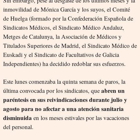
Sin embargo, pese al desgaste de los últimos meses y la
inmovilidad de Mónica García y los suyos, el Comité
de Huelga (formado por la Confederación Española de
Sindicatos Médicos, el Sindicato Médico Andaluz,
Metges de Catalunya, la Asociación de Médicos y
Titulados Superiores de Madrid, el Sindicato Médico de
Euskadi y el Sindicato de Facultativos de Galicia
Independientes) ha decidido redoblar sus esfuerzos.
Este lunes comenzaba la quinta semana de paros, la
abren un
última convocada por los sindicatos, que
paréntesis en sus reivindicaciones durante julio y
agosto para no afectar a una atención sanitaria
disminuida
en los meses estivales por las vacaciones
del personal.