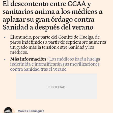
El descontento entre CCAA y
sanitarios anima a los médicos a
aplazar su gran órdago contra
Sanidad a después del verano
El anuncio, por parte del Comité de Huelga, de
paros indefinidos a partir de septiembre aumenta
un grado más la tensión entre Sanidad y los
médicos.
Más información
:
Los médicos harán huelga
indefinida e intensificarán sus movilizaciones
contra Sanidad tras el verano
Marcos Domínguez