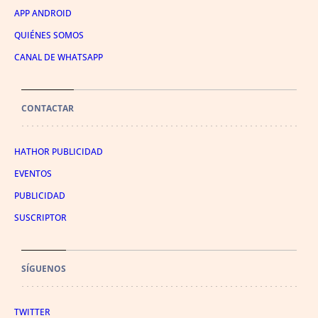
APP ANDROID
QUIÉNES SOMOS
CANAL DE WHATSAPP
CONTACTAR
HATHOR PUBLICIDAD
EVENTOS
PUBLICIDAD
SUSCRIPTOR
SÍGUENOS
TWITTER