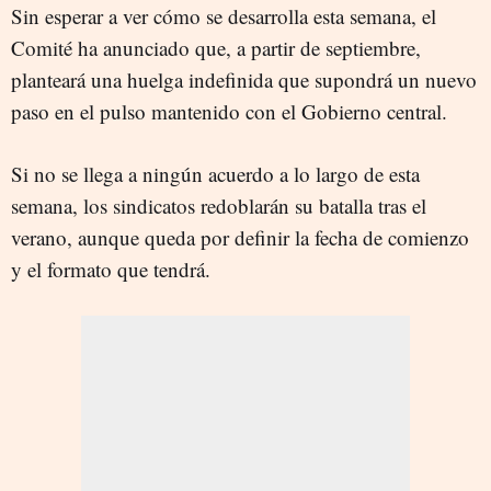
Sin esperar a ver cómo se desarrolla esta semana, el
Comité ha anunciado que, a partir de septiembre,
planteará una huelga indefinida que supondrá un nuevo
paso en el pulso mantenido con el Gobierno central.
Si no se llega a ningún acuerdo a lo largo de esta
semana, los sindicatos redoblarán su batalla tras el
verano, aunque queda por definir la fecha de comienzo
y el formato que tendrá.