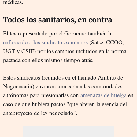
médicas.
Todos los sanitarios, en contra
El texto presentado por el Gobierno también ha
enfurecido a los sindicatos sanitarios
(Satse, CCOO,
UGT y CSIF) por los cambios incluidos en la norma
pactada con ellos mismos tiempo atrás.
Estos sindicatos (reunidos en el llamado Ámbito de
Negociación) enviaron una carta a las comunidades
autónomas para presionarlas con
amenazas de huelga
en
caso de que hubiera pactos "que alteren la esencia del
anteproyecto de ley negociado".