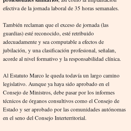
efectiva de la jornada laboral de 35 horas semanales.
También reclaman que el exceso de jornada (las
guardias) esté reconocido, esté retribuido
adecuadamente y sea computable a efectos de
jubilación, y una clasificación profesional, señalan,
acorde al nivel formativo y la responsabilidad clínica.
Al Estatuto Marco le queda todavía un largo camino
legislativo. Aunque ya haya sido aprobado en el
Consejo de Ministros, debe pasar por los informes
técnicos de órganos consultivos como el Consejo de
Estado y ser aprobado por las comunidades autónomas
en el seno del Consejo Interterritorial.