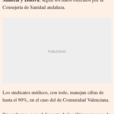
Consejería de Sanidad andaluza.
Los sindicatos médicos, con todo, manejan cifras de
hasta el 90%, en el caso del de Comunidad Valenciana.