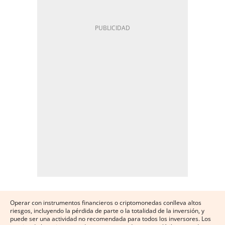
Operar con instrumentos financieros o criptomonedas conlleva altos
riesgos, incluyendo la pérdida de parte o la totalidad de la inversión, y
puede ser una actividad no recomendada para todos los inversores. Los