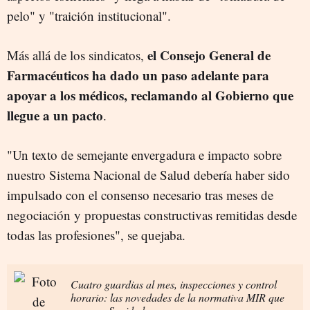
pelo" y "traición institucional".
el Consejo General de
Más allá de los sindicatos,
Farmacéuticos ha dado un paso adelante para
apoyar a los médicos, reclamando al Gobierno que
llegue a un pacto
.
"Un texto de semejante envergadura e impacto sobre
nuestro Sistema Nacional de Salud debería haber sido
impulsado con el consenso necesario tras meses de
negociación y propuestas constructivas remitidas desde
todas las profesiones", se quejaba.
Cuatro guardias al mes, inspecciones y control
horario: las novedades de la normativa MIR que