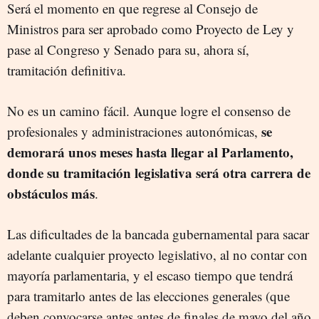
Será el momento en que regrese al Consejo de
Ministros para ser aprobado como Proyecto de Ley y
pase al Congreso y Senado para su, ahora sí,
tramitación definitiva.
No es un camino fácil. Aunque logre el consenso de
se
profesionales y administraciones autonómicas,
demorará unos meses hasta llegar al Parlamento,
donde su tramitación legislativa será otra carrera de
obstáculos más
.
Las dificultades de la bancada gubernamental para sacar
adelante cualquier proyecto legislativo, al no contar con
mayoría parlamentaria, y el escaso tiempo que tendrá
para tramitarlo antes de las elecciones generales (que
deben convocarse antes antes de finales de mayo del año