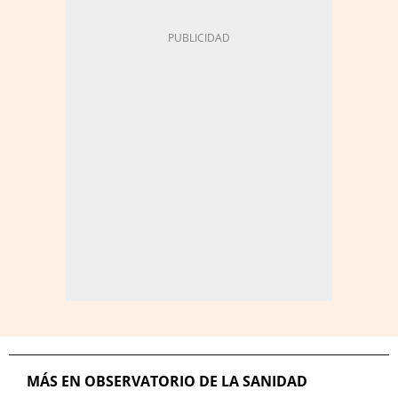
MÁS EN OBSERVATORIO DE LA SANIDAD