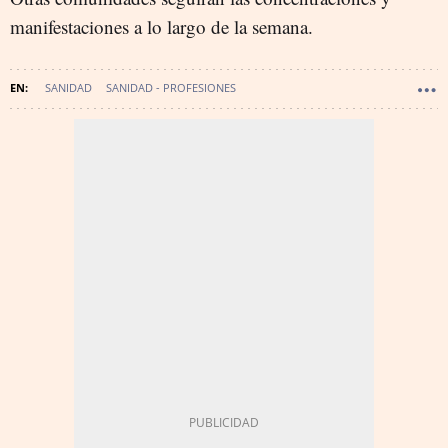
manifestaciones a lo largo de la semana.
SANIDAD
SANIDAD - PROFESIONES