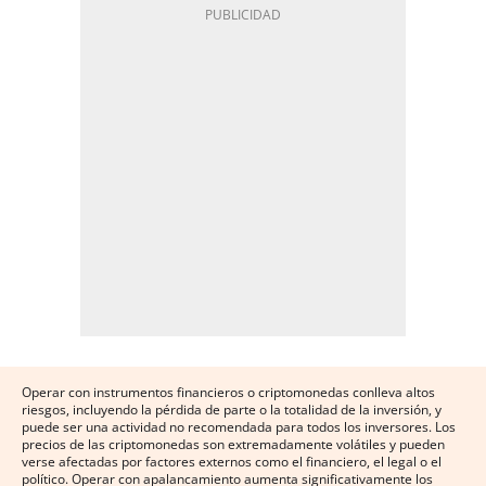
Operar con instrumentos financieros o criptomonedas conlleva altos
riesgos, incluyendo la pérdida de parte o la totalidad de la inversión, y
puede ser una actividad no recomendada para todos los inversores. Los
precios de las criptomonedas son extremadamente volátiles y pueden
verse afectadas por factores externos como el financiero, el legal o el
político. Operar con apalancamiento aumenta significativamente los