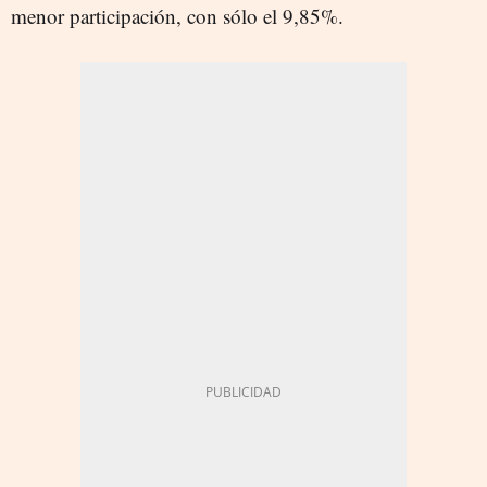
menor participación, con sólo el 9,85%.