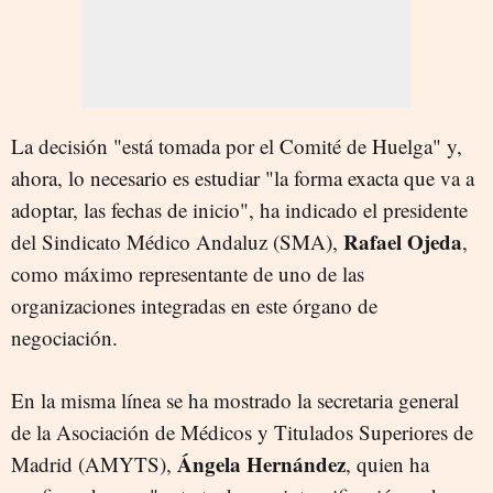
La decisión "está tomada por el Comité de Huelga" y,
ahora, lo necesario es estudiar "la forma exacta que va a
adoptar, las fechas de inicio", ha indicado el presidente
Rafael Ojeda
del Sindicato Médico Andaluz (SMA),
,
como máximo representante de uno de las
organizaciones integradas en este órgano de
negociación.
En la misma línea se ha mostrado la secretaria general
de la Asociación de Médicos y Titulados Superiores de
Ángela Hernández
Madrid (AMYTS),
, quien ha