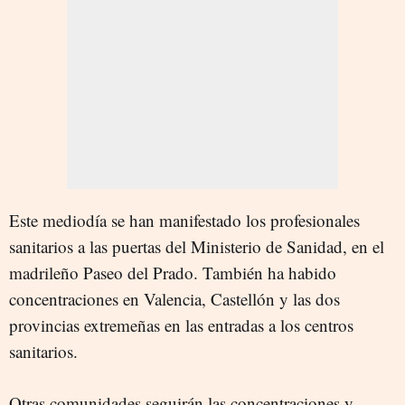
Este mediodía se han manifestado los profesionales
sanitarios a las puertas del Ministerio de Sanidad, en el
madrileño Paseo del Prado. También ha habido
concentraciones en Valencia, Castellón y las dos
provincias extremeñas en las entradas a los centros
sanitarios.
Otras comunidades seguirán las concentraciones y