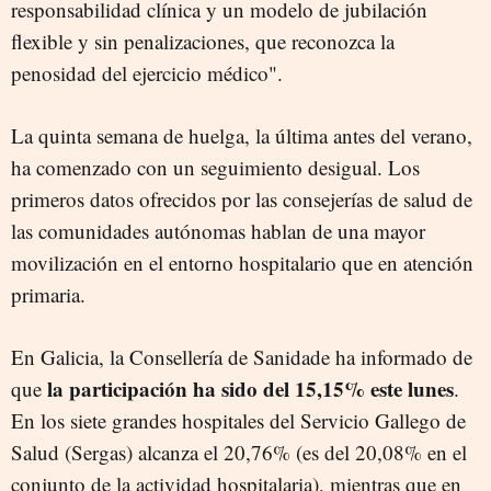
responsabilidad clínica y un modelo de jubilación
flexible y sin penalizaciones, que reconozca la
penosidad del ejercicio médico".
La quinta semana de huelga, la última antes del verano,
ha comenzado con un seguimiento desigual. Los
primeros datos ofrecidos por las consejerías de salud de
las comunidades autónomas hablan de una mayor
movilización en el entorno hospitalario que en atención
primaria.
En Galicia, la Consellería de Sanidade ha informado de
la participación ha sido del 15,15% este lunes
que
.
En los siete grandes hospitales del Servicio Gallego de
Salud (Sergas) alcanza el 20,76% (es del 20,08% en el
conjunto de la actividad hospitalaria), mientras que en