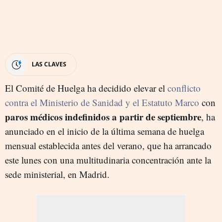
LAS CLAVES
El Comité de Huelga ha decidido elevar el
conflicto
contra el Ministerio de Sanidad y el Estatuto Marco
con
paros médicos indefinidos a partir de septiembre
, ha
anunciado en el inicio de la última semana de huelga
mensual establecida antes del verano, que ha arrancado
este lunes con una multitudinaria concentración ante la
sede ministerial, en Madrid.