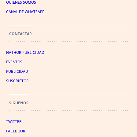
QUIÉNES SOMOS
CANAL DE WHATSAPP
CONTACTAR
HATHOR PUBLICIDAD
EVENTOS
PUBLICIDAD
SUSCRIPTOR
SÍGUENOS
TWITTER
FACEBOOK