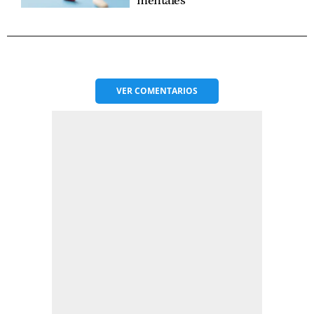
mentales
VER
COMENTARIOS