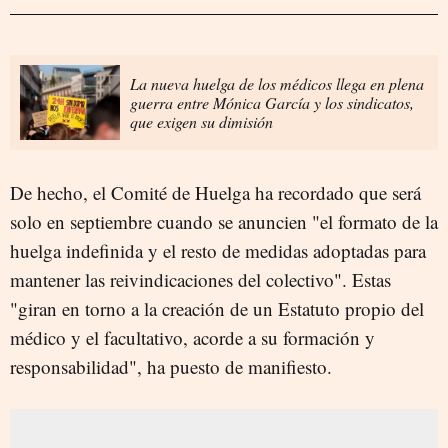
La nueva huelga de los médicos llega en plena
guerra entre Mónica García y los sindicatos,
que exigen su dimisión
De hecho, el Comité de Huelga ha recordado que será
solo en septiembre cuando se anuncien "el formato de la
huelga indefinida y el resto de medidas adoptadas para
mantener las reivindicaciones del colectivo". Estas
"giran en torno a la creación de un Estatuto propio del
médico y el facultativo, acorde a su formación y
responsabilidad", ha puesto de manifiesto.