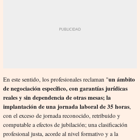
un ámbito
En este sentido, los profesionales reclaman "
de negociación específico, con garantías jurídicas
reales y sin dependencia de otras mesas; la
implantación de una jornada laboral de 35 horas
,
con el exceso de jornada reconocido, retribuido y
computable a efectos de jubilación; una clasificación
profesional justa, acorde al nivel formativo y a la