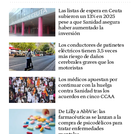
Las listas de espera en Ceuta
subieron un 13% en 2025
pese a que Sanidad asegura
haber aumentado la
inversión
Los conductores de patinetes
eléctricos tienen 3,5 veces
más riesgo de daños
cerebrales graves que los
motoristas
Los médicos apuestan por
continuar con la huelga
contra Sanidad tras los
acuerdos en cinco CCAA
De Lilly a AbbVie: las
farmacéuticas se lanzan a la
compra de psicodélicos para
tratar enfermedades