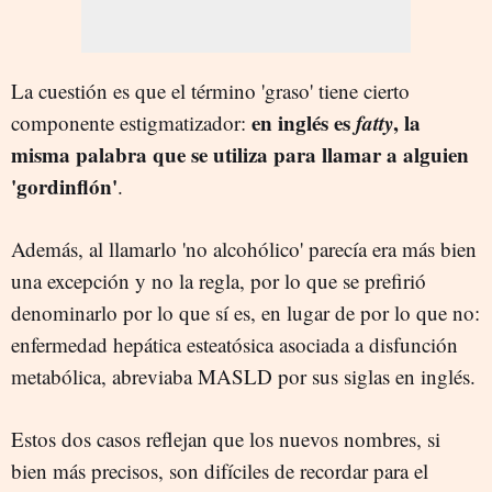
La cuestión es que el término 'graso' tiene cierto
en inglés es
fatty
, la
componente estigmatizador:
misma palabra que se utiliza para llamar a alguien
'gordinflón'
.
Además, al llamarlo 'no alcohólico' parecía era más bien
una excepción y no la regla, por lo que se prefirió
denominarlo por lo que sí es, en lugar de por lo que no:
enfermedad hepática esteatósica asociada a disfunción
metabólica, abreviaba MASLD por sus siglas en inglés.
Estos dos casos reflejan que los nuevos nombres, si
bien más precisos, son difíciles de recordar para el