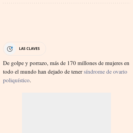
LAS CLAVES
De golpe y porrazo, más de 170 millones de mujeres en
todo el mundo han dejado de tener
síndrome de ovario
poliquístico
.