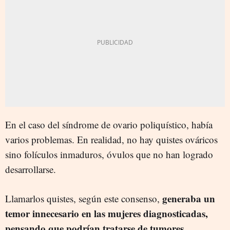
En el caso del síndrome de ovario poliquístico, había
varios problemas. En realidad, no hay quistes ováricos
sino folículos inmaduros, óvulos que no han logrado
desarrollarse.
generaba un
Llamarlos quistes, según este consenso,
temor innecesario en las mujeres diagnosticadas,
pensando que podrían tratarse de tumores
.