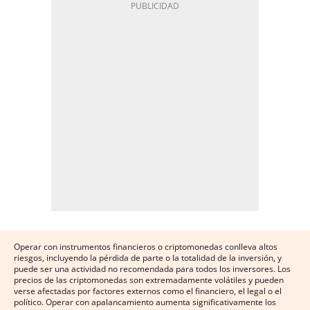
Operar con instrumentos financieros o criptomonedas conlleva altos
riesgos, incluyendo la pérdida de parte o la totalidad de la inversión, y
puede ser una actividad no recomendada para todos los inversores. Los
precios de las criptomonedas son extremadamente volátiles y pueden
verse afectadas por factores externos como el financiero, el legal o el
político. Operar con apalancamiento aumenta significativamente los