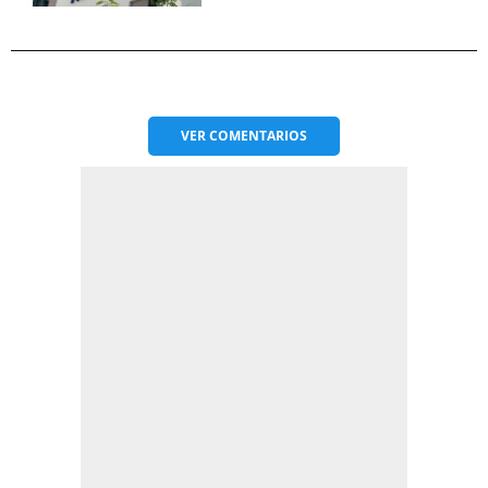
VER
COMENTARIOS