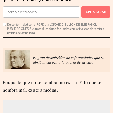
APUNTARME
De conformidad con el RGPD y la LOPDGDD, EL LEÓN DE EL ESPAÑOL
PUBLICACIONES, S.A. tratará los datos facilitados con la finalidad de remitirle
noticias de actualidad.
El gran descubridor de enfermedades que se
abrió la cabeza a la puerta de su casa
Porque lo que no se nombra, no existe. Y lo que se
nombra mal, existe a medias.