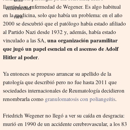
llamándose enfermedad de Wegener. Es algo habitual
en la medicina, solo que había un problema: en el año
2000 se descubrió que el patólogo había estado afiliado
al Partido Nazi desde 1932 y, además, había estado
una organización paramilitar
vinculado a las SA,
que jugó un papel esencial en el ascenso de Adolf
Hitler al poder
.
Ya entonces se propuso arrancar su apellido de la
patología que describió pero no fue hasta 2011 que
sociedades internacionales de Reumatología decidieron
renombrarla como
granulomatosis con poliangeítis
.
Friedrich Wegener no llegó a ver su caída en desgracia:
murió en 1990 de un accidente cerebrovascular, a los 83