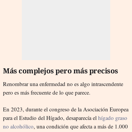
Más complejos pero más precisos
Renombrar una enfermedad no es algo intrascendente
pero es más frecuente de lo que parece.
En 2023, durante el congreso de la Asociación Europea
para el Estudio del Hígado, desaparecía el
hígado graso
no alcohólico
, una condición que afecta a más de 1.000