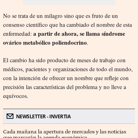
No se trata de un milagro sino que es fruto de un
consenso científico que ha cambiado el nombre de esta
a partir de ahora, se llama síndrome
enfermedad:
ovárico metabólico poliendocrino
.
El cambio ha sido producto de meses de trabajo con
médicos, pacientes y organizaciones de todo el mundo,
con la intención de ofrecer un nombre que refleje con
precisión las características del problema y no lleve a
equívocos.
NEWSLETTER - INVERTIA
Cada mañana la apertura de mercados y las noticias
que marcarán la agenda económica