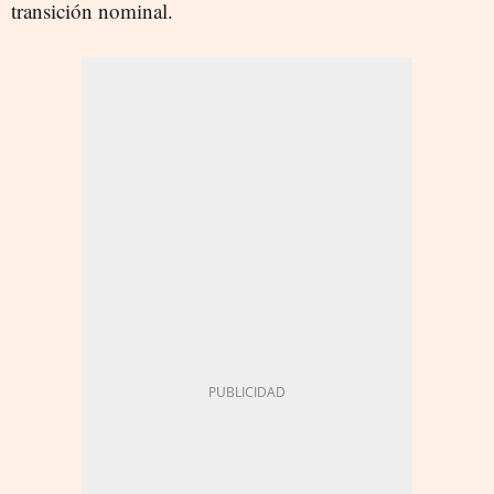
transición nominal.