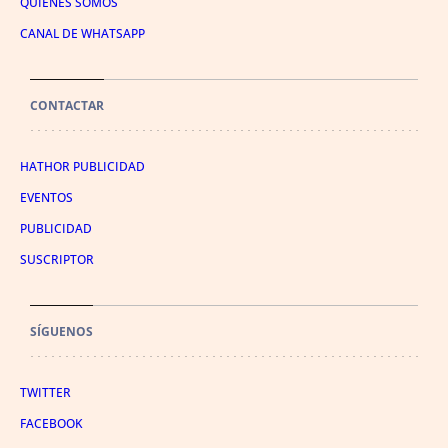
QUIÉNES SOMOS
CANAL DE WHATSAPP
CONTACTAR
HATHOR PUBLICIDAD
EVENTOS
PUBLICIDAD
SUSCRIPTOR
SÍGUENOS
TWITTER
FACEBOOK