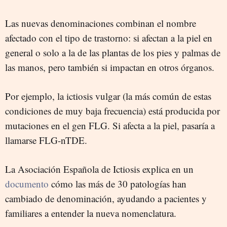
Las nuevas denominaciones combinan el nombre
afectado con el tipo de trastorno: si afectan a la piel en
general o solo a la de las plantas de los pies y palmas de
las manos, pero también si impactan en otros órganos.
Por ejemplo, la ictiosis vulgar (la más común de estas
condiciones de muy baja frecuencia) está producida por
mutaciones en el gen FLG. Si afecta a la piel, pasaría a
llamarse FLG-nTDE.
La Asociación Española de Ictiosis explica en un
documento
cómo las más de 30 patologías han
cambiado de denominación, ayudando a pacientes y
familiares a entender la nueva nomenclatura.