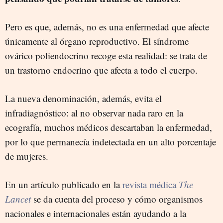
Pero es que, además, no es una enfermedad que afecte
únicamente al órgano reproductivo. El síndrome
ovárico poliendocrino recoge esta realidad: se trata de
un trastorno endocrino que afecta a todo el cuerpo.
La nueva denominación, además, evita el
infradiagnóstico: al no observar nada raro en la
ecografía, muchos médicos descartaban la enfermedad,
por lo que permanecía indetectada en un alto porcentaje
de mujeres.
En un artículo publicado en la
revista médica
The
Lancet
se da cuenta del proceso y cómo organismos
nacionales e internacionales están ayudando a la