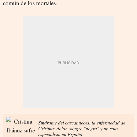
común de los mortales.
Síndrome del cascanueces, la enfermedad de
Cristina: dolor, sangre "negra" y un solo
especialista en España