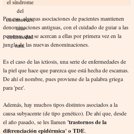
Por eso, algunas asociaciones de pacientes mantienen
denominaciones antiguas, con el cuidado de guiar a las
personas que se acercan a ellas por primera vez en la
jungla de las nuevas denominaciones.
Es el caso de las ictiosis, una serie de enfermedades de
la piel que hace que parezca que está hecha de escamas.
De ahí el nombre, pues proviene de la palabra griega
para 'pez'.
Además, hay muchos tipos distintos asociados a la
causa subyacente (de tipo genético). De ahí que, desde
'trastornos de la
el año pasado, se les llamen
diferenciación epidérmica' o TDE
.