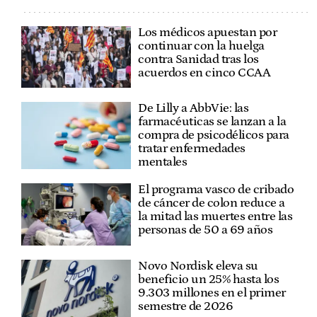
Los médicos apuestan por
continuar con la huelga
contra Sanidad tras los
acuerdos en cinco CCAA
De Lilly a AbbVie: las
farmacéuticas se lanzan a la
compra de psicodélicos para
tratar enfermedades
mentales
El programa vasco de cribado
de cáncer de colon reduce a
la mitad las muertes entre las
personas de 50 a 69 años
Novo Nordisk eleva su
beneficio un 25% hasta los
9.303 millones en el primer
semestre de 2026