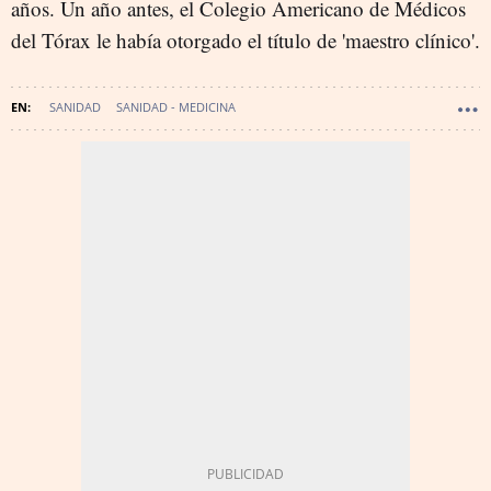
años. Un año antes, el Colegio Americano de Médicos
del Tórax le había otorgado el título de 'maestro clínico'.
SANIDAD
SANIDAD - MEDICINA