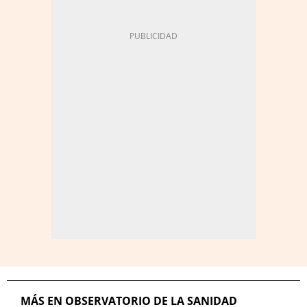
MÁS EN OBSERVATORIO DE LA SANIDAD