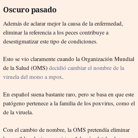
Oscuro pasado
Además de aclarar mejor la causa de la enfermedad,
eliminar la referencia a los peces contribuye a
desestigmatizar este tipo de condiciones.
Esto se vio claramente cuando la Organización Mundial
de la Salud (OMS)
decidió cambiar el nombre de la
viruela del mono a mpox
.
En español suena bastante raro, pero se basa en que este
patógeno pertenece a la familia de los poxvirus, como el
de la viruela.
Con el cambio de nombre, la OMS pretendía eliminar