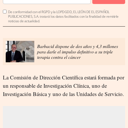
De conformidad con el RGPD y la LOPDGDD, EL LEÓN DE EL ESPAÑOL
PUBLICACIONES, S.A. tratará los datos facilitados con la finalidad de remitirle
noticias de actualidad.
Barbacid dispone de dos años y 4,3 millones
para darle el impulso definitivo a su triple
terapia contra el cáncer
La Comisión de Dirección Científica estará formada por
un responsable de Investigación Clínica, uno de
Investigación Básica y uno de las Unidades de Servicio.