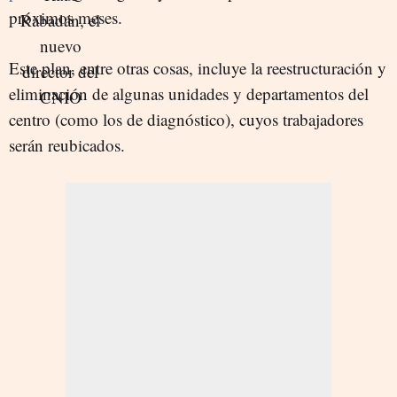
próximos meses.
Este plan, entre otras cosas, incluye la reestructuración y
eliminación de algunas unidades y departamentos del
centro (como los de diagnóstico), cuyos trabajadores
serán reubicados.