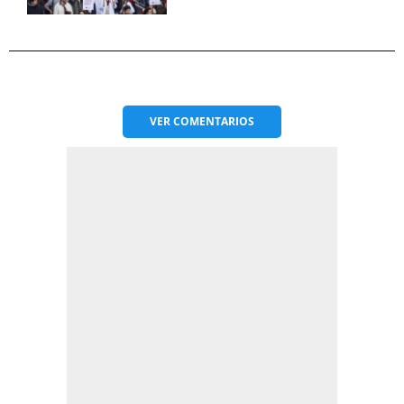
VER
COMENTARIOS