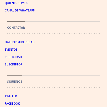
QUIÉNES SOMOS
CANAL DE WHATSAPP
CONTACTAR
HATHOR PUBLICIDAD
EVENTOS
PUBLICIDAD
SUSCRIPTOR
SÍGUENOS
TWITTER
FACEBOOK