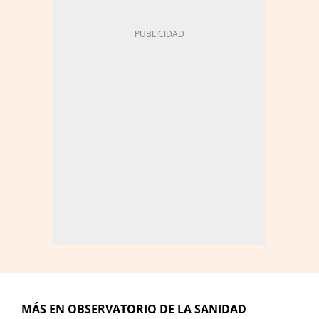
MÁS EN OBSERVATORIO DE LA SANIDAD