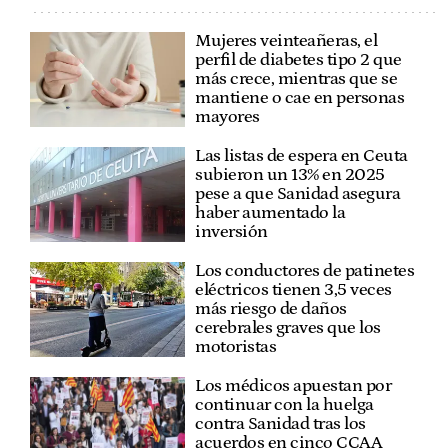
Mujeres veinteañeras, el
perfil de diabetes tipo 2 que
más crece, mientras que se
mantiene o cae en personas
mayores
Las listas de espera en Ceuta
subieron un 13% en 2025
pese a que Sanidad asegura
haber aumentado la
inversión
Los conductores de patinetes
eléctricos tienen 3,5 veces
más riesgo de daños
cerebrales graves que los
motoristas
Los médicos apuestan por
continuar con la huelga
contra Sanidad tras los
acuerdos en cinco CCAA