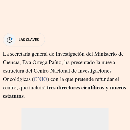
LAS CLAVES
La secretaria general de Investigación del Ministerio de
Ciencia, Eva Ortega Paíno, ha presentado la nueva
estructura del Centro Nacional de Investigaciones
Oncológicas (
CNIO
) con la que pretende refundar el
tres directores científicos y nuevos
centro, que incluirá
estatutos
.