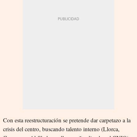
Con esta reestructuración se pretende dar carpetazo a la
crisis del centro, buscando talento interno (Llorca,