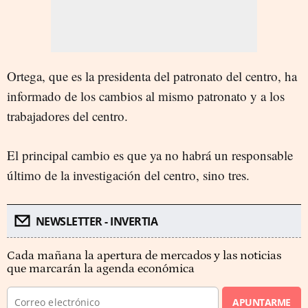
Ortega, que es la presidenta del patronato del centro, ha
informado de los cambios al mismo patronato y a los
trabajadores del centro.
El principal cambio es que ya no habrá un responsable
último de la investigación del centro, sino tres.
NEWSLETTER - INVERTIA
Cada mañana la apertura de mercados y las noticias
que marcarán la agenda económica
APUNTARME