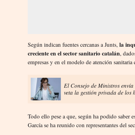
la inq
Según indican fuentes cercanas a Junts,
creciente en el sector sanitario catalán
, dado
empresas y en el modelo de atención sanitaria q
El Consejo de Ministros envía
veta la gestión privada de los 
Todo ello pese a que, según ha podido saber es
García se ha reunido con representantes del sec