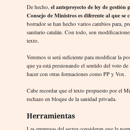
el anteproyecto de ley de gestión 
De hecho,
Consejo de Ministros es diferente al que se
borrador se han hecho varios cambios para, prec
sanitario catalán. Con todo, son modificacione
texto.
Veremos si será suficiente para modificar la pos
que ya está presionando el sentido del voto de
hacer con otras formaciones como PP y Vox.
Cabe recordar que el texto propuesto por el Mi
rechazo en bloque de la sanidad privada.
Herramientas
Las empresas del sector consideran que la no