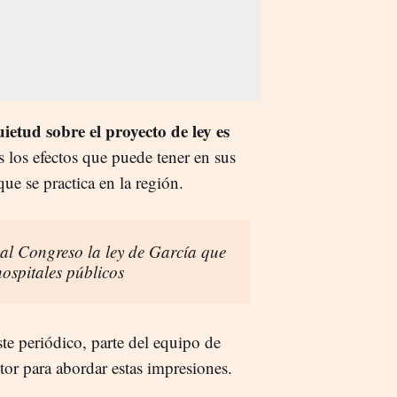
uietud sobre el proyecto de ley es
s los efectos que puede tener en sus
ue se practica en la región.
 al Congreso la ley de García que
hospitales públicos
te periódico, parte del equipo de
tor para abordar estas impresiones.