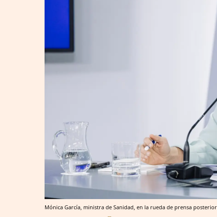
Mónica García, ministra de Sanidad, en la rueda de prensa posterio