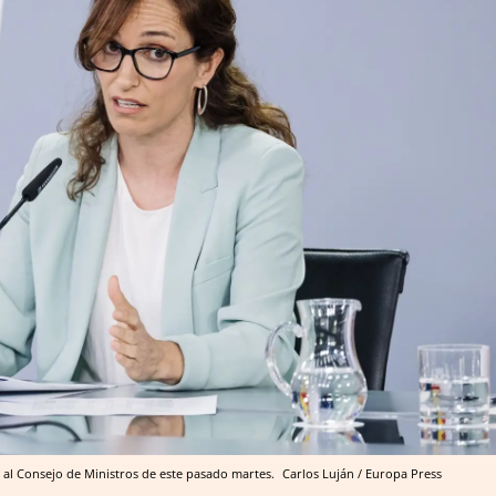
r al Consejo de Ministros de este pasado martes.
Carlos Luján / Europa Press