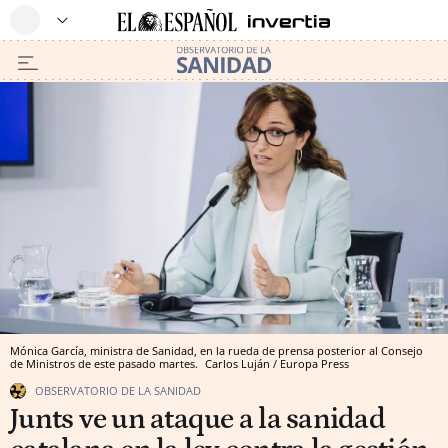
Mónica García, ministra de Sanidad, en la rueda de prensa posterior al Consejo
de Ministros de este pasado martes.
Carlos Luján / Europa Press
OBSERVATORIO DE LA SANIDAD
Junts ve un ataque a la sanidad