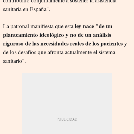
contribuido conjuntamente a sostener la asistencia
sanitaria en España".
ley nace "de un
La patronal manifiesta que esta
planteamiento ideológico y no de un análisis
riguroso de las necesidades reales de los pacientes
y
de los desafíos que afronta actualmente el sistema
sanitario".