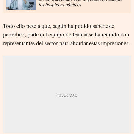
los hospitales públicos
Todo ello pese a que, según ha podido saber este
periódico, parte del equipo de García se ha reunido con
representantes del sector para abordar estas impresiones.