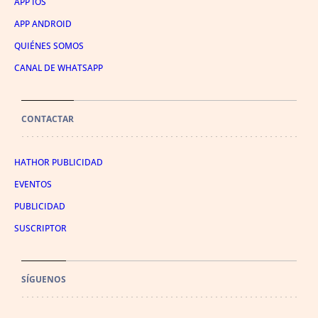
APP IOS
APP ANDROID
QUIÉNES SOMOS
CANAL DE WHATSAPP
CONTACTAR
HATHOR PUBLICIDAD
EVENTOS
PUBLICIDAD
SUSCRIPTOR
SÍGUENOS