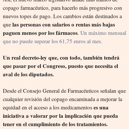
copago farmacéutico, para hacerlo más progresivo con
nuevos topes de pago. Los cambios están destinados a
las personas con salarios o rentas más bajas
que
paguen menos por los fármacos
.
Un máximo mensual
que no puede superar los 61,75 euros al mes.
Un real decreto-ley que, con todo, también tendrá
que pasar por el Congreso, puesto que necesita el
aval de los diputados.
Desde el Consejo General de Farmacéuticos señalan que
cualquier revisión del copago encaminada a mejorar la
es una
equidad en el acceso a los medicamentos
iniciativa a valorar por la implicación que pueda
tener en el cumplimiento de los tratamientos.