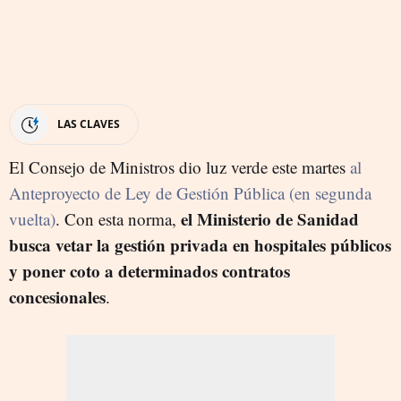
LAS CLAVES
El Consejo de Ministros dio luz verde este martes
al
Anteproyecto de Ley de Gestión Pública (en segunda
e
l Ministerio de Sanidad
vuelta)
. Con esta norma,
busca vetar la gestión privada en hospitales públicos
y poner coto a determinados contratos
concesionales
.