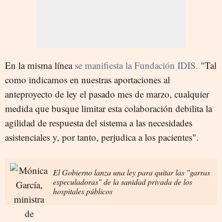
En la misma línea
se manifiesta la Fundación IDIS.
"Tal
como indicamos en nuestras aportaciones al
anteproyecto de ley el pasado mes de marzo, cualquier
medida que busque limitar esta colaboración debilita la
agilidad de respuesta del sistema a las necesidades
asistenciales y, por tanto, perjudica a los pacientes".
El Gobierno lanza una ley para quitar las "garras
especuladoras" de la sanidad privada de los
hospitales públicos