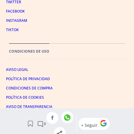
TWITTER
FACEBOOK
INSTAGRAM
TIKTOK
CONDICIONES DE USO
AVISO LEGAL
POLÍTICA DE PRIVACIDAD
CONDICIONES DE COMPRA
POLÍTICA DE COOKIES
AVISO DE TRANSPARENCIA
ADMINISTRACIÓN UTIQ