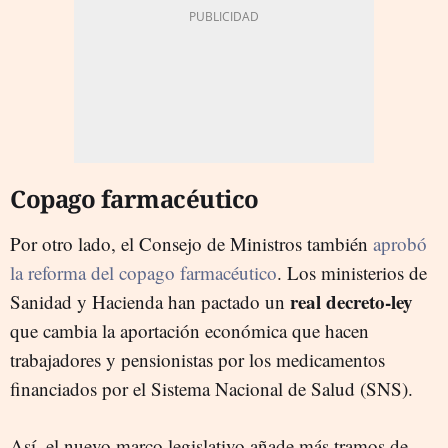
Copago farmacéutico
Por otro lado, el Consejo de Ministros también
aprobó
la reforma del copago farmacéutico
. Los ministerios de
real decreto-ley
Sanidad y Hacienda han pactado un
que cambia la aportación económica que hacen
trabajadores y pensionistas por los medicamentos
financiados por el Sistema Nacional de Salud (SNS).
Así, el nuevo marco legislativo añade más tramos de