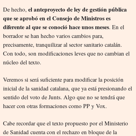
el anteproyecto de ley de gestión pública
De hecho,
que se aprobó en el Consejo de Ministros es
diferente al que se conoció hace unos meses
. En el
borrador se han hecho varios cambios para,
precisamente, tranquilizar al sector sanitario catalán.
Con todo, son modificaciones leves que no cambian el
núcleo del texto.
Veremos si será suficiente para modificar la posición
inicial de la sanidad catalana, que ya está presionando el
sentido del voto de Junts. Algo que no se tendrá que
hacer con otras formaciones como PP y Vox.
Cabe recordar que el texto propuesto por el Ministerio
de Sanidad cuenta con el rechazo en bloque de la