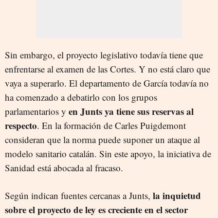
Sin embargo, el proyecto legislativo todavía tiene que
enfrentarse al examen de las Cortes. Y no está claro que
vaya a superarlo. El departamento de García todavía no
ha comenzado a debatirlo con los grupos
en Junts ya tiene sus reservas al
parlamentarios y
respecto
. En la formación de Carles Puigdemont
consideran que la norma puede suponer un ataque al
modelo sanitario catalán. Sin este apoyo, la iniciativa de
Sanidad está abocada al fracaso.
la inquietud
Según indican fuentes cercanas a Junts,
sobre el proyecto de ley es creciente en el sector