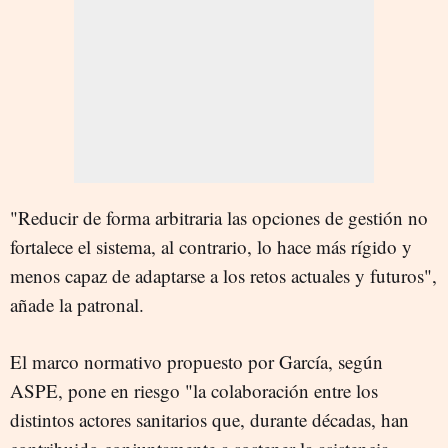
"Reducir de forma arbitraria las opciones de gestión no
fortalece el sistema, al contrario, lo hace más rígido y
menos capaz de adaptarse a los retos actuales y futuros",
añade la patronal.
El marco normativo propuesto por García, según
ASPE, pone en riesgo "la colaboración entre los
distintos actores sanitarios que, durante décadas, han