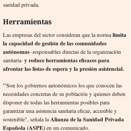
sanidad privada.
Herramientas
limita
Las empresas del sector consideran que la norma
la capacidad de gestión de las comunidades
autónomas
-responsables directas de la organización
y reduce herramientas eficaces para
sanitaria-
afrontar las listas de espera y la presión asistencial.
"
Son los gobiernos autonómicos los que conocen las
necesidades concretas de su población y quienes deben
disponer de todas las herramientas posibles para
garantizar una asistencia sanitaria eficaz, accesible y
Alianza de la Sanidad Privada
sostenible", señala la
Española (ASPE)
en un comunicado.