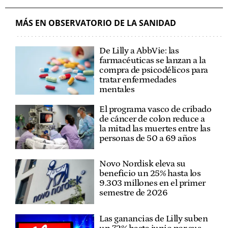
MÁS EN OBSERVATORIO DE LA SANIDAD
De Lilly a AbbVie: las
farmacéuticas se lanzan a la
compra de psicodélicos para
tratar enfermedades
mentales
El programa vasco de cribado
de cáncer de colon reduce a
la mitad las muertes entre las
personas de 50 a 69 años
Novo Nordisk eleva su
beneficio un 25% hasta los
9.303 millones en el primer
semestre de 2026
Las ganancias de Lilly suben