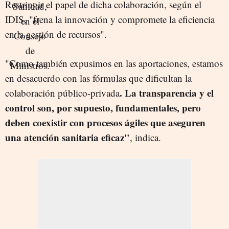
Restringir el papel de dicha colaboración, según el
IDIS, "frena la innovación y compromete la eficiencia
en la gestión de recursos".
"Como también expusimos en las aportaciones, estamos
en desacuerdo con las fórmulas que dificultan la
. La transparencia y el
colaboración público-privada
control son, por supuesto, fundamentales, pero
deben coexistir con procesos ágiles que aseguren
una atención sanitaria eficaz"
, indica.