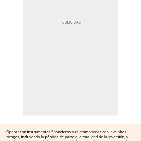
Operar con instrumentos financieros o criptomonedas conlleva altos
riesgos, incluyendo la pérdida de parte o la totalidad de la inversión, y