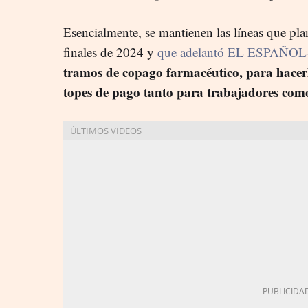
Esencialmente, se mantienen las líneas que pl
finales de 2024 y
que adelantó EL ESPAÑOL-I
tramos de copago farmacéutico, para hacer
topes de pago tanto para trabajadores com