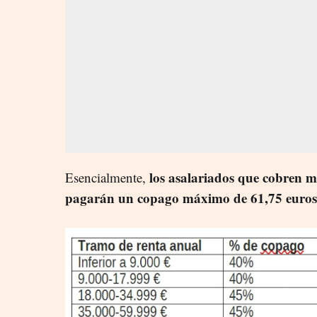
los asalariados que cobren m
Esencialmente,
pagarán un copago máximo de 61,75 euros