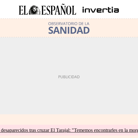
esaparecidos tras cruzar El Tarajal: "Tememos encontrarles en la mor