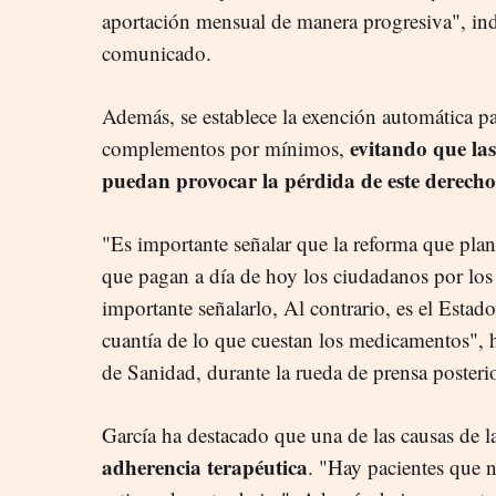
aportación mensual de manera progresiva", ind
comunicado.
Además, se establece la exención automática pa
evitando que las
complementos por mínimos,
puedan provocar la pérdida de este derecho
"Es importante señalar que la reforma que pl
que pagan a día de hoy los ciudadanos por lo
importante señalarlo, Al contrario, es el Estad
cuantía de lo que cuestan los medicamentos", 
de Sanidad, durante la rueda de prensa posteri
García ha destacado que una de las causas de 
adherencia terapéutica
. "Hay pacientes que 