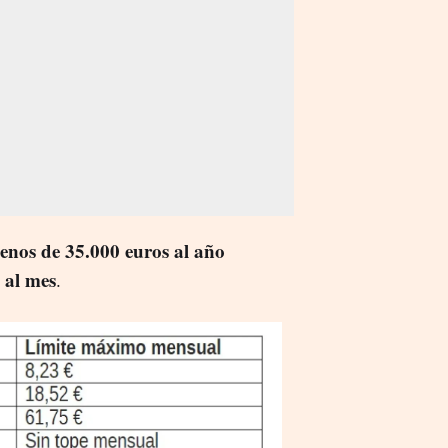
enos de 35.000 euros al año
 al mes
.