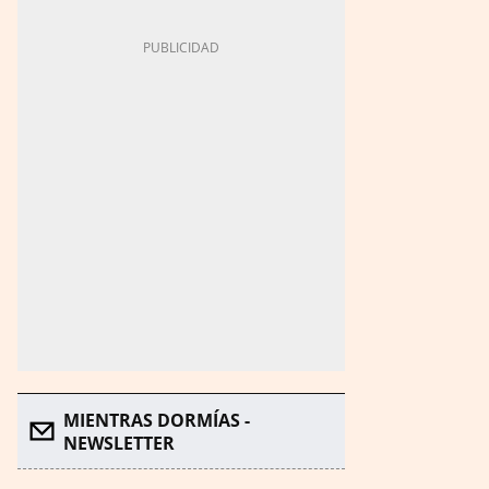
MIENTRAS DORMÍAS -
NEWSLETTER