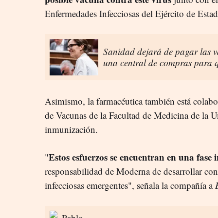
Enfermedades Infecciosas del Ejército de Esta
Sanidad dejará de pagar las 
una central de compras para 
Asimismo, la farmacéutica también está colab
de Vacunas de la Facultad de Medicina de la U
inmunización.
Estos esfuerzos se encuentran en una fase i
"
responsabilidad de Moderna de desarrollar con
infecciosas emergentes", señala la compañía a