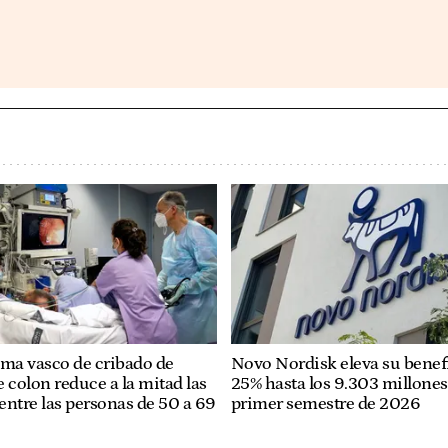
ama vasco de cribado de
Novo Nordisk eleva su benef
 colon reduce a la mitad las
25% hasta los 9.303 millones
entre las personas de 50 a 69
primer semestre de 2026