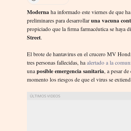
Moderna
ha informado este viernes de que ha 
una vacuna cont
preliminares para desarrollar
propiciado que la firma farmacéutica se haya 
Street
.
El brote de hantavirus en el crucero MV Hond
tres personas fallecidas, ha
alertado a la comun
posible emergencia sanitaria
una
, a pesar de
momento los riesgos de que el virus se extien