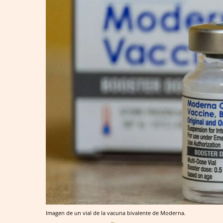
Imagen de un vial de la vacuna bivalente de Moderna.