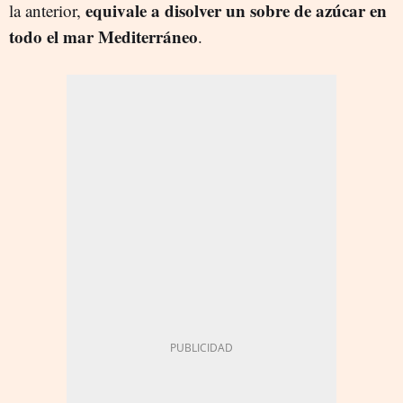
equivale a disolver un sobre de azúcar en
la anterior,
todo el mar Mediterráneo
.