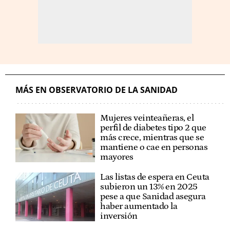
MÁS EN OBSERVATORIO DE LA SANIDAD
Mujeres veinteañeras, el
perfil de diabetes tipo 2 que
más crece, mientras que se
mantiene o cae en personas
mayores
Las listas de espera en Ceuta
subieron un 13% en 2025
pese a que Sanidad asegura
haber aumentado la
inversión