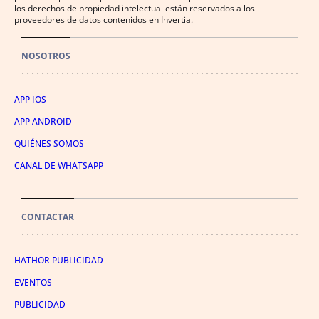
los derechos de propiedad intelectual están reservados a los
proveedores de datos contenidos en Invertia.
NOSOTROS
APP IOS
APP ANDROID
QUIÉNES SOMOS
CANAL DE WHATSAPP
CONTACTAR
HATHOR PUBLICIDAD
EVENTOS
PUBLICIDAD