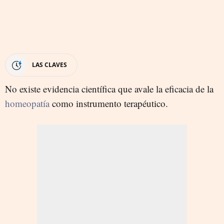
LAS CLAVES
No existe evidencia científica que avale la eficacia de la
homeopatía
como instrumento terapéutico.