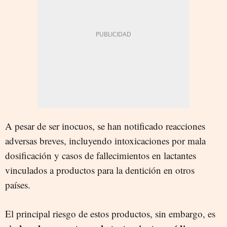
A pesar de ser inocuos, se han notificado reacciones
adversas breves, incluyendo intoxicaciones por mala
dosificación y casos de fallecimientos en lactantes
vinculados a productos para la dentición en otros
países.
El principal riesgo de estos productos, sin embargo, es