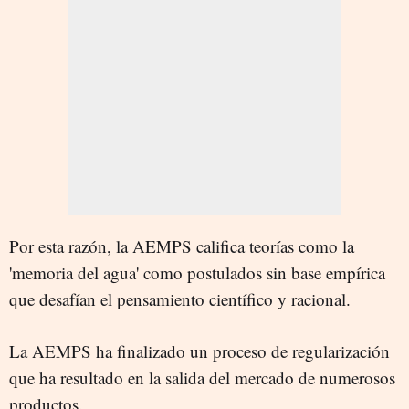
Por esta razón, la AEMPS califica teorías como la
'memoria del agua' como postulados sin base empírica
que desafían el pensamiento científico y racional.
La AEMPS ha finalizado un proceso de regularización
que ha resultado en la salida del mercado de numerosos
productos.