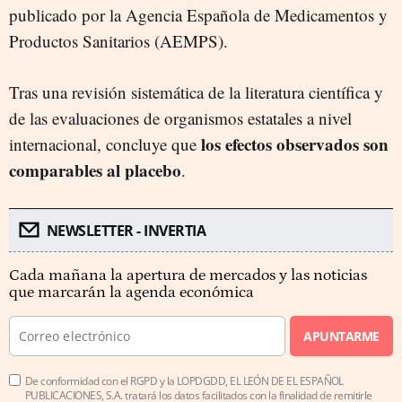
publicado por la Agencia Española de Medicamentos y
Productos Sanitarios (AEMPS).
Tras una revisión sistemática de la literatura científica y
de las evaluaciones de organismos estatales a nivel
los efectos observados son
internacional, concluye que
comparables al placebo
.
NEWSLETTER - INVERTIA
Cada mañana la apertura de mercados y las noticias
que marcarán la agenda económica
APUNTARME
De conformidad con el RGPD y la LOPDGDD, EL LEÓN DE EL ESPAÑOL
PUBLICACIONES, S.A. tratará los datos facilitados con la finalidad de remitirle