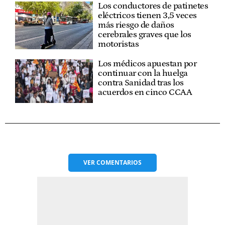
Los conductores de patinetes
eléctricos tienen 3,5 veces
más riesgo de daños
cerebrales graves que los
motoristas
Los médicos apuestan por
continuar con la huelga
contra Sanidad tras los
acuerdos en cinco CCAA
VER
COMENTARIOS