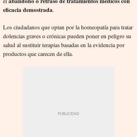
abandono o retraso de tratamientos médicos con
el
eficacia demostrada
.
Los ciudadanos que optan por la homeopatía para tratar
dolencias graves o crónicas pueden poner en peligro su
salud al sustituir terapias basadas en la evidencia por
productos que carecen de ella.