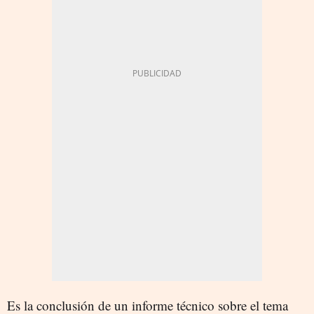
Es la conclusión de un informe técnico sobre el tema