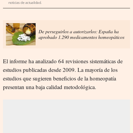
noticias de actualidad.
De perseguirlos a autorizarlos: España ha
aprobado 1.290 medicamentos homeopáticos
El informe ha analizado 64 revisiones sistemáticas de
estudios publicadas desde 2009. La mayoría de los
estudios que sugieren beneficios de la homeopatía
presentan una baja calidad metodológica.