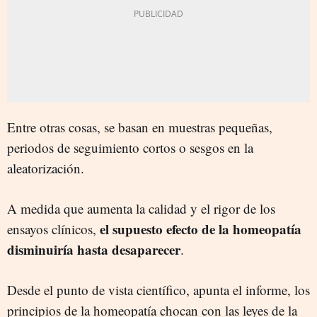
Entre otras cosas, se basan en muestras pequeñas,
periodos de seguimiento cortos o sesgos en la
aleatorización.
A medida que aumenta la calidad y el rigor de los
el supuesto efecto de la homeopatía
ensayos clínicos,
disminuiría hasta desaparecer
.
Desde el punto de vista científico, apunta el informe, los
principios de la homeopatía chocan con las leyes de la