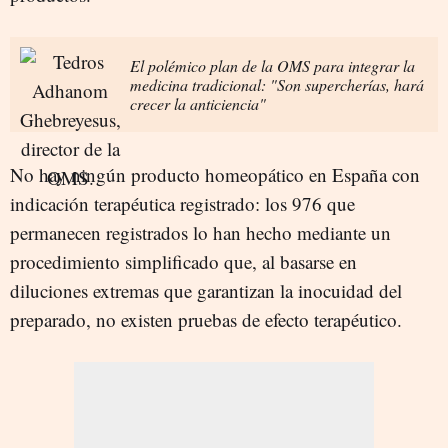
El polémico plan de la OMS para integrar la
medicina tradicional: "Son supercherías, hará
crecer la anticiencia"
No hay ningún producto homeopático en España con
indicación terapéutica registrado: los 976 que
permanecen registrados lo han hecho mediante un
procedimiento simplificado que, al basarse en
diluciones extremas que garantizan la inocuidad del
preparado, no existen pruebas de efecto terapéutico.