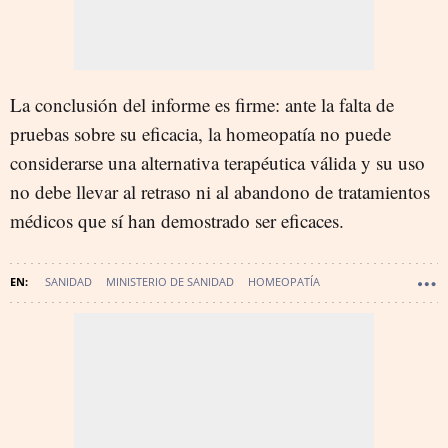
La conclusión del informe es firme: ante la falta de
pruebas sobre su eficacia, la homeopatía no puede
considerarse una alternativa terapéutica válida y su uso
no debe llevar al retraso ni al abandono de tratamientos
médicos que sí han demostrado ser eficaces.
SANIDAD
MINISTERIO DE SANIDAD
HOMEOPATÍA
PSEUDOCIENCIA
AEMPS
SANIDAD - ACTUALIDAD SANITARIA