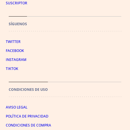
SUSCRIPTOR
SÍGUENOS
TWITTER
FACEBOOK
INSTAGRAM
TIKTOK
CONDICIONES DE USO
AVISO LEGAL
POLÍTICA DE PRIVACIDAD
CONDICIONES DE COMPRA