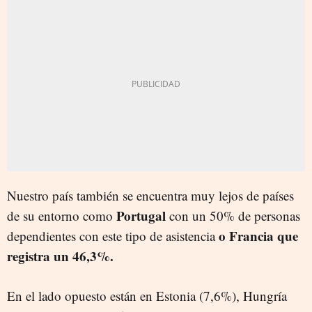
Nuestro país también se encuentra muy lejos de países
Portugal
de su entorno como
con un 50% de personas
o Francia que
dependientes con este tipo de asistencia
registra un 46,3%.
En el lado opuesto están en Estonia (7,6%), Hungría