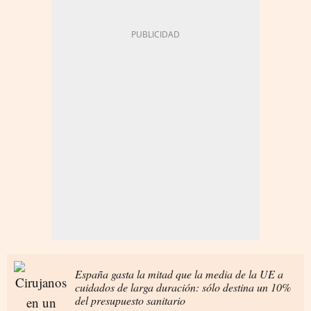
España gasta la mitad que la media de la UE a
cuidados de larga duración: sólo destina un 10%
del presupuesto sanitario