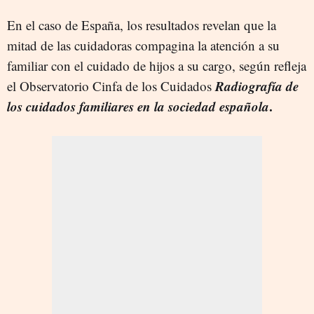
En el caso de España, los resultados revelan que la
mitad de las cuidadoras compagina la atención a su
familiar con el cuidado de hijos a su cargo, según refleja
Radiografía de
el
Observatorio Cinfa de los Cuidados
los cuidados familiares en la sociedad española
.