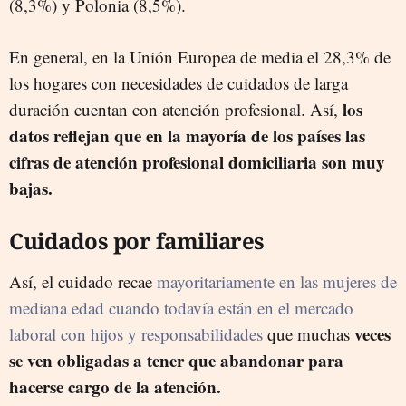
(8,3%) y Polonia (8,5%).
En general, en la Unión Europea de media el 28,3% de
los hogares con necesidades de cuidados de larga
los
duración cuentan con atención profesional. Así,
datos reflejan que en la mayoría de los países las
cifras de atención profesional domiciliaria son muy
bajas.
Cuidados por familiares
Así, el cuidado recae
mayoritariamente en las mujeres de
mediana edad cuando todavía están en el mercado
veces
laboral con hijos y responsabilidades
que muchas
se ven obligadas a tener que abandonar para
hacerse cargo de la atención.