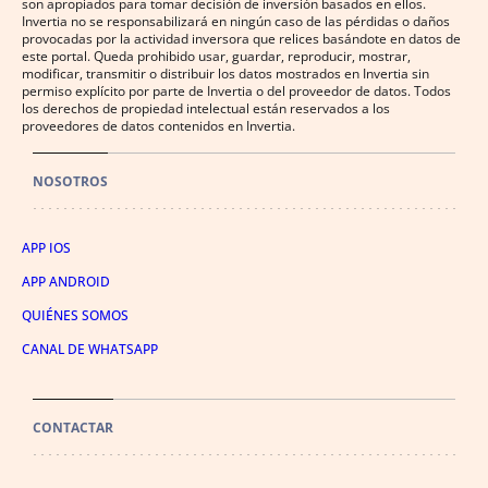
son apropiados para tomar decisión de inversión basados en ellos.
Invertia no se responsabilizará en ningún caso de las pérdidas o daños
provocadas por la actividad inversora que relices basándote en datos de
este portal. Queda prohibido usar, guardar, reproducir, mostrar,
modificar, transmitir o distribuir los datos mostrados en Invertia sin
permiso explícito por parte de Invertia o del proveedor de datos. Todos
los derechos de propiedad intelectual están reservados a los
proveedores de datos contenidos en Invertia.
NOSOTROS
APP IOS
APP ANDROID
QUIÉNES SOMOS
CANAL DE WHATSAPP
CONTACTAR