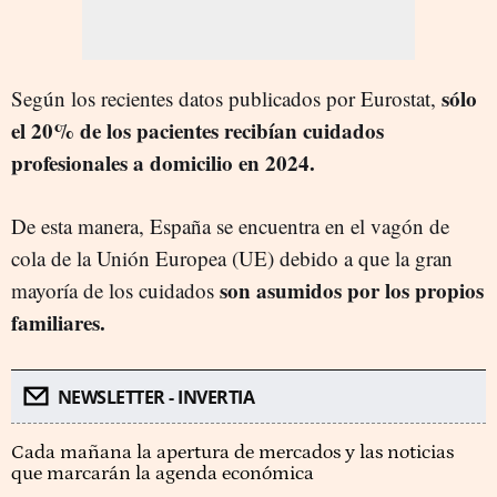
sólo
Según los recientes datos publicados por Eurostat,
el 20% de los pacientes recibían cuidados
profesionales a domicilio en 2024.
De esta manera, España se encuentra en el vagón de
cola de la Unión Europea (UE) debido a que la gran
son asumidos por los propios
mayoría de los cuidados
familiares.
NEWSLETTER - INVERTIA
Cada mañana la apertura de mercados y las noticias
que marcarán la agenda económica