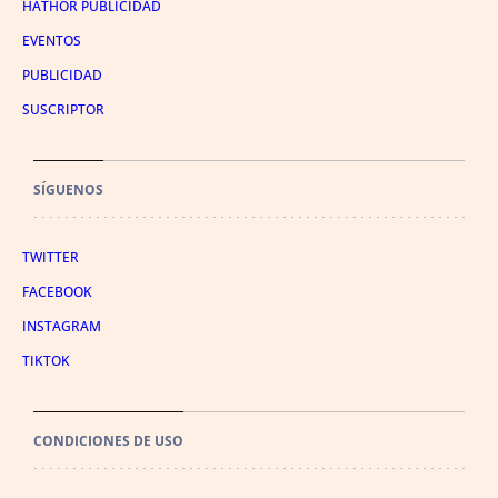
HATHOR PUBLICIDAD
EVENTOS
PUBLICIDAD
SUSCRIPTOR
SÍGUENOS
TWITTER
FACEBOOK
INSTAGRAM
TIKTOK
CONDICIONES DE USO