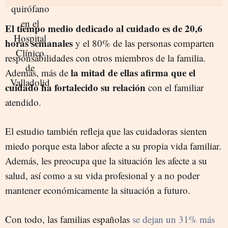
El tiempo medio dedicado al cuidado es de 20,6
horas semanales
y el 80% de las personas comparten
responsabilidades con otros miembros de la familia.
la mitad de ellas afirma que el
Además, más de
cuidado ha fortalecido su relación
con el familiar
atendido.
El estudio también refleja que las cuidadoras sienten
miedo porque esta labor afecte a su propia vida familiar.
Además, les preocupa que la situación les afecte a su
salud, así como a su vida profesional y a no poder
mantener económicamente la situación a futuro.
Con todo, las familias españolas
se dejan un 31% más