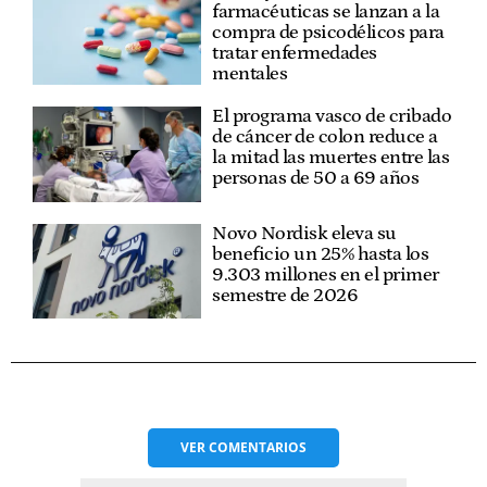
farmacéuticas se lanzan a la
compra de psicodélicos para
tratar enfermedades
mentales
El programa vasco de cribado
de cáncer de colon reduce a
la mitad las muertes entre las
personas de 50 a 69 años
Novo Nordisk eleva su
beneficio un 25% hasta los
9.303 millones en el primer
semestre de 2026
VER
COMENTARIOS