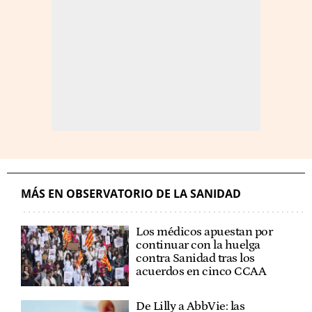
MÁS EN OBSERVATORIO DE LA SANIDAD
Los médicos apuestan por
continuar con la huelga
contra Sanidad tras los
acuerdos en cinco CCAA
De Lilly a AbbVie: las