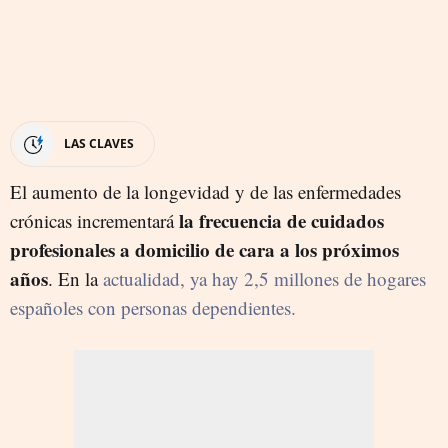
LAS CLAVES
El aumento de la longevidad y de las enfermedades
la frecuencia de cuidados
crónicas incrementará
profesionales a domicilio de cara a los próximos
años
. En la
actualidad, ya hay 2,5 millones de hogares
españoles con personas dependientes.