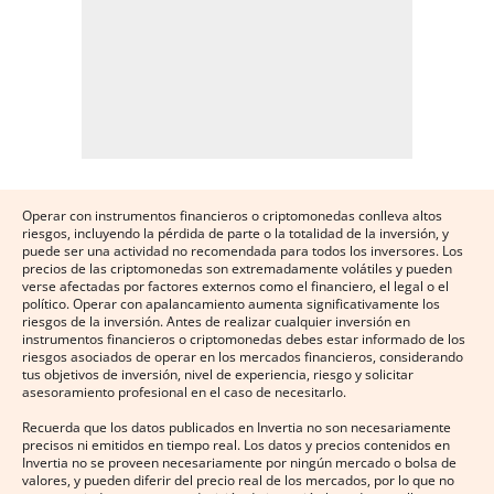
Operar con instrumentos financieros o criptomonedas conlleva altos
riesgos, incluyendo la pérdida de parte o la totalidad de la inversión, y
puede ser una actividad no recomendada para todos los inversores. Los
precios de las criptomonedas son extremadamente volátiles y pueden
verse afectadas por factores externos como el financiero, el legal o el
político. Operar con apalancamiento aumenta significativamente los
riesgos de la inversión. Antes de realizar cualquier inversión en
instrumentos financieros o criptomonedas debes estar informado de los
riesgos asociados de operar en los mercados financieros, considerando
tus objetivos de inversión, nivel de experiencia, riesgo y solicitar
asesoramiento profesional en el caso de necesitarlo.
Recuerda que los datos publicados en Invertia no son necesariamente
precisos ni emitidos en tiempo real. Los datos y precios contenidos en
Invertia no se proveen necesariamente por ningún mercado o bolsa de
valores, y pueden diferir del precio real de los mercados, por lo que no