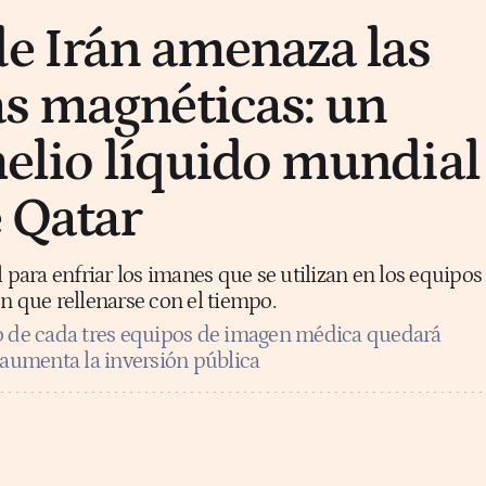
de Irán amenaza las
s magnéticas: un
 helio líquido mundial
 Qatar
l para enfriar los imanes que se utilizan en los equipos
n que rellenarse con el tiempo.
 de cada tres equipos de imagen médica quedará
 aumenta la inversión pública