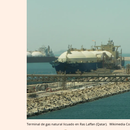
Terminal de gas natural licuado en Ras Laffan (Qatar).
Wikimedia 