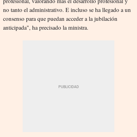
profesional, valorando más el desarrollo profesional y
no tanto el administrativo. E incluso se ha llegado a un
consenso para que puedan acceder a la jubilación
anticipada", ha precisado la ministra.