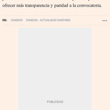
ofrecer más transparencia y paridad a la convocatoria.
SANIDAD
SANIDAD - ACTUALIDAD SANITARIA