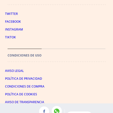
TWITTER
FACEBOOK
INSTAGRAM
TIKTOK
CONDICIONES DE USO
AVISO LEGAL
POLÍTICA DE PRIVACIDAD
CONDICIONES DE COMPRA
POLÍTICA DE COOKIES
AVISO DE TRANSPARENCIA
ADMINISTRACIÓN UTIQ