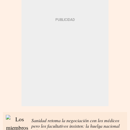
Sanidad retoma la negociación con los médicos
pero los facultativos insisten: la huelga nacional