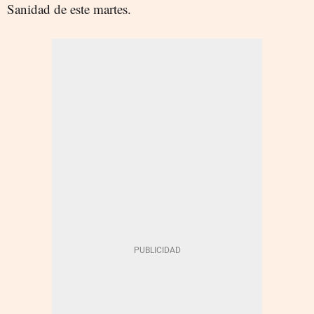
Sanidad de este martes.