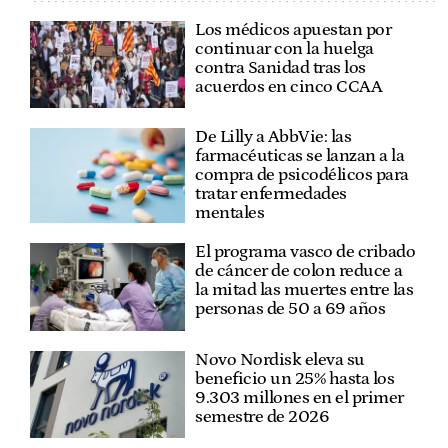
Los médicos apuestan por
continuar con la huelga
contra Sanidad tras los
acuerdos en cinco CCAA
De Lilly a AbbVie: las
farmacéuticas se lanzan a la
compra de psicodélicos para
tratar enfermedades
mentales
El programa vasco de cribado
de cáncer de colon reduce a
la mitad las muertes entre las
personas de 50 a 69 años
Novo Nordisk eleva su
beneficio un 25% hasta los
9.303 millones en el primer
semestre de 2026