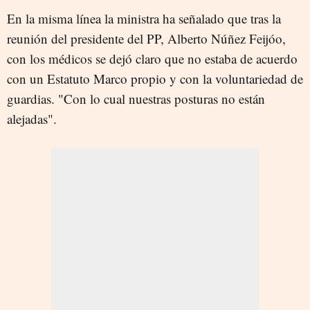
En la misma línea la ministra ha señalado que tras la
reunión del presidente del PP, Alberto Núñez Feijóo,
con los médicos se dejó claro que no estaba de acuerdo
con un Estatuto Marco propio y con la voluntariedad de
guardias. "Con lo cual nuestras posturas no están
alejadas".