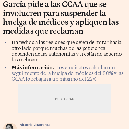
García pide a las CCAA que se
involucren para suspender la
huelga de médicos y apliquen las
medidas que reclaman
Ha pedido a las regiones que dejen de mirar hacia
otro lado porque muchas de las peticiones
dependen de las autonomías y si están de acuerdo
las incluyan.
Más información:
Los sindicatos calculan un
seguimiento de la huelga de médicos del 80% y las
CCAA lo rebajan a un máximo del 22%
Victoria Villafranca