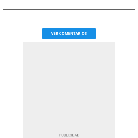
VER
COMENTARIOS