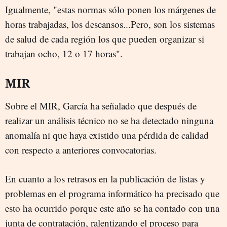
Igualmente, "estas normas sólo ponen los márgenes de
horas trabajadas, los descansos...Pero, son los sistemas
de salud de cada región los que pueden organizar si
trabajan ocho, 12 o 17 horas".
MIR
Sobre el MIR, García ha señalado que después de
realizar un análisis técnico no se ha detectado ninguna
anomalía ni que haya existido una pérdida de calidad
con respecto a anteriores convocatorias.
En cuanto a los retrasos en la publicación de listas y
problemas en el programa informático ha precisado que
esto ha ocurrido porque este año se ha contado con una
junta de contratación, ralentizando el proceso para