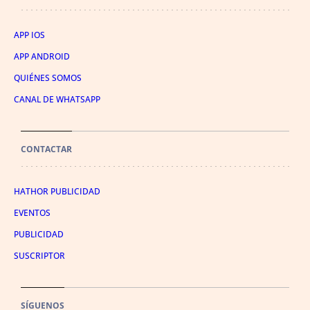
APP IOS
APP ANDROID
QUIÉNES SOMOS
CANAL DE WHATSAPP
CONTACTAR
HATHOR PUBLICIDAD
EVENTOS
PUBLICIDAD
SUSCRIPTOR
SÍGUENOS