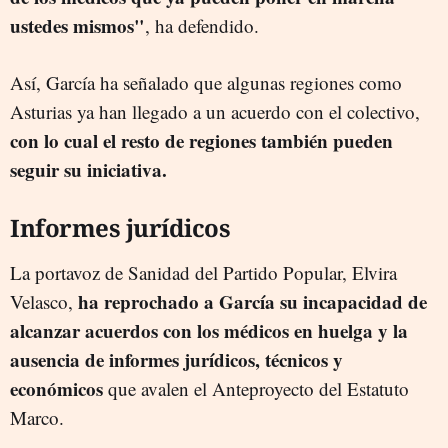
ustedes mismos"
, ha defendido.
Así, García ha señalado que algunas regiones como
Asturias ya han llegado a un acuerdo con el colectivo,
con lo cual el resto de regiones también pueden
seguir su iniciativa.
Informes jurídicos
La portavoz de Sanidad del Partido Popular, Elvira
ha reprochado a García su incapacidad de
Velasco,
alcanzar acuerdos con los médicos en huelga y la
ausencia de informes jurídicos, técnicos y
económicos
que avalen el Anteproyecto del Estatuto
Marco.