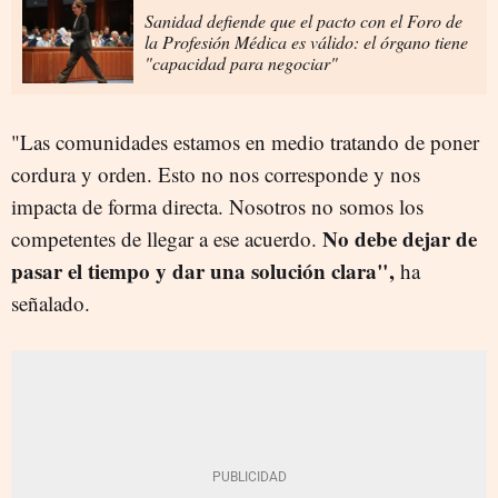
Sanidad defiende que el pacto con el Foro de
la Profesión Médica es válido: el órgano tiene
"capacidad para negociar"
"Las comunidades estamos en medio tratando de poner
cordura y orden. Esto no nos corresponde y nos
impacta de forma directa. Nosotros no somos los
No debe dejar de
competentes de llegar a ese acuerdo.
pasar el tiempo y dar una solución clara",
ha
señalado.