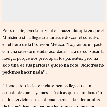
Por su parte, García ha vuelto a hacer hincapié en que el
Ministerio sí ha llegado a un acuerdo con el colectivo
en el Foro de la Profesión Médica. "Logramos un pacto
con una serie de medidas acordadas para desconvocar la
huelga, porque nos preocupan los pacientes, pero ha
una de sus partes la que lo ha roto. Nosotros no
sido
podemos hacer nada".
"Hemos sido leales e incluso hemos llegado a un
acuerdo de que haya mesas técnicas que se implantarán
las demandas
en los servicios de salud para negociar
de los médicos que ya pueden poner en marcha