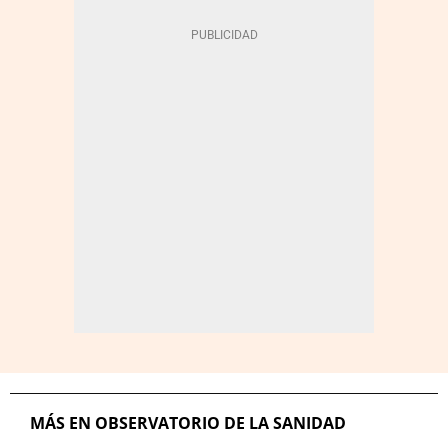
MÁS EN OBSERVATORIO DE LA SANIDAD