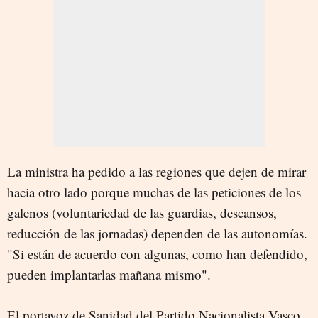
La ministra ha pedido a las regiones que dejen de mirar
hacia otro lado porque muchas de las peticiones de los
galenos (voluntariedad de las guardias, descansos,
reducción de las jornadas) dependen de las autonomías.
"Si están de acuerdo con algunas, como han defendido,
pueden implantarlas mañana mismo".
El portavoz de Sanidad del Partido Nacionalista Vasco