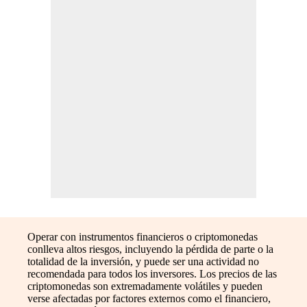
Operar con instrumentos financieros o criptomonedas
conlleva altos riesgos, incluyendo la pérdida de parte o la
totalidad de la inversión, y puede ser una actividad no
recomendada para todos los inversores. Los precios de las
criptomonedas son extremadamente volátiles y pueden
verse afectadas por factores externos como el financiero,