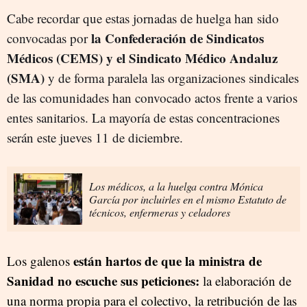
Cabe recordar que estas jornadas de huelga han sido
la Confederación de Sindicatos
convocadas por
Médicos (CEMS) y el Sindicato Médico Andaluz
(SMA)
y de forma paralela las organizaciones sindicales
de las comunidades han convocado actos frente a varios
entes sanitarios. La mayoría de estas concentraciones
serán este jueves 11 de diciembre.
Los médicos, a la huelga contra Mónica
García por incluirles en el mismo Estatuto de
técnicos, enfermeras y celadores
están hartos de que la ministra de
Los galenos
Sanidad no escuche sus peticiones:
la elaboración de
una norma propia para el colectivo, la retribución de las