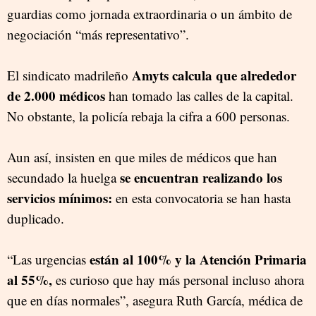
guardias como jornada extraordinaria o un ámbito de
negociación “más representativo”.
Amyts calcula que alrededor
El sindicato madrileño
de 2.000 médicos
han tomado las calles de la capital.
No obstante, la policía rebaja la cifra a 600 personas.
Aun así, insisten en que miles de médicos que han
se encuentran realizando los
secundado la huelga
servicios mínimos:
en esta convocatoria se han hasta
duplicado.
están al 100% y la Atención Primaria
“Las urgencias
al 55%,
es curioso que hay más personal incluso ahora
que en días normales”, asegura Ruth García, médica de