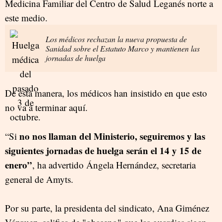
Medicina Familiar del Centro de Salud Leganés norte a
este medio.
Los médicos rechazan la nueva propuesta de
Sanidad sobre el Estatuto Marco y mantienen las
jornadas de huelga
De esta manera, los médicos han insistido en que esto
no va a terminar aquí.
no nos llaman del Ministerio, seguiremos y las
“Si
siguientes jornadas de huelga serán el 14 y 15 de
enero”
, ha advertido Ángela Hernández, secretaria
general de Amyts.
Por su parte, la presidenta del sindicato, Ana Giménez