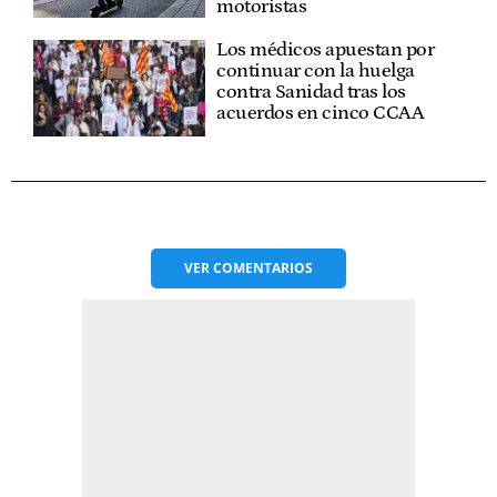
motoristas
Los médicos apuestan por
continuar con la huelga
contra Sanidad tras los
acuerdos en cinco CCAA
VER
COMENTARIOS