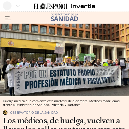
Huelga médica que comienza este martes 9 de diciembre. Médicos madrileños
frente al Ministerio de Sanidad.
Victoria Villafranca
OBSERVATORIO DE LA SANIDAD
Los médicos, de huelga, vuelven a