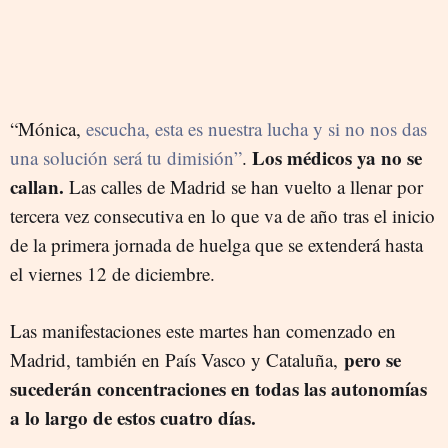
“Mónica,
escucha, esta es nuestra lucha y si no nos das
Los médicos ya no se
una solución será tu dimisión”
.
callan.
Las calles de Madrid se han vuelto a llenar por
tercera vez consecutiva en lo que va de año tras el inicio
de la primera jornada de huelga que se extenderá hasta
el viernes 12 de diciembre.
Las manifestaciones este martes han comenzado en
pero se
Madrid, también en País Vasco y Cataluña,
sucederán concentraciones en todas las autonomías
a lo largo de estos cuatro días.