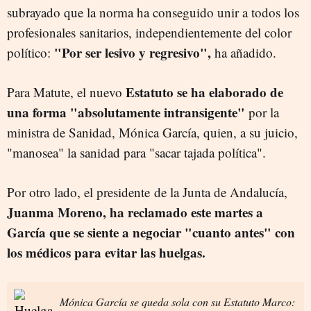
subrayado que la norma ha conseguido unir a todos los
profesionales sanitarios, independientemente del color
"Por ser lesivo y regresivo",
político:
ha añadido.
Estatuto se ha elaborado de
Para Matute, el nuevo
una forma "absolutamente intransigente"
por la
ministra de Sanidad, Mónica García, quien, a su juicio,
"manosea" la sanidad para "sacar tajada política".
Por otro lado, el presidente
de la Junta de Andalucía,
Juanma Moreno, ha reclamado este martes a
García que se siente a negociar "cuanto antes" con
los médicos para evitar las huelgas.
Mónica García se queda sola con su Estatuto Marco: