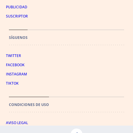
PUBLICIDAD
SUSCRIPTOR
SÍGUENOS
TWITTER
FACEBOOK
INSTAGRAM
TIKTOK
CONDICIONES DE USO
AVISO LEGAL
POLÍTICA DE PRIVACIDAD