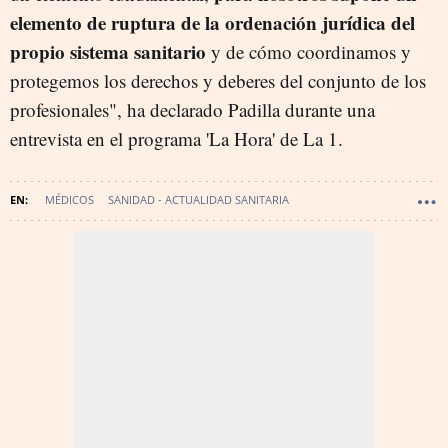
elemento de ruptura de la ordenación jurídica del
propio sistema sanitario
y de cómo coordinamos y
protegemos los derechos y deberes del conjunto de los
profesionales", ha declarado Padilla durante una
entrevista en el programa 'La Hora' de La 1.
MÉDICOS
SANIDAD - ACTUALIDAD SANITARIA
SANIDAD - POLÍTICA SANITARIA