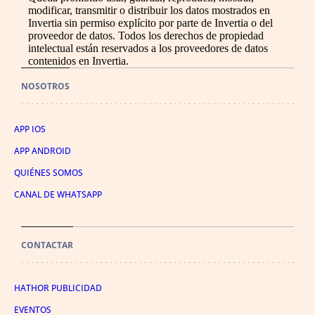
modificar, transmitir o distribuir los datos mostrados en
Invertia sin permiso explícito por parte de Invertia o del
proveedor de datos. Todos los derechos de propiedad
intelectual están reservados a los proveedores de datos
contenidos en Invertia.
NOSOTROS
APP IOS
APP ANDROID
QUIÉNES SOMOS
CANAL DE WHATSAPP
CONTACTAR
HATHOR PUBLICIDAD
EVENTOS