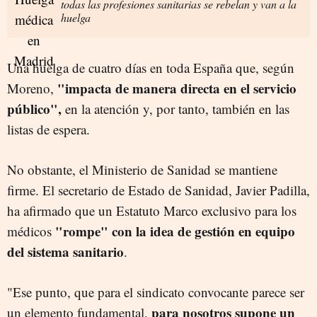
todas las profesiones sanitarias se rebelan y van a la
huelga
Una huelga de cuatro días en toda España que, según
"impacta de manera directa en el servicio
Moreno,
público",
en la atención y, por tanto, también en las
listas de espera.
No obstante, el Ministerio de Sanidad se mantiene
firme. El secretario de Estado de Sanidad, Javier Padilla,
ha afirmado que un Estatuto Marco exclusivo para los
"rompe" con la idea de gestión en equipo
médicos
del sistema sanitario
.
"Ese punto, que para el sindicato convocante parece ser
para nosotros supone un
un elemento fundamental,