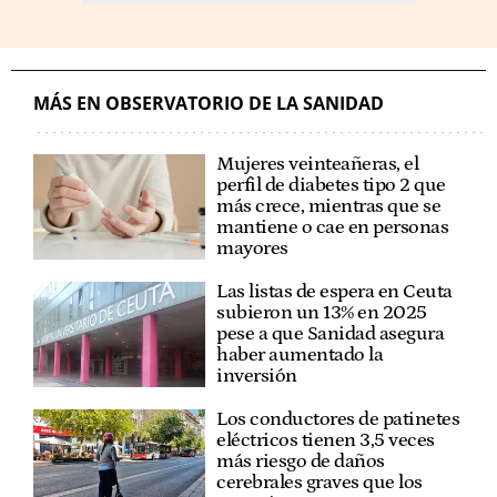
MÁS EN OBSERVATORIO DE LA SANIDAD
Mujeres veinteañeras, el
perfil de diabetes tipo 2 que
más crece, mientras que se
mantiene o cae en personas
mayores
Las listas de espera en Ceuta
subieron un 13% en 2025
pese a que Sanidad asegura
haber aumentado la
inversión
Los conductores de patinetes
eléctricos tienen 3,5 veces
más riesgo de daños
cerebrales graves que los