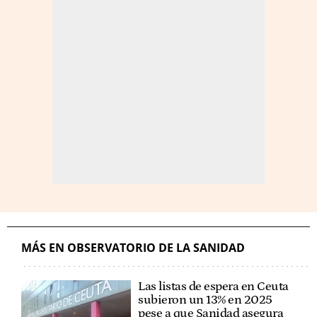
MÁS EN OBSERVATORIO DE LA SANIDAD
Las listas de espera en Ceuta
subieron un 13% en 2025
pese a que Sanidad asegura