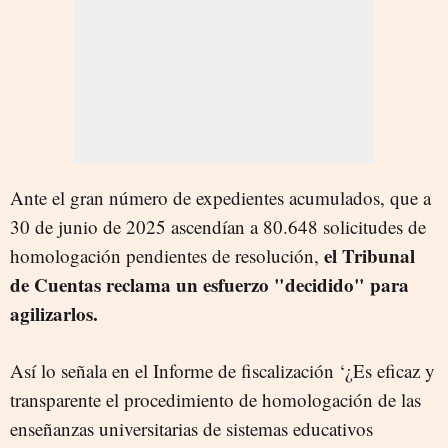
Ante el gran número de expedientes acumulados, que a
30 de junio de 2025 ascendían a 80.648 solicitudes de
el Tribunal
homologación pendientes de resolución,
de Cuentas reclama un esfuerzo "decidido" para
agilizarlos.
Así lo señala en el Informe de fiscalización ‘¿Es eficaz y
transparente el procedimiento de homologación de las
enseñanzas universitarias de sistemas educativos