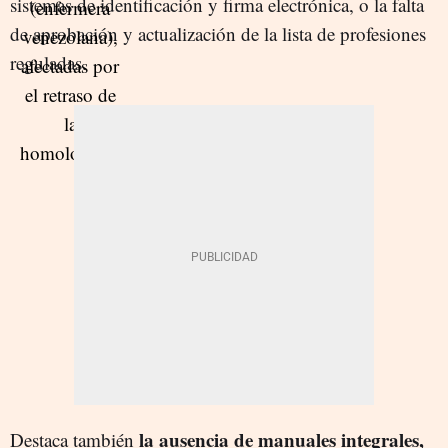
sistemas de identificación y firma electrónica, o la falta
de aprobación y actualización de la lista de profesiones
reguladas.
la ausencia de manuales integrales,
Destaca también