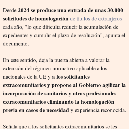
2024 se produce una entrada de unas 30.000
Desde
solicitudes de homologación
de títulos de extranjeros
cada año, "lo que dificulta reducir la acumulación de
expedientes y cumplir el plazo de resolución", apunta el
documento.
En este sentido, deja la puerta abierta a valorar la
extensión del régimen normativo aplicable a los
a los solicitantes
nacionales de la UE y
extracomunitarios y propone al Gobierno agilizar la
incorporación de sanitarios y otros profesionales
extracomunitarios eliminando la homologación
previa en casos de necesidad
y experiencia reconocida.
Señala que a los solicitantes extracomunitarios se les