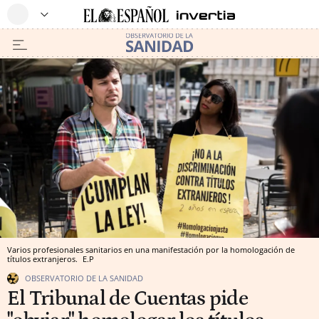
Varios profesionales sanitarios en una manifestación por la homologación de
títulos extranjeros.
E.P
OBSERVATORIO DE LA SANIDAD
El Tribunal de Cuentas pide