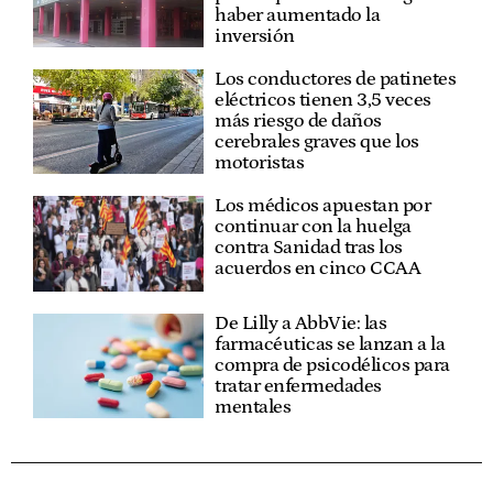
haber aumentado la
inversión
Los conductores de patinetes
eléctricos tienen 3,5 veces
más riesgo de daños
cerebrales graves que los
motoristas
Los médicos apuestan por
continuar con la huelga
contra Sanidad tras los
acuerdos en cinco CCAA
De Lilly a AbbVie: las
farmacéuticas se lanzan a la
compra de psicodélicos para
tratar enfermedades
mentales