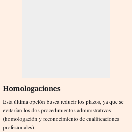
Homologaciones
Esta última opción busca reducir los plazos, ya que se
evitarían los dos procedimientos administrativos
(homologación y reconocimiento de cualificaciones
profesionales).