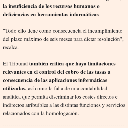
la insuficiencia de los recursos humanos o
deficiencias en herramientas informáticas
.
"Todo ello tiene como consecuencia el incumplimiento
del plazo máximo de seis meses para dictar resolución",
recalca.
también critica que haya limitaciones
El Tribunal
relevantes en el control del cobro de las tasas a
consecuencia de las aplicaciones informáticas
utilizadas,
así como la falta de una contabilidad
analítica que permita discriminar los costes directos e
indirectos atribuibles a las distintas funciones y servicios
relacionados con la homologación.