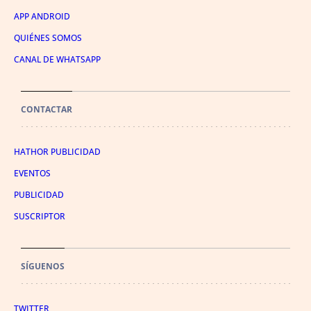
APP ANDROID
QUIÉNES SOMOS
CANAL DE WHATSAPP
CONTACTAR
HATHOR PUBLICIDAD
EVENTOS
PUBLICIDAD
SUSCRIPTOR
SÍGUENOS
TWITTER