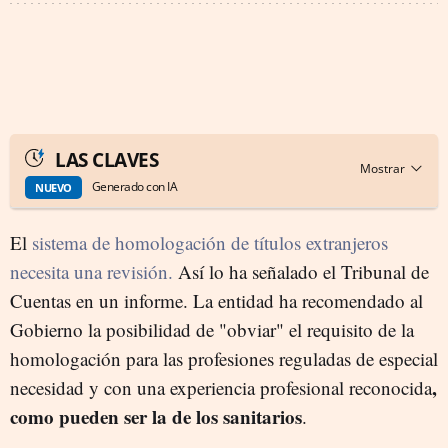
LAS CLAVES
Generado con IA
NUEVO
El
sistema de homologación de títulos extranjeros
necesita una revisión.
Así lo ha señalado el Tribunal de
Cuentas en un informe. La entidad ha recomendado al
Gobierno la posibilidad de "obviar" el requisito de la
homologación para las profesiones reguladas de especial
,
necesidad y con una experiencia profesional reconocida
como pueden ser la de los sanitarios
.