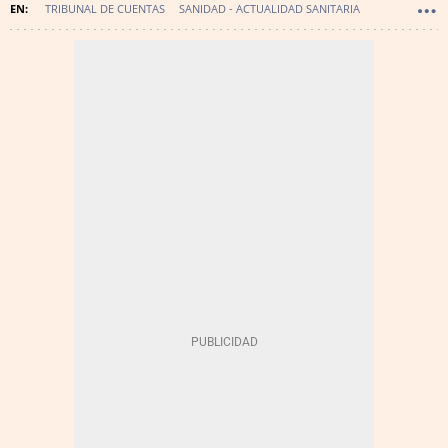
TRIBUNAL DE CUENTAS
SANIDAD - ACTUALIDAD SANITARIA