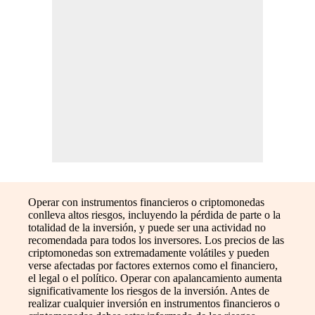
Operar con instrumentos financieros o criptomonedas
conlleva altos riesgos, incluyendo la pérdida de parte o la
totalidad de la inversión, y puede ser una actividad no
recomendada para todos los inversores. Los precios de las
criptomonedas son extremadamente volátiles y pueden
verse afectadas por factores externos como el financiero,
el legal o el político. Operar con apalancamiento aumenta
significativamente los riesgos de la inversión. Antes de
realizar cualquier inversión en instrumentos financieros o