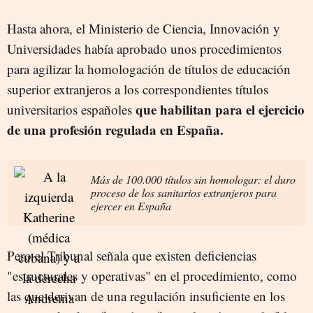
Hasta ahora, el Ministerio de Ciencia, Innovación y
Universidades había aprobado unos procedimientos
para agilizar la homologación de títulos de educación
superior extranjeros a los correspondientes títulos
que habilitan para el ejercicio
universitarios españoles
de una profesión regulada en España.
Más de 100.000 títulos sin homologar: el duro
proceso de los sanitarios extranjeros para
ejercer en España
Pero el Tribunal señala que existen deficiencias
"estructurales y operativas" en el procedimiento, como
las que derivan de una regulación insuficiente en los