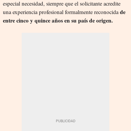
especial necesidad, siempre que el solicitante acredite
de
una experiencia profesional formalmente reconocida
entre cinco y quince años en su país de origen.