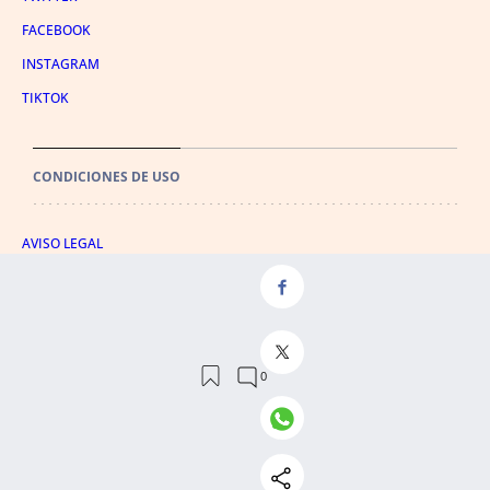
FACEBOOK
INSTAGRAM
TIKTOK
CONDICIONES DE USO
AVISO LEGAL
POLÍTICA DE PRIVACIDAD
CONDICIONES DE COMPRA
POLÍTICA DE COOKIES
AVISO DE TRANSPARENCIA
ADMINISTRACIÓN UTIQ