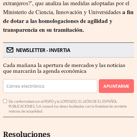
extranjeros?’, que analiza las medidas adoptadas por el
a fin
Ministerio de Ciencia, Innovación y Universidades
de dotar a las homologaciones de agilidad y
transparencia en su tramitación.
NEWSLETTER - INVERTIA
Cada mañana la apertura de mercados y las noticias
que marcarán la agenda económica
APUNTARME
De conformidad con el RGPD y la LOPDGDD, EL LEÓN DE EL ESPAÑOL
PUBLICACIONES, S.A. tratará los datos facilitados con la finalidad de remitirle
noticias de actualidad.
Resoluciones