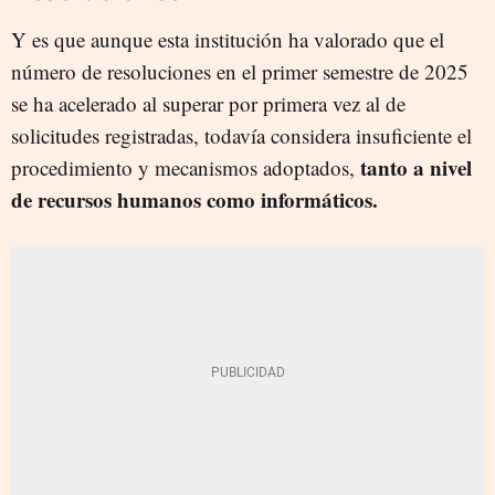
Y es que aunque esta institución ha valorado que el
número de resoluciones en el primer semestre de 2025
se ha acelerado al superar por primera vez al de
solicitudes registradas, todavía considera insuficiente el
tanto a nivel
procedimiento y mecanismos adoptados,
de recursos humanos como informáticos.