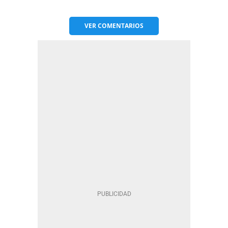
VER
COMENTARIOS