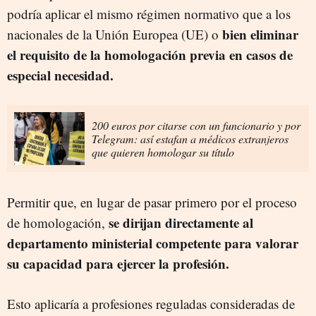
podría aplicar el mismo régimen normativo que a los
bien eliminar
nacionales de la Unión Europea (UE) o
el requisito de la homologación previa en casos de
especial necesidad.
200 euros por citarse con un funcionario y por
Telegram: así estafan a médicos extranjeros
que quieren homologar su título
Permitir que, en lugar de pasar primero por el proceso
se dirijan directamente al
de homologación,
departamento ministerial competente para valorar
su capacidad para ejercer la profesión.
Esto aplicaría a profesiones reguladas consideradas de