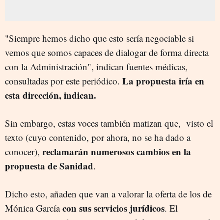
"Siempre hemos dicho que esto sería negociable si
vemos que somos capaces de dialogar de forma directa
con la Administración", indican fuentes médicas,
La propuesta iría en
consultadas por este periódico.
esta dirección, indican.
Sin embargo, estas voces también matizan que, visto el
texto (cuyo contenido, por ahora, no se ha dado a
reclamarán numerosos cambios en la
conocer),
propuesta de Sanidad
.
Dicho esto, añaden que van a valorar la oferta de los de
con sus servicios jurídicos
Mónica García
. El