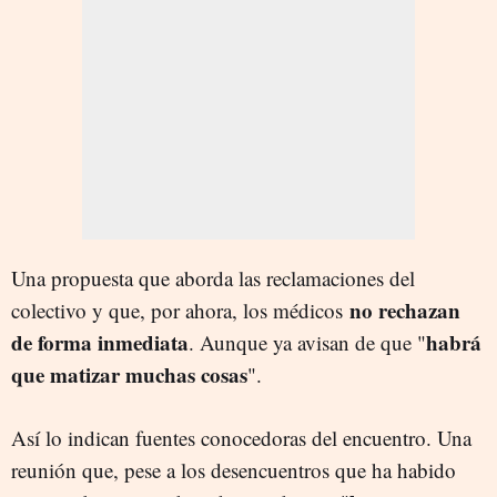
Una propuesta que aborda las reclamaciones del
no rechazan
colectivo y que, por ahora, los médicos
de forma inmediata
habrá
. Aunque ya avisan de que "
que matizar muchas cosas
".
Así lo indican fuentes conocedoras del encuentro. Una
reunión que, pese a los desencuentros que ha habido