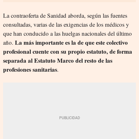
La contraoferta de Sanidad aborda, según las fuentes
consultadas, varias de las exigencias de los médicos y
que han conducido a las huelgas nacionales del último
La más importante es la de que este colectivo
año.
profesional cuente con su propio estatuto, de forma
separada al Estatuto Marco del resto de las
profesiones sanitarias
.