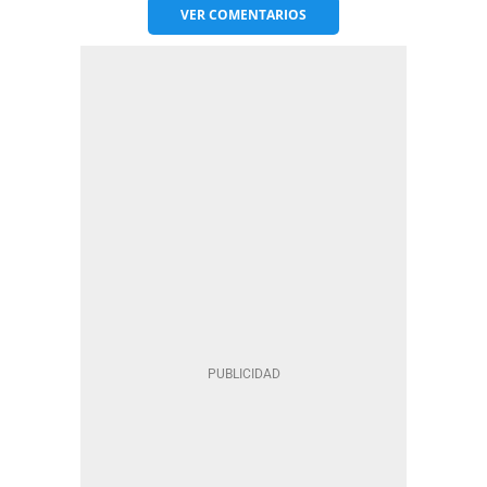
VER
COMENTARIOS