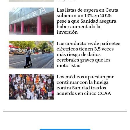
Las listas de espera en Ceuta
subieron un 13% en 2025
pese a que Sanidad asegura
haber aumentado la
inversión
Los conductores de patinetes
eléctricos tienen 3,5 veces
más riesgo de daños
cerebrales graves que los
motoristas
Los médicos apuestan por
continuar con la huelga
contra Sanidad tras los
acuerdos en cinco CCAA