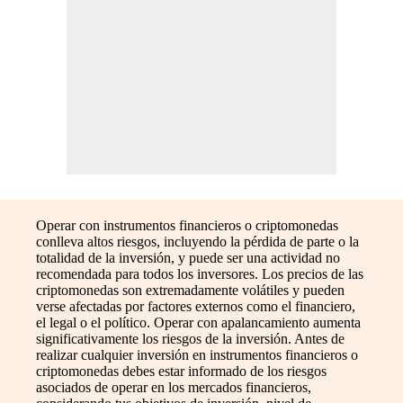
Operar con instrumentos financieros o criptomonedas
conlleva altos riesgos, incluyendo la pérdida de parte o la
totalidad de la inversión, y puede ser una actividad no
recomendada para todos los inversores. Los precios de las
criptomonedas son extremadamente volátiles y pueden
verse afectadas por factores externos como el financiero,
el legal o el político. Operar con apalancamiento aumenta
significativamente los riesgos de la inversión. Antes de
realizar cualquier inversión en instrumentos financieros o
criptomonedas debes estar informado de los riesgos
asociados de operar en los mercados financieros,