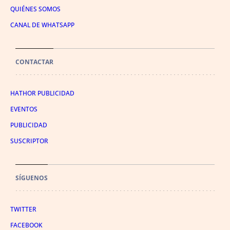
QUIÉNES SOMOS
CANAL DE WHATSAPP
CONTACTAR
HATHOR PUBLICIDAD
EVENTOS
PUBLICIDAD
SUSCRIPTOR
SÍGUENOS
TWITTER
FACEBOOK