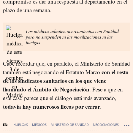
compromiso es dar una respuesta al departamento en el
plazo de una semana.
Los médicos admiten acercamientos con Sanidad
pero no suspenden ni las movilizaciones ni las
huelgas
Cabe recordar que, en paralelo, el Ministerio de Sanidad
con el resto
también está negociando el Estatuto Marco
de los sindicatos sanitarios en los que viene
llamando el Ámbito de Negociación
. Pese a que en
este caso parece que el diálogo está más avanzado,
todavía hay numerosos flecos por cerrar
.
HUELGAS
MÉDICOS
MINISTERIO DE SANIDAD
NEGOCIACIONES