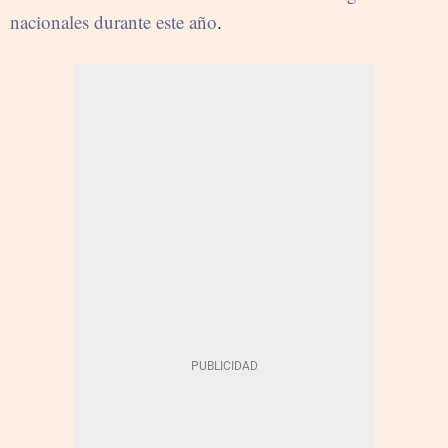
nacionales durante este año
.