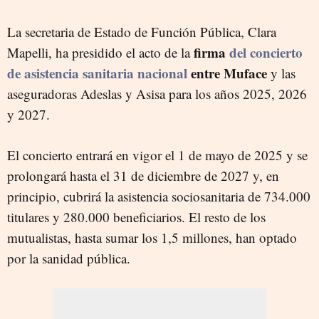
La secretaria de Estado de Función Pública, Clara
firma
del concierto
Mapelli, ha presidido el acto de la
de asistencia sanitaria nacional
entre Muface
y las
aseguradoras Adeslas y Asisa para los años 2025, 2026
y 2027.
El concierto entrará en vigor el 1 de mayo de 2025 y se
prolongará hasta el 31 de diciembre de 2027 y, en
principio, cubrirá la asistencia sociosanitaria de 734.000
titulares y 280.000 beneficiarios. El resto de los
mutualistas, hasta sumar los 1,5 millones, han optado
por la sanidad pública.