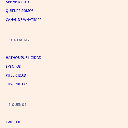
APP ANDROID
QUIÉNES SOMOS
CANAL DE WHATSAPP
CONTACTAR
HATHOR PUBLICIDAD
EVENTOS
PUBLICIDAD
SUSCRIPTOR
SÍGUENOS
TWITTER