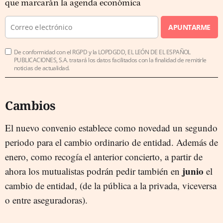
que marcarán la agenda económica
APUNTARME
De conformidad con el RGPD y la LOPDGDD, EL LEÓN DE EL ESPAÑOL
PUBLICACIONES, S.A. tratará los datos facilitados con la finalidad de remitirle
noticias de actualidad.
Cambios
El nuevo convenio establece como novedad un segundo
periodo para el cambio ordinario de entidad. Además de
enero, como recogía el anterior concierto, a partir de
junio
ahora los mutualistas podrán pedir también en
el
cambio de entidad, (de la pública a la privada, viceversa
o entre aseguradoras).