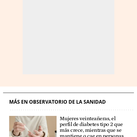
MÁS EN OBSERVATORIO DE LA SANIDAD
Mujeres veinteañeras, el
perfil de diabetes tipo 2 que
más crece, mientras que se
mantiene o cae en personas