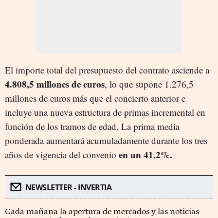
El importe total del presupuesto del contrato asciende a
4.808,5 millones de euros
, lo que supone 1.276,5
millones de euros más que el concierto anterior e
incluye una nueva estructura de primas incremental en
función de los tramos de edad. La prima media
ponderada aumentará acumuladamente durante los tres
en un 41,2%.
años de vigencia del convenio
NEWSLETTER - INVERTIA
Cada mañana la apertura de mercados y las noticias