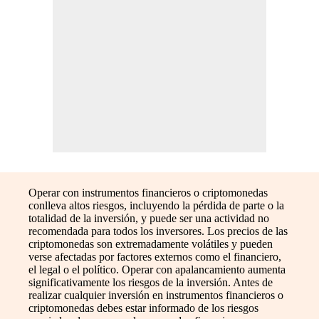
Operar con instrumentos financieros o criptomonedas
conlleva altos riesgos, incluyendo la pérdida de parte o la
totalidad de la inversión, y puede ser una actividad no
recomendada para todos los inversores. Los precios de las
criptomonedas son extremadamente volátiles y pueden
verse afectadas por factores externos como el financiero,
el legal o el político. Operar con apalancamiento aumenta
significativamente los riesgos de la inversión. Antes de
realizar cualquier inversión en instrumentos financieros o
criptomonedas debes estar informado de los riesgos