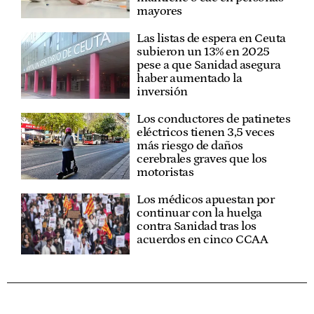
mayores
Las listas de espera en Ceuta
subieron un 13% en 2025
pese a que Sanidad asegura
haber aumentado la
inversión
Los conductores de patinetes
eléctricos tienen 3,5 veces
más riesgo de daños
cerebrales graves que los
motoristas
Los médicos apuestan por
continuar con la huelga
contra Sanidad tras los
acuerdos en cinco CCAA