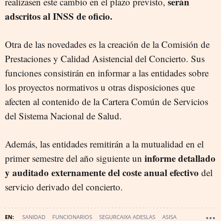
serán
realizasen este cambio en el plazo previsto,
adscritos al INSS de oficio.
Otra de las novedades es la creación de la Comisión de
Prestaciones y Calidad Asistencial del Concierto. Sus
funciones consistirán en informar a las entidades sobre
los proyectos normativos u otras disposiciones que
afecten al contenido de la Cartera Común de Servicios
del Sistema Nacional de Salud.
Además, las entidades remitirán a la mutualidad en el
informe detallado
primer semestre del año siguiente un
y auditado externamente del coste anual efectivo
del
servicio derivado del concierto.
SANIDAD
FUNCIONARIOS
SEGURCAIXA ADESLAS
ASISA