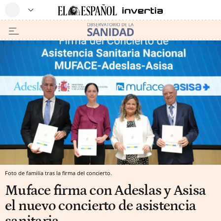
Foto de familia tras la firma del concierto.
Muface firma con Adeslas y Asisa
el nuevo concierto de asistencia