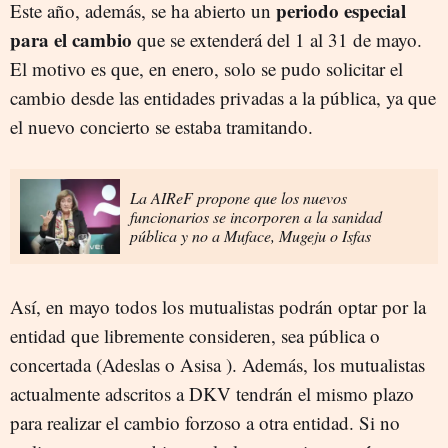
periodo especial
Este año, además, se ha abierto un
para el cambio
que se extenderá del 1 al 31 de mayo.
El motivo es que, en enero, solo se pudo solicitar el
cambio desde las entidades privadas a la pública, ya que
el nuevo concierto se estaba tramitando.
La AIReF propone que los nuevos
funcionarios se incorporen a la sanidad
pública y no a Muface, Mugeju o Isfas
Así, en mayo todos los mutualistas podrán optar por la
entidad que libremente consideren, sea pública o
concertada (Adeslas o Asisa ). Además, los mutualistas
actualmente adscritos a DKV tendrán el mismo plazo
para realizar el cambio forzoso a otra entidad. Si no