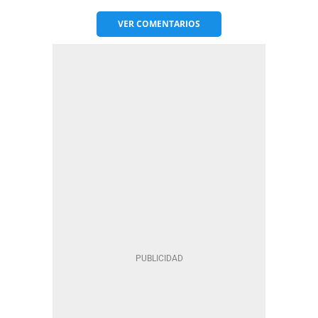
VER
COMENTARIOS