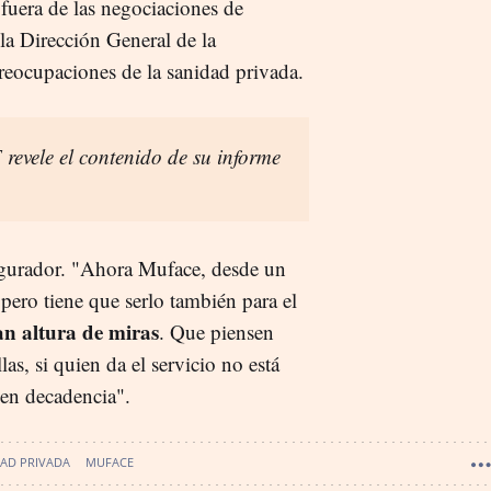
 fuera de las negociaciones de
a Dirección General de la
reocupaciones de la sanidad privada.
revele el contenido de su informe
egurador. "Ahora Muface, desde un
pero tiene que serlo también para el
n altura de miras
. Que piensen
las, si quien da el servicio no está
 en decadencia".
AD PRIVADA
MUFACE