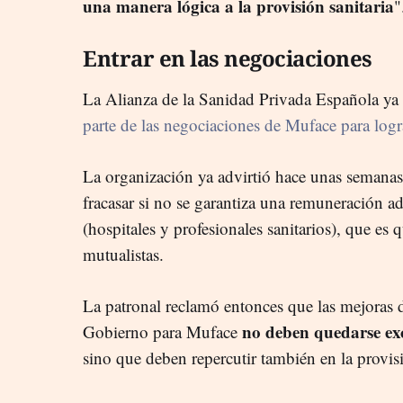
una manera lógica a la provisión sanitaria
"
Entrar en las negociaciones
La Alianza de la Sanidad Privada Española ya 
parte de las negociaciones de Muface para log
La organización ya advirtió hace unas semanas
fracasar si no se garantiza una remuneración ad
(hospitales y profesionales sanitarios), que es q
mutualistas.
La patronal reclamó entonces que las mejoras d
no deben quedarse ex
Gobierno para Muface
sino que deben repercutir también en la provisi