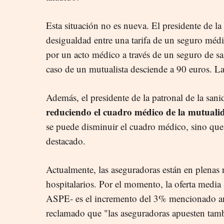
Esta situación no es nueva. El presidente de la
desigualdad entre una tarifa de un seguro médic
por un acto médico a través de un seguro de sal
caso de un mutualista desciende a 90 euros. La
Además, el presidente de la patronal de la san
reduciendo el cuadro médico de la mutuali
se puede disminuir el cuadro médico, sino que 
destacado.
Actualmente, las aseguradoras están en plenas
hospitalarios. Por el momento, la oferta media
ASPE- es el incremento del 3% mencionado ant
reclamado que "las aseguradoras apuesten tam