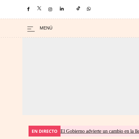
EN DIRECTO
El Gobierno advierte un cambio en la 