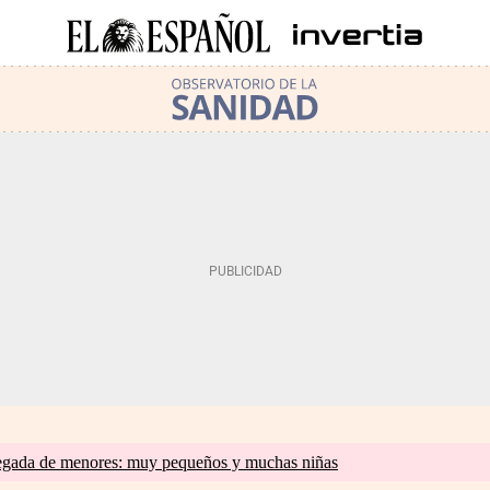
llegada de menores: muy pequeños y muchas niñas