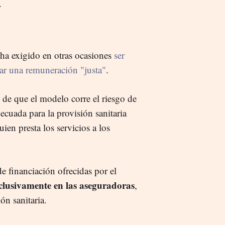
.
ha exigido en otras ocasiones
ser
rar una remuneración "justa"
.
 de que el modelo corre el riesgo de
ecuada para la provisión sanitaria
uien presta los servicios a los
e financiación ofrecidas por el
clusivamente en las aseguradoras
,
ón sanitaria.