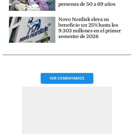
personas de 50 a 69 años
Novo Nordisk eleva su
beneficio un 25% hasta los
9.303 millones en el primer
semestre de 2026
VER
COMENTARIOS