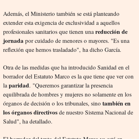
Además, el Ministerio también se está planteando
extender esta exigencia de exclusividad a aquellos
reducción de
profesionales sanitarios que tienen una
jornada
por cuidado de menores o mayores. "Es una
reflexión que hemos trasladado", ha dicho García.
Otra de las medidas que ha introducido Sanidad en el
borrador del Estatuto Marco es la que tiene que ver con
paridad
la
. "Queremos garantizar la presencia
equilibrada de hombres y mujeres no solamente en los
también en
órganos de decisión o los tribunales, sino
los
órganos directivos
de nuestro Sistema Nacional de
Salud", ha detallado.
El borrador del texto del Estatuto Marco ya está en