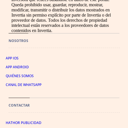
Queda prohibido usar, guardar, reproducir, mostrar,
modificar, transmitir o distribuir los datos mostrados en
Invertia sin permiso explícito por parte de Invertia o del
proveedor de datos. Todos los derechos de propiedad
intelectual están reservados a los proveedores de datos
contenidos en Invertia.
NOSOTROS
APP IOS
APP ANDROID
QUIÉNES SOMOS
CANAL DE WHATSAPP
CONTACTAR
HATHOR PUBLICIDAD