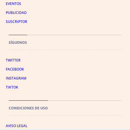
EVENTOS
PUBLICIDAD
SUSCRIPTOR
SÍGUENOS
TWITTER
FACEBOOK
INSTAGRAM
TIKTOK
CONDICIONES DE USO
AVISO LEGAL