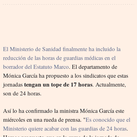
El Ministerio de Sanidad finalmente ha incluido la
reducción de las horas de guardias médicas en el
borrador del Estatuto Marco
. El departamento de
Mónica García ha propuesto a los sindicatos que estas
tengan un tope de 17 horas
jornadas
. Actualmente,
son de 24 horas.
Así lo ha confirmado la ministra Mónica García este
miércoles en una rueda de prensa. "
Es conocido que el
Ministerio quiere acabar con las guardias de 24 horas
.