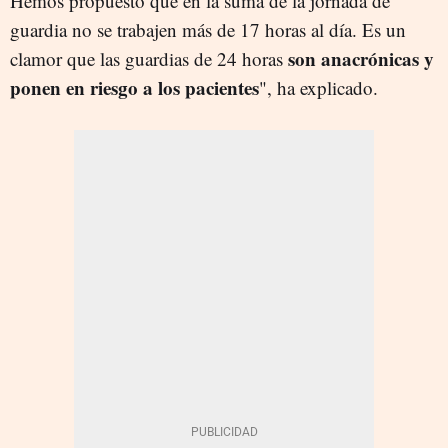
Hemos propuesto que en la suma de la jornada de
guardia no se trabajen más de 17 horas al día. Es un
son anacrónicas y
clamor que las guardias de 24 horas
ponen en riesgo a los pacientes
", ha explicado.