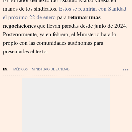
manos de los sindicatos.
Estos se reunirán con Sanidad
retomar unas
el próximo 22 de enero
para
negociaciones
que llevan paradas desde junio de 2024.
Posteriormente, ya en febrero, el Ministerio hará lo
propio con las comunidades autónomas para
presentarles el texto.
MÉDICOS
MINISTERIO DE SANIDAD