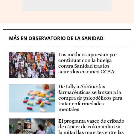
MÁS EN OBSERVATORIO DE LA SANIDAD
Los médicos apuestan por
continuar con la huelga
contra Sanidad tras los
acuerdos en cinco CCAA
De Lilly a AbbVie: las
farmacéuticas se lanzan a la
compra de psicodélicos para
tratar enfermedades
mentales
El programa vasco de cribado
de cáncer de colon reduce a
la mitad las muertes entre las