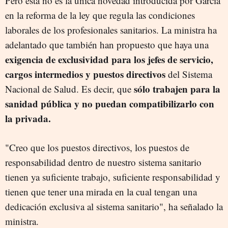
Pero esta no es la única novedad introducida por García
en la reforma de la ley que regula las condiciones
laborales de los profesionales sanitarios. La ministra ha
adelantado que también han propuesto que haya una
exigencia de exclusividad para los jefes de servicio,
cargos intermedios y puestos directivos
del Sistema
sólo trabajen para la
Nacional de Salud. Es decir, que
sanidad pública y no puedan compatibilizarlo con
la privada.
"Creo que los puestos directivos, los puestos de
responsabilidad dentro de nuestro sistema sanitario
tienen ya suficiente trabajo, suficiente responsabilidad y
tienen que tener una mirada en la cual tengan una
dedicación exclusiva al sistema sanitario", ha señalado la
ministra.