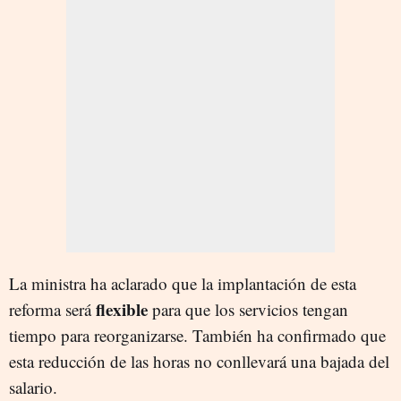
La ministra ha aclarado que la implantación de esta
flexible
reforma será
para que los servicios tengan
tiempo para reorganizarse. También ha confirmado que
esta reducción de las horas no conllevará una bajada del
salario.