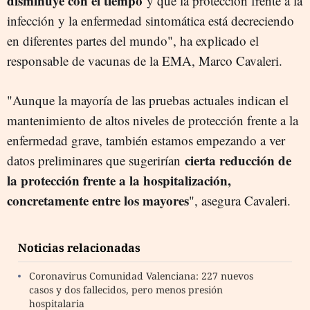
disminuye con el tiempo
y que la protección frente a la
infección y la enfermedad sintomática está decreciendo
en diferentes partes del mundo", ha explicado el
responsable de vacunas de la EMA, Marco Cavaleri.
"Aunque la mayoría de las pruebas actuales indican el
mantenimiento de altos niveles de protección frente a la
enfermedad grave, también estamos empezando a ver
cierta reducción de
datos preliminares que sugerirían
la protección frente a la hospitalización,
concretamente entre los mayores
", asegura Cavaleri.
Noticias relacionadas
Coronavirus Comunidad Valenciana: 227 nuevos
casos y dos fallecidos, pero menos presión
hospitalaria