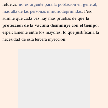
refuerzo
no es urgente para la población en general,
más allá de las personas inmunodeprimidas
. Pero
la
admite que cada vez hay más pruebas de que
protección de la vacuna disminuye con el tiempo
,
espeiclamente entre los mayores, lo que justificaría la
necesidad de esta tercera inyección.