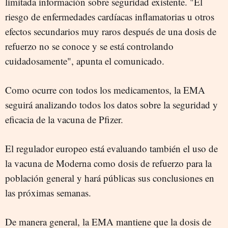
limitada información sobre seguridad existente. "El
riesgo de enfermedades cardíacas inflamatorias u otros
efectos secundarios muy raros después de una dosis de
refuerzo no se conoce y se está controlando
cuidadosamente", apunta el comunicado.
Como ocurre con todos los medicamentos, la EMA
seguirá analizando todos los datos sobre la seguridad y
eficacia de la vacuna de Pfizer.
El regulador europeo está evaluando también el uso de
la vacuna de Moderna como dosis de refuerzo para la
población general y hará públicas sus conclusiones en
las próximas semanas.
De manera general, la EMA mantiene que la dosis de