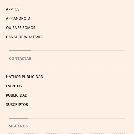
APP IOS
APP ANDROID
QUIÉNES SOMOS
CANAL DE WHATSAPP
CONTACTAR
HATHOR PUBLICIDAD
EVENTOS
PUBLICIDAD
SUSCRIPTOR
SÍGUENOS