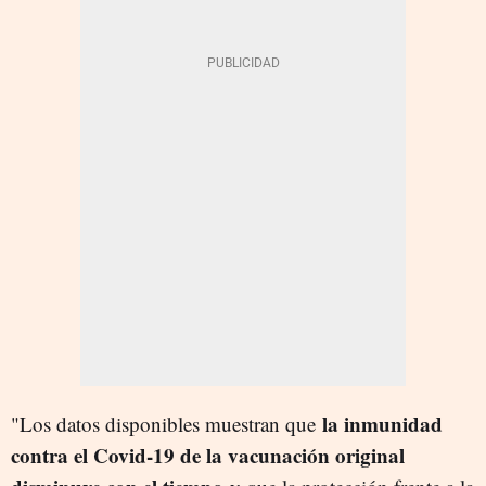
la inmunidad
"Los datos disponibles muestran que
contra el Covid-19 de la vacunación original