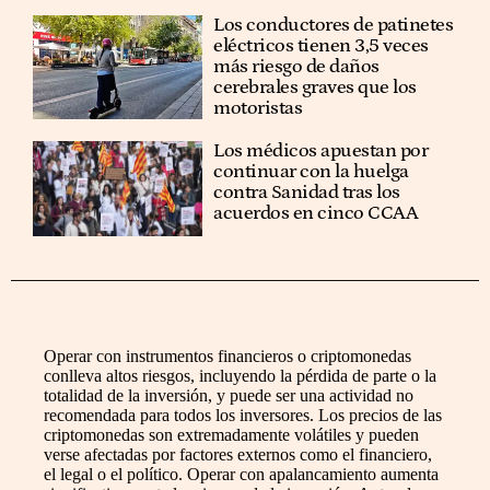
Los conductores de patinetes
eléctricos tienen 3,5 veces
más riesgo de daños
cerebrales graves que los
motoristas
Los médicos apuestan por
continuar con la huelga
contra Sanidad tras los
acuerdos en cinco CCAA
Operar con instrumentos financieros o criptomonedas
conlleva altos riesgos, incluyendo la pérdida de parte o la
totalidad de la inversión, y puede ser una actividad no
recomendada para todos los inversores. Los precios de las
criptomonedas son extremadamente volátiles y pueden
verse afectadas por factores externos como el financiero,
el legal o el político. Operar con apalancamiento aumenta