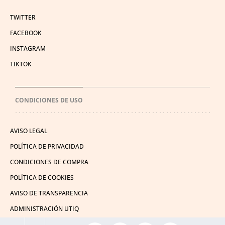
TWITTER
FACEBOOK
INSTAGRAM
TIKTOK
CONDICIONES DE USO
AVISO LEGAL
POLÍTICA DE PRIVACIDAD
CONDICIONES DE COMPRA
POLÍTICA DE COOKIES
AVISO DE TRANSPARENCIA
ADMINISTRACIÓN UTIQ