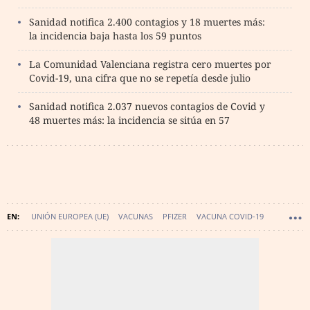
Sanidad notifica 2.400 contagios y 18 muertes más:
la incidencia baja hasta los 59 puntos
La Comunidad Valenciana registra cero muertes por
Covid-19, una cifra que no se repetía desde julio
Sanidad notifica 2.037 nuevos contagios de Covid y
48 muertes más: la incidencia se sitúa en 57
UNIÓN EUROPEA (UE)
VACUNAS
PFIZER
VACUNA COVID-19
VACUNA DE MODERNA