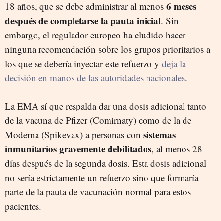
6 meses
18 años, que se debe administrar al menos
después de completarse la pauta inicial
. Sin
embargo, el regulador europeo ha eludido hacer
ninguna recomendación sobre los grupos prioritarios a
los que se debería inyectar este refuerzo y
deja la
decisión en manos de las autoridades nacionales
.
La EMA sí que respalda dar una dosis adicional tanto
de la vacuna de Pfizer (Comirnaty) como de la de
sistemas
Moderna (Spikevax) a personas con
inmunitarios gravemente debilitados
, al menos 28
días después de la segunda dosis. Esta dosis adicional
no sería estrictamente un refuerzo sino que formaría
parte de la pauta de vacunación normal para estos
pacientes.