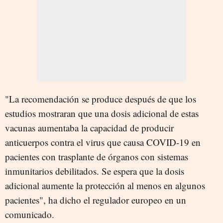
"La recomendación se produce después de que los
estudios mostraran que una dosis adicional de estas
vacunas aumentaba la capacidad de producir
anticuerpos contra el virus que causa COVID-19 en
pacientes con trasplante de órganos con sistemas
inmunitarios debilitados. Se espera que la dosis
adicional aumente la protección al menos en algunos
pacientes", ha dicho el regulador europeo en un
comunicado.