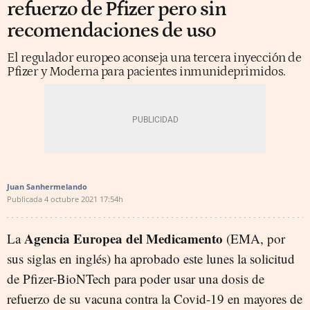
refuerzo de Pfizer pero sin
recomendaciones de uso
El regulador europeo aconseja una tercera inyección de
Pfizer y Moderna para pacientes inmunideprimidos.
Juan Sanhermelando
Publicada
4 octubre 2021
17:54h
Agencia Europea del Medicamento
La
(EMA, por
sus siglas en inglés) ha aprobado este lunes la solicitud
de Pfizer-BioNTech para poder usar una dosis de
refuerzo de su vacuna contra la Covid-19 en mayores de