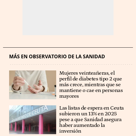
MÁS EN OBSERVATORIO DE LA SANIDAD
Mujeres veinteañeras, el
perfil de diabetes tipo 2 que
más crece, mientras que se
mantiene o cae en personas
mayores
Las listas de espera en Ceuta
subieron un 13% en 2025
pese a que Sanidad asegura
haber aumentado la
inversión