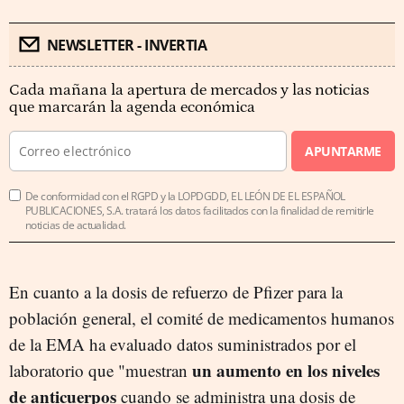
NEWSLETTER - INVERTIA
Cada mañana la apertura de mercados y las noticias
que marcarán la agenda económica
APUNTARME
De conformidad con el RGPD y la LOPDGDD, EL LEÓN DE EL ESPAÑOL
PUBLICACIONES, S.A. tratará los datos facilitados con la finalidad de remitirle
noticias de actualidad.
En cuanto a la dosis de refuerzo de Pfizer para la
población general, el comité de medicamentos humanos
de la EMA ha evaluado datos suministrados por el
un aumento en los niveles
laboratorio que "muestran
de anticuerpos
cuando se administra una dosis de