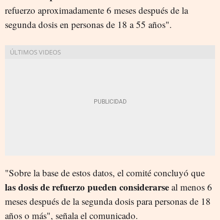
refuerzo aproximadamente 6 meses después de la
segunda dosis en personas de 18 a 55 años".
"Sobre la base de estos datos, el comité concluyó que
las dosis de refuerzo pueden considerarse
al menos 6
meses después de la segunda dosis para personas de 18
años o más", señala el comunicado.