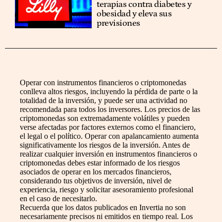
terapias contra diabetes y
obesidad y eleva sus
previsiones
Operar con instrumentos financieros o criptomonedas
conlleva altos riesgos, incluyendo la pérdida de parte o la
totalidad de la inversión, y puede ser una actividad no
recomendada para todos los inversores. Los precios de las
criptomonedas son extremadamente volátiles y pueden
verse afectadas por factores externos como el financiero,
el legal o el político. Operar con apalancamiento aumenta
significativamente los riesgos de la inversión. Antes de
realizar cualquier inversión en instrumentos financieros o
criptomonedas debes estar informado de los riesgos
asociados de operar en los mercados financieros,
considerando tus objetivos de inversión, nivel de
experiencia, riesgo y solicitar asesoramiento profesional
en el caso de necesitarlo.
Recuerda que los datos publicados en Invertia no son
necesariamente precisos ni emitidos en tiempo real. Los