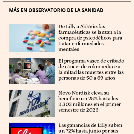
MÁS EN OBSERVATORIO DE LA SANIDAD
De Lilly a AbbVie: las
farmacéuticas se lanzan a la
compra de psicodélicos para
tratar enfermedades
mentales
El programa vasco de cribado
de cáncer de colon reduce a
la mitad las muertes entre las
personas de 50 a 69 años
Novo Nordisk eleva su
beneficio un 25% hasta los
9.303 millones en el primer
semestre de 2026
Las ganancias de Lilly suben
un 72% hasta junio por sus