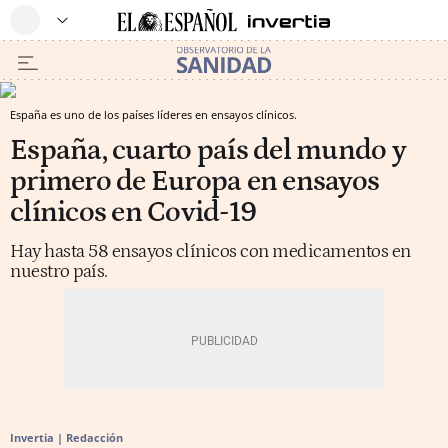
España es uno de los países líderes en ensayos clínicos.
España, cuarto país del mundo y
primero de Europa en ensayos
clínicos en Covid-19
Hay hasta 58 ensayos clínicos con medicamentos en
nuestro país.
Invertia | Redacción