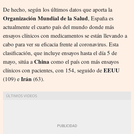
De hecho, según los últimos datos que aporta la
Organización Mundial de la Salud
, España es
actualmente el cuarto país del mundo donde más
ensayos clínicos con medicamentos se están llevando a
cabo para ver su eficacia frente al coronavirus. Esta
clasificación, que incluye ensayos hasta el día 5 de
China
mayo, sitúa a
como el país con más ensayos
EEUU
clínicos con pacientes, con 154, seguido de
Irán
(109) e
(63).