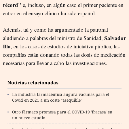
récord"
e, incluso, en algún caso el primer paciente en
entrar en el ensayo clínico ha sido español.
Además, tal y como ha argumentado la patronal
Salvador
aludiendo a palabras del ministro de Sanidad,
Illa
, en los casos de estudios de iniciativa pública, las
compañías están donando todas las dosis de medicación
necesarias para llevar a cabo las investigaciones.
Noticias relacionadas
La industria farmacéutica augura vacunas para el
Covid en 2021 a un coste “asequible”
Otro fármaco promesa para el COVID-19 'fracasa' en
un nuevo estudio