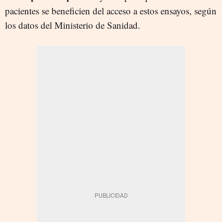
pacientes se beneficien del acceso a estos ensayos, según
los datos del Ministerio de Sanidad.