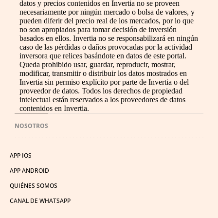
datos y precios contenidos en Invertia no se proveen
necesariamente por ningún mercado o bolsa de valores, y
pueden diferir del precio real de los mercados, por lo que
no son apropiados para tomar decisión de inversión
basados en ellos. Invertia no se responsabilizará en ningún
caso de las pérdidas o daños provocadas por la actividad
inversora que relices basándote en datos de este portal.
Queda prohibido usar, guardar, reproducir, mostrar,
modificar, transmitir o distribuir los datos mostrados en
Invertia sin permiso explícito por parte de Invertia o del
proveedor de datos. Todos los derechos de propiedad
intelectual están reservados a los proveedores de datos
contenidos en Invertia.
NOSOTROS
APP IOS
APP ANDROID
QUIÉNES SOMOS
CANAL DE WHATSAPP