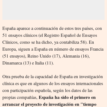
España aparece a continuación de estos tres países, con
51 ensayos clínicos (el Registro Español de Ensayos
Clínicos, como se ha dicho, ya contabiliza 58). En
Europa, siguen a España en número de ensayos Francia
(51 ensayos), Reino Unido (17), Alemania (16),
Dinamarca (13) e Italia (11).
Otra prueba de la capacidad de España en investigación
clínica es que en algunos de los ensayos internacionales
con participación española, según los datos de las
España ha sido el primero en
propias compañías,
arrancar el proyecto de investigación en "tiempo