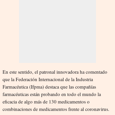
En este sentido, el patronal innovadora ha comentado
que la Federación Internacional de la Industria
Farmacéutica (Ifpma) destaca que las compañías
farmacéuticas están probando en todo el mundo la
eficacia de algo más de 130 medicamentos o
combinaciones de medicamentos frente al coronavirus.