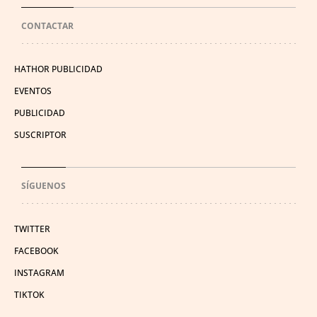
CONTACTAR
HATHOR PUBLICIDAD
EVENTOS
PUBLICIDAD
SUSCRIPTOR
SÍGUENOS
TWITTER
FACEBOOK
INSTAGRAM
TIKTOK