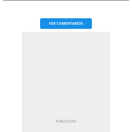
VER
COMENTARIOS