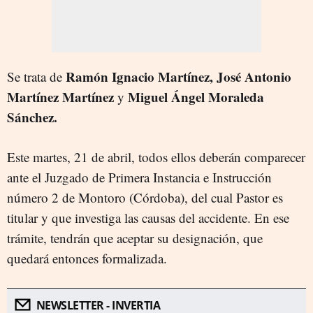
Ramón Ignacio Martínez, José Antonio
Se trata de
Martínez Martínez
Miguel Ángel Moraleda
y
Sánchez.
Este martes, 21 de abril, todos ellos deberán comparecer
ante el Juzgado de Primera Instancia e Instrucción
número 2 de Montoro (Córdoba), del cual Pastor es
titular y que investiga las causas del accidente. En ese
trámite, tendrán que aceptar su designación, que
quedará entonces formalizada.
NEWSLETTER - INVERTIA