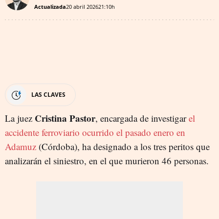
Actualizada
20 abril 2026
21:10h
LAS CLAVES
Cristina Pastor
La juez
, encargada de investigar
el
accidente ferroviario ocurrido el pasado enero en
Adamuz
(Córdoba), ha designado a los tres peritos que
analizarán el siniestro, en el que murieron 46 personas.