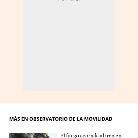
MÁS EN OBSERVATORIO DE LA MOVILIDAD
El fuego acorrala al tren en