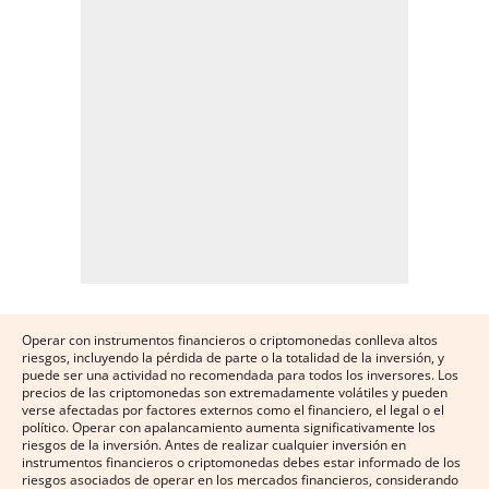
Operar con instrumentos financieros o criptomonedas conlleva altos
riesgos, incluyendo la pérdida de parte o la totalidad de la inversión, y
puede ser una actividad no recomendada para todos los inversores. Los
precios de las criptomonedas son extremadamente volátiles y pueden
verse afectadas por factores externos como el financiero, el legal o el
político. Operar con apalancamiento aumenta significativamente los
riesgos de la inversión. Antes de realizar cualquier inversión en
instrumentos financieros o criptomonedas debes estar informado de los
riesgos asociados de operar en los mercados financieros, considerando