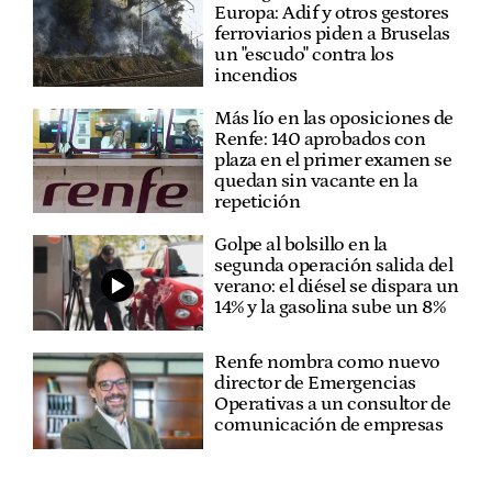
Europa: Adif y otros gestores
ferroviarios piden a Bruselas
un "escudo" contra los
incendios
Más lío en las oposiciones de
Renfe: 140 aprobados con
plaza en el primer examen se
quedan sin vacante en la
repetición
Golpe al bolsillo en la
segunda operación salida del
verano: el diésel se dispara un
14% y la gasolina sube un 8%
Renfe nombra como nuevo
director de Emergencias
Operativas a un consultor de
comunicación de empresas