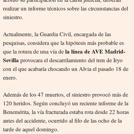
realizar un informe técnicos sobre las circunstancias del
siniestro.
Actualmente, la Guardia Civil, encargada de las
pesquisas, considera que la hipótesis más probable es
la línea de AVE Madrid-
que la rotura de una vía de
Sevilla
provocara el descarrilamiento del tren de Iryo
con el que acabaría chocando un Alvia el pasado 18 de
enero.
Además de los 47 muertos, el siniestro provocó más de
120 heridos. Según concluyó un reciente informe de la
Benemérita, la vía fracturada estaba rota desde 22 horas
antes del accidente, ocurrido al filo de las ocho de la
tarde de aquel domingo.