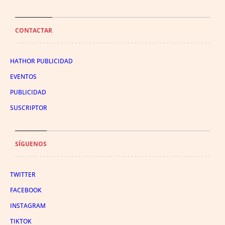
CONTACTAR
HATHOR PUBLICIDAD
EVENTOS
PUBLICIDAD
SUSCRIPTOR
SÍGUENOS
TWITTER
FACEBOOK
INSTAGRAM
TIKTOK