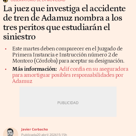
La juez que investiga el accidente
de tren de Adamuz nombra a los
tres peritos que estudiarán el
siniestro
Este martes deben comparecer en el Juzgado de
Primera Instancia e Instrucción número 2 de
Montoro (Córdoba) para aceptar su designación.
Más información:
Adif confía en su aseguradora
para amortiguar posibles responsabilidades por
Adamuz
Javier Corbacho
Publicada
20 abril 2026
15:15h