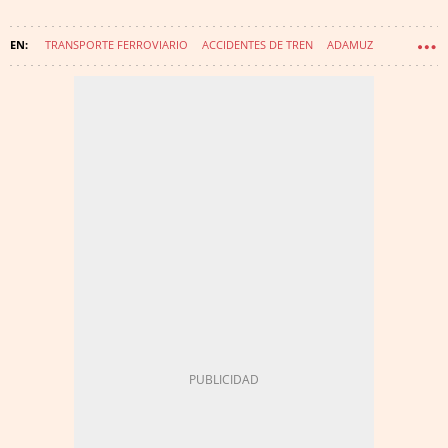
TRANSPORTE FERROVIARIO
ACCIDENTES DE TREN
ADAMUZ
CÓRDOBA (PROVINCIA)