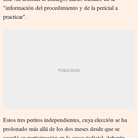
"información del procedimiento y de la pericial a
practicar".
Estos tres peritos independientes, cuya elección se ha
prolonado más allá de los dos meses desde que se
acordó su participación en la causa judicial, deberán