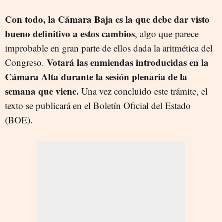
Con todo, la Cámara Baja es la que debe dar visto
bueno definitivo a estos
cambios
, algo que parece
improbable en gran parte de ellos dada la aritmética del
Votará las enmiendas introducidas en la
Congreso.
Cámara Alta durante la sesión plenaria de la
semana que viene.
Una vez concluido este trámite, el
texto se publicará en el Boletín Oficial del Estado
(BOE).