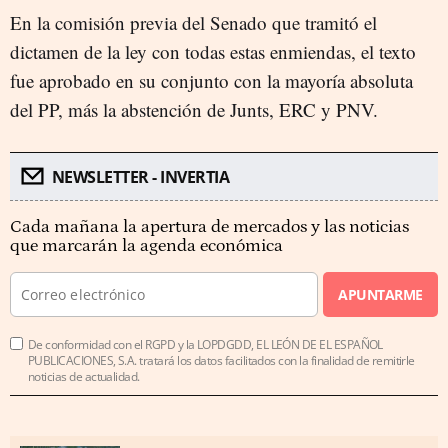
En la comisión previa del Senado que tramitó el
dictamen de la ley con todas estas enmiendas, el texto
fue aprobado en su conjunto con la mayoría absoluta
del PP, más la abstención de Junts, ERC y PNV.
NEWSLETTER - INVERTIA
Cada mañana la apertura de mercados y las noticias
que marcarán la agenda económica
APUNTARME
De conformidad con el RGPD y la LOPDGDD, EL LEÓN DE EL ESPAÑOL
PUBLICACIONES, S.A. tratará los datos facilitados con la finalidad de remitirle
noticias de actualidad.