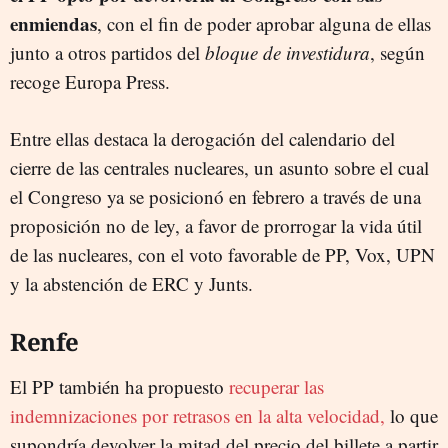
enmiendas
, con el fin de poder aprobar alguna de ellas
junto a otros partidos del
bloque de investidura
, según
recoge Europa Press.
Entre ellas destaca la derogación del calendario del
cierre de las centrales nucleares, un asunto sobre el cual
el Congreso ya se posicionó en febrero a través de una
proposición no de ley, a favor de prorrogar la vida útil
de las nucleares, con el voto favorable de PP, Vox, UPN
y la abstención de ERC y Junts.
Renfe
El PP también ha propuesto
recuperar las
indemnizaciones por retrasos en la alta velocidad,
lo que
supondría devolver la mitad del precio del billete a partir