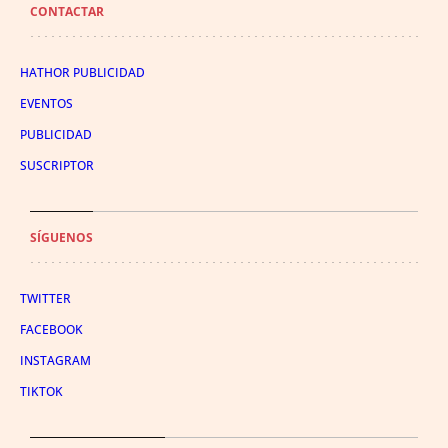
CONTACTAR
HATHOR PUBLICIDAD
EVENTOS
PUBLICIDAD
SUSCRIPTOR
SÍGUENOS
TWITTER
FACEBOOK
INSTAGRAM
TIKTOK