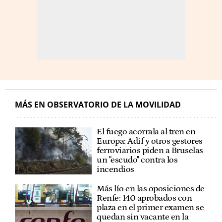
MÁS EN OBSERVATORIO DE LA MOVILIDAD
El fuego acorrala al tren en
Europa: Adif y otros gestores
ferroviarios piden a Bruselas
un "escudo" contra los
incendios
Más lío en las oposiciones de
Renfe: 140 aprobados con
plaza en el primer examen se
quedan sin vacante en la