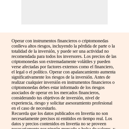
Operar con instrumentos financieros o criptomonedas
conlleva altos riesgos, incluyendo la pérdida de parte o la
totalidad de la inversión, y puede ser una actividad no
recomendada para todos los inversores. Los precios de las
criptomonedas son extremadamente volátiles y pueden
verse afectadas por factores externos como el financiero,
el legal o el político. Operar con apalancamiento aumenta
significativamente los riesgos de la inversión. Antes de
realizar cualquier inversión en instrumentos financieros o
criptomonedas debes estar informado de los riesgos
asociados de operar en los mercados financieros,
considerando tus objetivos de inversión, nivel de
experiencia, riesgo y solicitar asesoramiento profesional
en el caso de necesitarlo.
Recuerda que los datos publicados en Invertia no son
necesariamente precisos ni emitidos en tiempo real. Los
datos y precios contenidos en Invertia no se proveen
necesariamente por ningún mercado o bolsa de valores, y