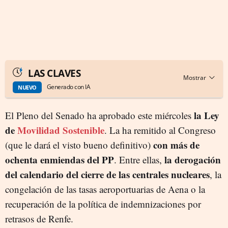
LAS CLAVES
Generado con IA
NUEVO
la Ley
El Pleno del Senado ha aprobado este miércoles
de
Movilidad Sostenible
. La ha remitido al Congreso
con más de
(que le dará el visto bueno definitivo)
ochenta enmiendas del PP
la derogación
. Entre ellas,
del calendario del cierre de las centrales nucleares
, la
congelación de las tasas aeroportuarias de Aena o la
recuperación de la política de indemnizaciones por
retrasos de Renfe.