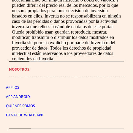
pueden diferir del precio real de los mercados, por lo que
no son apropiados para tomar decisión de inversión
basados en ellos. Invertia no se responsabilizará en ningún
caso de las pérdidas o daños provocadas por la actividad
inversora que relices basándote en datos de este portal.
Queda prohibido usar, guardar, reproducir, mostrar,
modificar, transmitir o distribuir los datos mostrados en
Invertia sin permiso explícito por parte de Invertia o del
proveedor de datos. Todos los derechos de propiedad
intelectual están reservados a los proveedores de datos
contenidos en Invertia.
NOSOTROS
APP IOS
APP ANDROID
QUIÉNES SOMOS
CANAL DE WHATSAPP