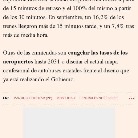
de 15 minutos de retraso y el 100% del mismo a partir
de los 30 minutos. En septiembre, un 16,2% de los
trenes llegaron más de 15 minutos tarde, y un 7,8% tras
más de media hora.
congelar las tasas de los
Otras de las enmiendas son
aeropuertos
hasta 2031 o diseñar el actual mapa
confesional de autobuses estatales frente al diseño que
ya está realizando el Gobierno.
PARTIDO POPULAR (PP)
MOVILIDAD
CENTRALES NUCLEARES