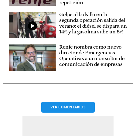
repetición
Golpe al bolsillo en la
segunda operación salida del
verano: el diésel se dispara un
14% y la gasolina sube un 8%
Renfe nombra como nuevo
director de Emergencias
Operativas a un consultor de
comunicación de empresas
VER
COMENTARIOS