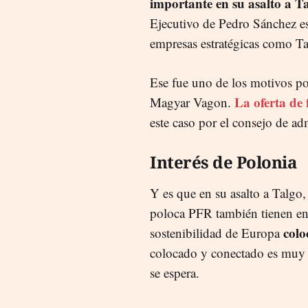
importante en su asalto a T
Ejecutivo de Pedro Sánchez es 
empresas estratégicas como Ta
Ese fue uno de los motivos po
La oferta de
Magyar Vagon.
este caso por el consejo de ad
Interés de Polonia
Y es que en su asalto a Talgo
poloca PFR también tienen en 
colo
sostenibilidad de Europa
colocado y conectado es muy 
se espera.