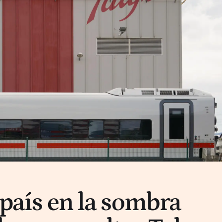
 país en la sombra