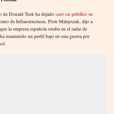
caer en público su
no de Donald Tusk ha dejado
istro de Infraestructuras, Piotr Malepszak, dijo a
que la empresa española estaba en el radar de
ha mantenido un perfil bajo en esta guerra por
ñol.