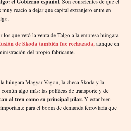
algo: el Gobierno español.
Son conscientes de que el
muy reacio a dejar que capital extranjero entre en
lgo.
r los que vetó la venta de Talgo a la empresa húngara
 fusión de Skoda también fue rechazada,
aunque en
ministración del propio fabricante.
, la húngara Magyar Vagon, la checa Skoda y la
común algo más: las políticas de transporte y de
can al tren como su principal pilar.
Y estar bien
importante para el boom de demanda ferroviaria que