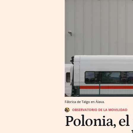
Fábrica de Talgo en Álava.
OBSERVATORIO DE LA MOVILIDAD
Polonia, el