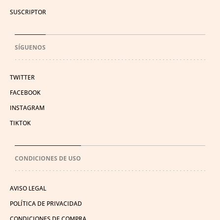
SUSCRIPTOR
SÍGUENOS
TWITTER
FACEBOOK
INSTAGRAM
TIKTOK
CONDICIONES DE USO
AVISO LEGAL
POLÍTICA DE PRIVACIDAD
CONDICIONES DE COMPRA