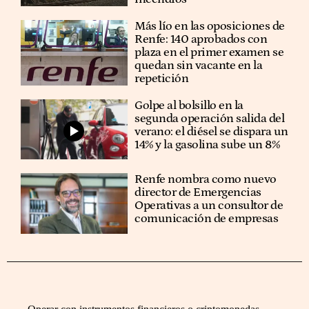
Más lío en las oposiciones de
Renfe: 140 aprobados con
plaza en el primer examen se
quedan sin vacante en la
repetición
Golpe al bolsillo en la
segunda operación salida del
verano: el diésel se dispara un
14% y la gasolina sube un 8%
Renfe nombra como nuevo
director de Emergencias
Operativas a un consultor de
comunicación de empresas