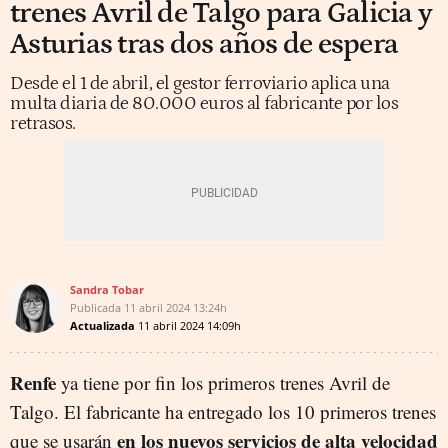
trenes Avril de Talgo para Galicia y
Asturias tras dos años de espera
Desde el 1 de abril, el gestor ferroviario aplica una
multa diaria de 80.000 euros al fabricante por los
retrasos.
Sandra Tobar
Publicada
11 abril 2024
13:24h
Actualizada
11 abril 2024
14:09h
Renfe
ya tiene por fin los primeros trenes Avril de
Talgo. El fabricante ha entregado los 10 primeros trenes
en los nuevos servicios de alta velocidad
que se usarán