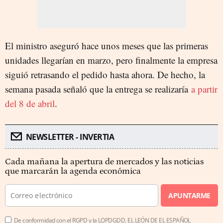
El ministro aseguró hace unos meses que las primeras
unidades llegarían en marzo, pero finalmente la empresa
siguió retrasando el pedido hasta ahora. De hecho, la
semana pasada señaló que la entrega se realizaría
a partir
del 8 de abril
.
NEWSLETTER - INVERTIA
Cada mañana la apertura de mercados y las noticias
que marcarán la agenda económica
APUNTARME
De conformidad con el RGPD y la LOPDGDD, EL LEÓN DE EL ESPAÑOL