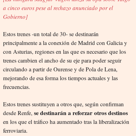
a cinco euros pese al rechazo anunciado por el
Gobierno]
Estos trenes -un total de 30- se destinarán
principalmente a la conexión de Madrid con Galicia y
con Asturias, regiones en las que es necesario que los
trenes cambien el ancho de su eje para poder seguir
circulando a partir de Ourense y de Pola de Lena,
mejorando de esa forma los tiempos actuales y las
frecuencias.
Estos trenes sustituyen a otros que, según confirman
se destinarán a reforzar otros destinos
desde Renfe,
en los que el tráfico ha aumentado tras la liberalización
ferroviaria.