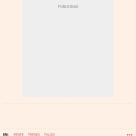
RENFE
TRENES
TALGO