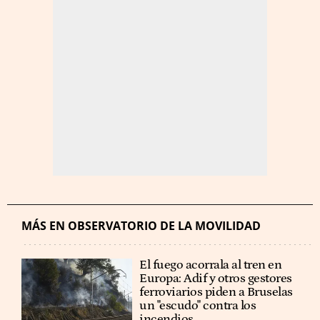
MÁS EN OBSERVATORIO DE LA MOVILIDAD
El fuego acorrala al tren en
Europa: Adif y otros gestores
ferroviarios piden a Bruselas
un "escudo" contra los
incendios