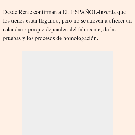
Desde Renfe confirman a EL ESPAÑOL-Invertia que
los trenes están llegando, pero no se atreven a ofrecer un
calendario porque dependen del fabricante, de las
pruebas y los procesos de homologación.