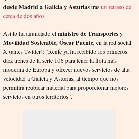
desde Madrid a Galicia y Asturias
tras
un retraso de
cerca de dos años
.
ministro de Transportes y
Así lo ha anunciado el
Movilidad Sostenible, Óscar Puente
, en la red social
X (antes Twitter): “Renfe ya ha recibido los primeros
diez trenes de la serie 106 para tener la flota más
moderna de Europa y ofrecer nuevos servicios de alta
velocidad a Galicia y Asturias, al tiempo que nos
permitirá reubicar material para proporcionar mejores
servicios en otros territorios”.