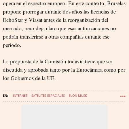
opera en el espectro europeo. En este contexto, Bruselas
propone prorrogar durante dos años las licencias de
EchoStar y Viasat antes de la reorganización del
mercado, pero deja claro que esas autorizaciones no
podrán transferirse a otras compañías durante ese
periodo.
La propuesta de la Comisión todavía tiene que ser
discutida y aprobada tanto por la Eurocámara como por
los Gobiernos de la UE.
INTERNET
SATÉLITES ESPACIALES
ELON MUSK
UNIÓN EUROPEA
PROYECTO WAKE UP! EUROPE