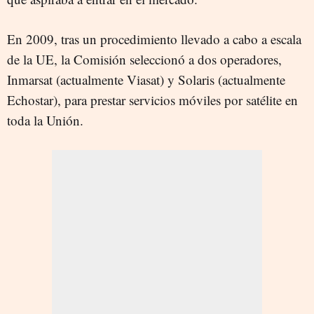
En 2009, tras un procedimiento llevado a cabo a escala
de la UE, la Comisión seleccionó a dos operadores,
Inmarsat (actualmente Viasat) y Solaris (actualmente
Echostar), para prestar servicios móviles por satélite en
toda la Unión.