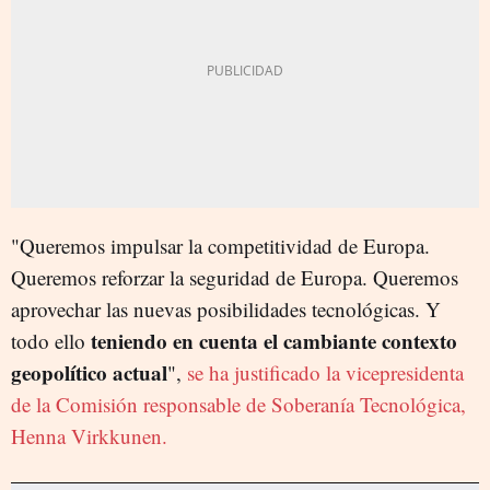
"Queremos impulsar la competitividad de Europa.
Queremos reforzar la seguridad de Europa. Queremos
aprovechar las nuevas posibilidades tecnológicas. Y
teniendo en cuenta el cambiante contexto
todo ello
geopolítico actual
",
se ha justificado la vicepresidenta
de la Comisión responsable de Soberanía Tecnológica,
Henna Virkkunen.