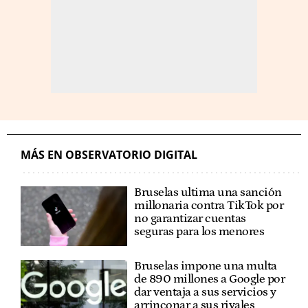
MÁS EN OBSERVATORIO DIGITAL
Bruselas ultima una sanción
millonaria contra TikTok por
no garantizar cuentas
seguras para los menores
Bruselas impone una multa
de 890 millones a Google por
dar ventaja a sus servicios y
arrinconar a sus rivales