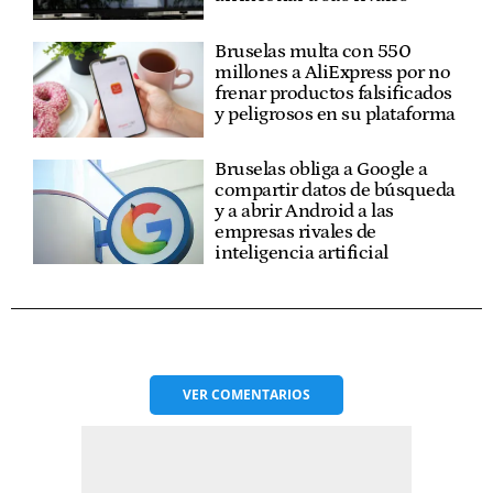
Bruselas multa con 550
millones a AliExpress por no
frenar productos falsificados
y peligrosos en su plataforma
Bruselas obliga a Google a
compartir datos de búsqueda
y a abrir Android a las
empresas rivales de
inteligencia artificial
VER
COMENTARIOS