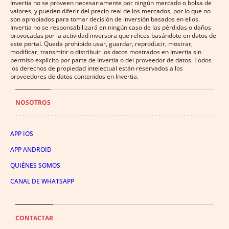
Invertia no se proveen necesariamente por ningún mercado o bolsa de
valores, y pueden diferir del precio real de los mercados, por lo que no
son apropiados para tomar decisión de inversión basados en ellos.
Invertia no se responsabilizará en ningún caso de las pérdidas o daños
provocadas por la actividad inversora que relices basándote en datos de
este portal. Queda prohibido usar, guardar, reproducir, mostrar,
modificar, transmitir o distribuir los datos mostrados en Invertia sin
permiso explícito por parte de Invertia o del proveedor de datos. Todos
los derechos de propiedad intelectual están reservados a los
proveedores de datos contenidos en Invertia.
NOSOTROS
APP IOS
APP ANDROID
QUIÉNES SOMOS
CANAL DE WHATSAPP
CONTACTAR