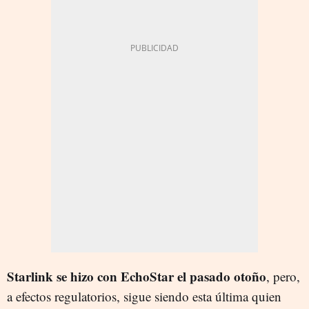
Starlink se hizo con EchoStar el pasado otoño
, pero,
a efectos regulatorios, sigue siendo esta última quien