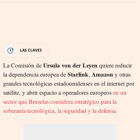
LAS CLAVES
Ursula von der Leyen
La Comisión de
quiere reducir
Starlink
Amazon
la dependencia europea de
,
y otras
grandes tecnológicas estadounidenses en el internet por
satélite, y abrir espacio a operadores europeos
en un
sector que Bruselas considera estratégico para la
soberanía tecnológica, la seguridad y la defensa.