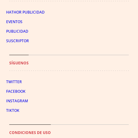
HATHOR PUBLICIDAD
EVENTOS
PUBLICIDAD
SUSCRIPTOR
SÍGUENOS
TWITTER
FACEBOOK
INSTAGRAM
TIKTOK
CONDICIONES DE USO