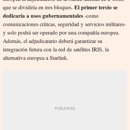
E
l
primer tercio se
que se dividiría en tres bloques.
dedicaría a usos gubernamentales
-como
comunicaciones críticas, seguridad y servicios militares-
y solo podrá ser operado por una compañía europea.
Además, el adjudicatario deberá garantizar su
integración futura con la red de satélites IRIS, la
alternativa europea a Starlink.