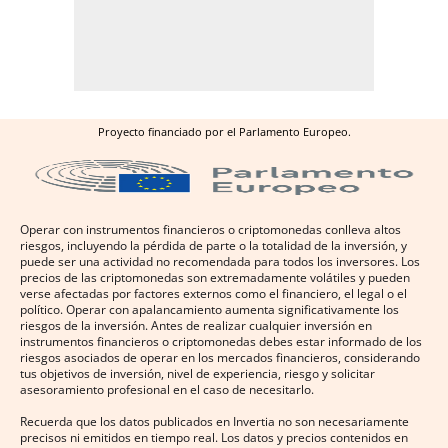
Proyecto financiado por el Parlamento Europeo.
Operar con instrumentos financieros o criptomonedas conlleva altos
riesgos, incluyendo la pérdida de parte o la totalidad de la inversión, y
puede ser una actividad no recomendada para todos los inversores. Los
precios de las criptomonedas son extremadamente volátiles y pueden
verse afectadas por factores externos como el financiero, el legal o el
político. Operar con apalancamiento aumenta significativamente los
riesgos de la inversión. Antes de realizar cualquier inversión en
instrumentos financieros o criptomonedas debes estar informado de los
riesgos asociados de operar en los mercados financieros, considerando
tus objetivos de inversión, nivel de experiencia, riesgo y solicitar
asesoramiento profesional en el caso de necesitarlo.
Recuerda que los datos publicados en Invertia no son necesariamente
precisos ni emitidos en tiempo real. Los datos y precios contenidos en