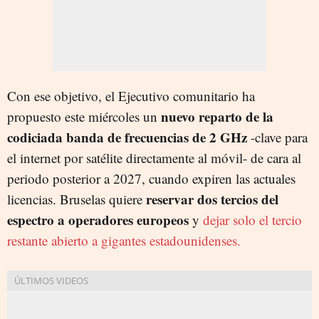
Con ese objetivo, el Ejecutivo comunitario ha
nuevo reparto de la
propuesto este miércoles un
codiciada banda de frecuencias de 2 GHz
-clave para
el internet por satélite directamente al móvil- de cara al
periodo posterior a 2027, cuando expiren las actuales
reservar dos tercios del
licencias. Bruselas quiere
espectro a operadores europeos
y
dejar solo el tercio
restante abierto a gigantes estadounidenses.