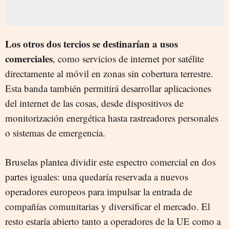
Los otros dos tercios se destinarían a usos
comerciales
, como servicios de internet por satélite
directamente al móvil en zonas sin cobertura terrestre.
Esta banda también permitirá desarrollar aplicaciones
del internet de las cosas, desde dispositivos de
monitorización energética hasta rastreadores personales
o sistemas de emergencia.
Bruselas plantea dividir este espectro comercial en dos
partes iguales: una quedaría reservada a nuevos
operadores europeos para impulsar la entrada de
compañías comunitarias y diversificar el mercado. El
resto estaría abierto tanto a operadores de la UE como a