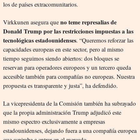
los de países extracomunitarios.
no teme represalias de
Virkkunen asegura que
Donald Trump por las restricciones impuestas a las
tecnológicas estadounidenses
. “Queremos reforzar las
capacidades europeas en este sector, pero al mismo
tiempo seguimos siendo abiertos: dos bloques se
reservan para operadores europeos y un tercero queda
accesible también para compañías no europeas. Nuestra
propuesta es transparente y justa”, ha defendido.
La vicepresidenta de la Comisión también ha subrayado
que la propia administración Trump adjudicó este
mismo espectro exclusivamente a empresas
estadounidenses, dejando fuera a una compañía europea
que aspiraba a entrar en el mercado.