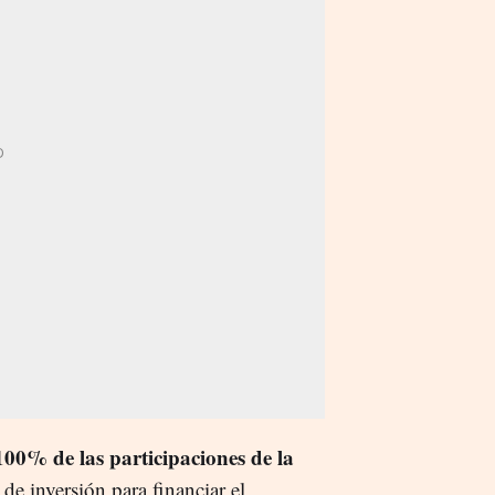
00% de las participaciones de la
 de inversión para financiar el