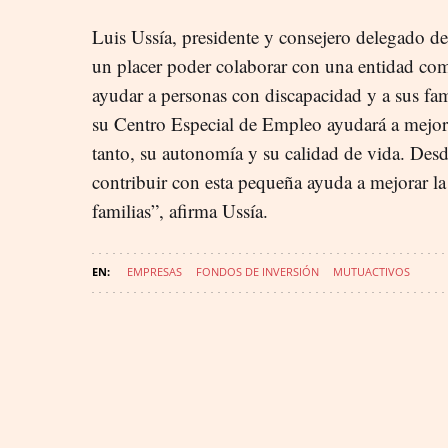
Luis Ussía, presidente y consejero delegado d
un placer poder colaborar con una entidad co
ayudar a personas con discapacidad y a sus fam
su Centro Especial de Empleo ayudará a mejora
tanto, su autonomía y su calidad de vida. De
contribuir con esta pequeña ayuda a mejorar la 
familias”, afirma Ussía.
EMPRESAS
FONDOS DE INVERSIÓN
MUTUACTIVOS