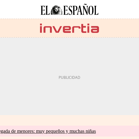
llegada de menores: muy pequeños y muchas niñas