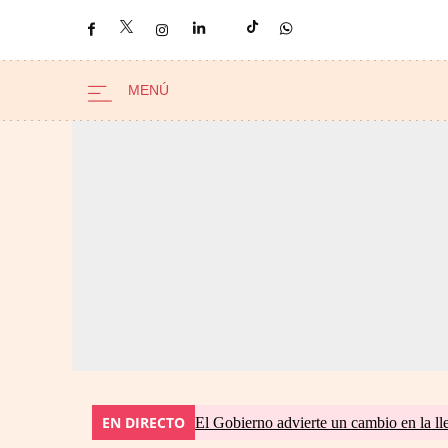
EN DIRECTO
El Gobierno advierte un cambio en la 