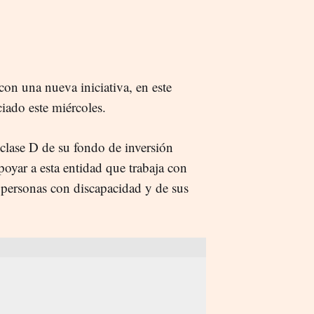
 con una nueva iniciativa, en este
iado este miércoles.
clase D de su fondo de inversión
yar a esta entidad que trabaja con
s personas con discapacidad y de sus