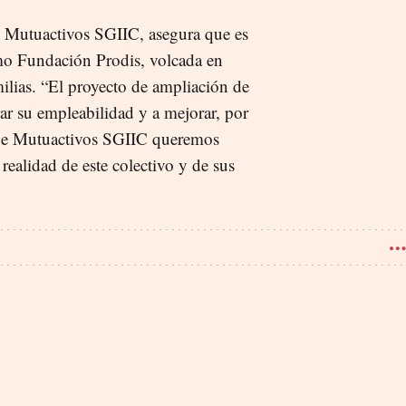
e Mutuactivos SGIIC, asegura que es
mo Fundación Prodis, volcada en
ilias. “El proyecto de ampliación de
r su empleabilidad y a mejorar, por
sde Mutuactivos SGIIC queremos
realidad de este colectivo y de sus