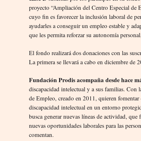
proyecto “Ampliación del Centro Especial de 
cuyo fin es favorecer la inclusión laboral de p
ayudarles a conseguir un empleo estable y ada
que les permita reforzar su autonomía personal
El fondo realizará dos donaciones con las suscr
La primera se llevará a cabo en diciembre de 2
Fundación Prodis acompaña desde hace má
discapacidad intelectual y a sus familias. Con 
de Empleo, creado en 2011, quieren fomentar 
discapacidad intelectual en un entorno protegi
busca generar nuevas líneas de actividad, que f
nuevas oportunidades laborales para las person
comentan.