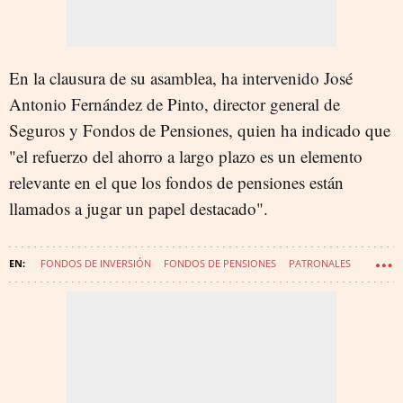
En la clausura de su asamblea, ha intervenido José
Antonio Fernández de Pinto, director general de
Seguros y Fondos de Pensiones, quien ha indicado que
"el refuerzo del ahorro a largo plazo es un elemento
relevante en el que los fondos de pensiones están
llamados a jugar un papel destacado".
FONDOS DE INVERSIÓN
FONDOS DE PENSIONES
PATRONALES