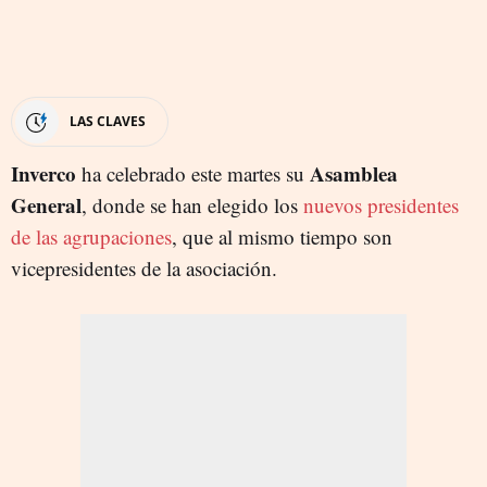
LAS CLAVES
Inverco
Asamblea
ha celebrado este martes su
General
, donde se han elegido los
nuevos presidentes
de las agrupaciones
, que al mismo tiempo son
vicepresidentes de la asociación.