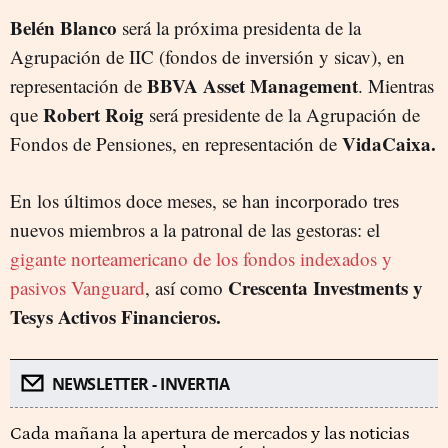
Belén Blanco
será la próxima presidenta de la
Agrupación de IIC (fondos de inversión y sicav), en
BBVA Asset Management
representación de
. Mientras
Robert Roig
que
será presidente de la Agrupación de
VidaCaixa.
Fondos de Pensiones, en representación de
En los últimos doce meses, se han incorporado tres
nuevos miembros a la patronal de las gestoras: el
gigante norteamericano de los fondos indexados y
Crescenta Investments y
pasivos Vanguard
, así como
Tesys Activos Financieros.
NEWSLETTER - INVERTIA
Cada mañana la apertura de mercados y las noticias