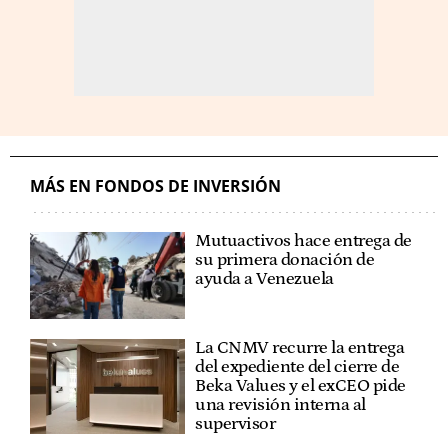
MÁS EN FONDOS DE INVERSIÓN
Mutuactivos hace entrega de
su primera donación de
ayuda a Venezuela
La CNMV recurre la entrega
del expediente del cierre de
Beka Values y el exCEO pide
una revisión interna al
supervisor