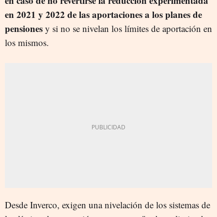
en caso de no revertirse la reducción experimentada
en 2021 y 2022 de las aportaciones a los planes de
pensiones
y si no se nivelan los límites de aportación en
los mismos.
Desde Inverco, exigen una nivelación de los sistemas de