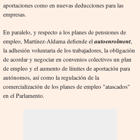
aportaciones como en nuevas deducciones para las
empresas.
En paralelo, y respecto a los planes de pensiones de
autoenrolment
empleo, Martínez-Aldama defiende el
,
la adhesión voluntaria de los trabajadores, la obligación
de acordar y negociar en convenios colectivos un plan
de empleo y el aumento de límites de aportación para
autónomos, así como la regulación de la
comercialización de los planes de empleo "atascados"
en el Parlamento.