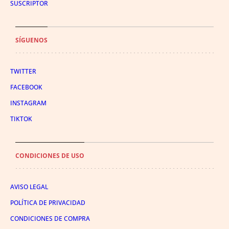
SUSCRIPTOR
SÍGUENOS
TWITTER
FACEBOOK
INSTAGRAM
TIKTOK
CONDICIONES DE USO
AVISO LEGAL
POLÍTICA DE PRIVACIDAD
CONDICIONES DE COMPRA