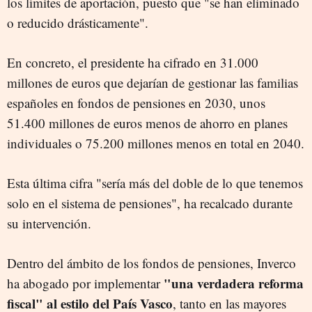
los límites de aportación, puesto que "se han eliminado
o reducido drásticamente".
En concreto, el presidente ha cifrado en 31.000
millones de euros que dejarían de gestionar las familias
españoles en fondos de pensiones en 2030, unos
51.400 millones de euros menos de ahorro en planes
individuales o 75.200 millones menos en total en 2040.
Esta última cifra "sería más del doble de lo que tenemos
solo en el sistema de pensiones", ha recalcado durante
su intervención.
Dentro del ámbito de los fondos de pensiones, Inverco
"una verdadera reforma
ha abogado por implementar
fiscal" al estilo del País Vasco
, tanto en las mayores