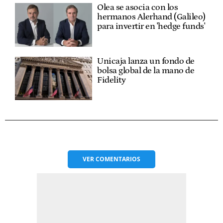
Olea se asocia con los
hermanos Alerhand (Galileo)
para invertir en 'hedge funds'
Unicaja lanza un fondo de
bolsa global de la mano de
Fidelity
VER
COMENTARIOS