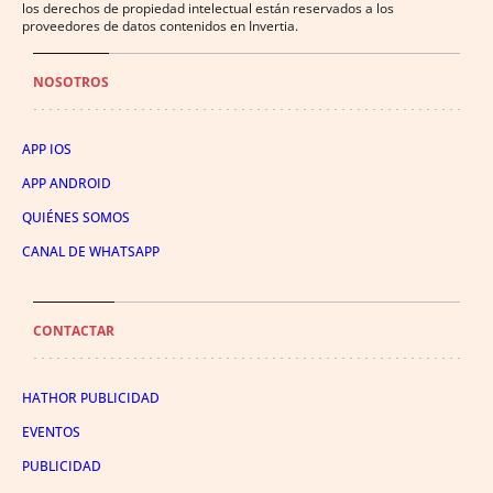
los derechos de propiedad intelectual están reservados a los
proveedores de datos contenidos en Invertia.
NOSOTROS
APP IOS
APP ANDROID
QUIÉNES SOMOS
CANAL DE WHATSAPP
CONTACTAR
HATHOR PUBLICIDAD
EVENTOS
PUBLICIDAD