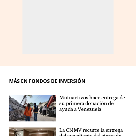
MÁS EN FONDOS DE INVERSIÓN
Mutuactivos hace entrega de
su primera donación de
ayuda a Venezuela
La CNMV recurre la entrega