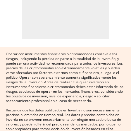
Operar con instrumentos financieros o criptomonedas conlleva altos
riesgos, incluyendo la pérdida de parte o la totalidad de la inversión, y
puede ser una actividad no recomendada para todos los inversores. Los
precios de las criptomonedas son extremadamente volátiles y pueden
verse afectadas por factores externos como el financiero, el legal o el
político. Operar con apalancamiento aumenta significativamente los
riesgos de la inversión. Antes de realizar cualquier inversión en
instrumentos financieros o criptomonedas debes estar informado de los
riesgos asociados de operar en los mercados financieros, considerando
tus objetivos de inversión, nivel de experiencia, riesgo y solicitar
asesoramiento profesional en el caso de necesitarlo.
Recuerda que los datos publicados en Invertia no son necesariamente
precisos ni emitidos en tiempo real. Los datos y precios contenidos en
Invertia no se proveen necesariamente por ningún mercado o bolsa de
valores, y pueden diferir del precio real de los mercados, por lo que no
son apropiados para tomar decisión de inversión basados en ellos.