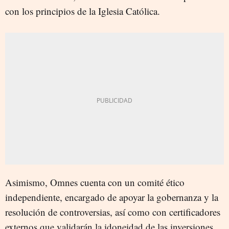
con los principios de la Iglesia Católica.
Asimismo, Omnes cuenta con un comité ético
independiente, encargado de apoyar la gobernanza y la
resolución de controversias, así como con certificadores
externos que validarán la idoneidad de las inversiones.