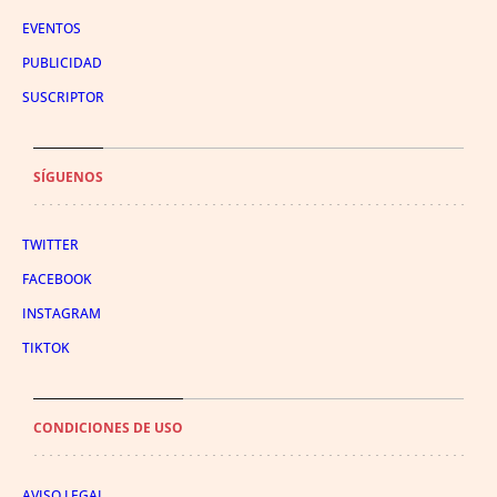
EVENTOS
PUBLICIDAD
SUSCRIPTOR
SÍGUENOS
TWITTER
FACEBOOK
INSTAGRAM
TIKTOK
CONDICIONES DE USO
AVISO LEGAL