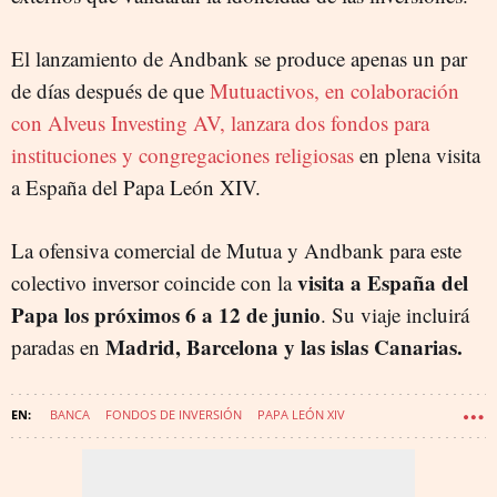
El lanzamiento de Andbank se produce apenas un par
de días después de que
Mutuactivos, en colaboración
con Alveus Investing AV, lanzara dos fondos para
instituciones y congregaciones religiosas
en plena visita
a España del Papa León XIV.
La ofensiva comercial de Mutua y Andbank para este
visita a España del
colectivo inversor coincide con la
Papa
los próximos 6 a 12 de junio
. Su viaje incluirá
Madrid, Barcelona y las islas Canarias.
paradas en
BANCA
FONDOS DE INVERSIÓN
PAPA LEÓN XIV