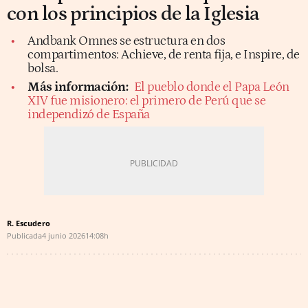
con los principios de la Iglesia
Andbank Omnes se estructura en dos
compartimentos: Achieve, de renta fija, e Inspire, de
bolsa.
Más información:
El pueblo donde el Papa León
XIV fue misionero: el primero de Perú que se
independizó de España
R. Escudero
Publicada
4 junio 2026
14:08h