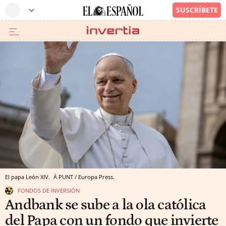
El papa León XIV.
À PUNT / Europa Press.
FONDOS DE INVERSIÓN
Andbank se sube a la ola católica
del Papa con un fondo que invierte