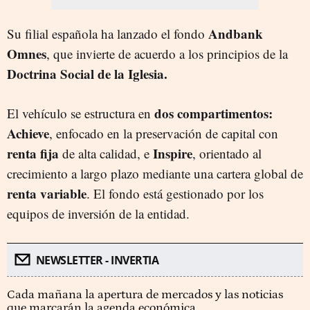
Andbank
Su filial española ha lanzado el fondo
Omnes
, que invierte de acuerdo a los principios de la
Doctrina Social de la Iglesia.
dos compartimentos:
El vehículo se estructura en
Achieve
, enfocado en la preservación de capital con
renta fija
Inspire
de alta calidad, e
, orientado al
crecimiento a largo plazo mediante una cartera global de
renta variable
. El fondo está gestionado por los
equipos de inversión de la entidad.
NEWSLETTER - INVERTIA
Cada mañana la apertura de mercados y las noticias
que marcarán la agenda económica