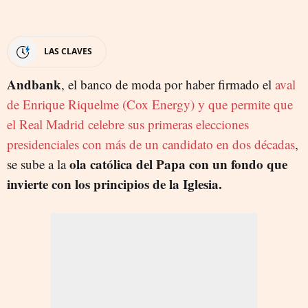
LAS CLAVES
Andbank
, el banco de moda por haber firmado el
aval
de Enrique Riquelme (Cox Energy) y que permite que
el Real Madrid celebre sus primeras elecciones
presidenciales con más de un candidato en dos décadas
,
ola católica del Papa con un fondo que
se sube a la
invierte con los principios de la Iglesia.