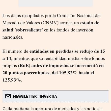
Los datos recopilados por la Comisión Nacional del
estado de
Mercado de Valores (CNMV) arrojan un
salud 'sobresaliente'
en los fondos de inversión
nacionales.
entidades en pérdidas se redujo de 15
El número de
a 14
, mientras que su rentabilidad media sobre fondos
(RoE) antes de impuestos se incrementó en
propios
20 puntos porcentuales, del 105,82% hasta el
125,93%.
NEWSLETTER - INVERTIA
Cada mañana la apertura de mercados y las noticias