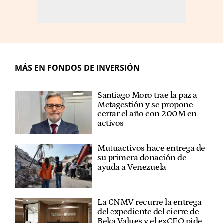
MÁS EN FONDOS DE INVERSIÓN
Santiago Moro trae la paz a
Metagestión y se propone
cerrar el año con 200M en
activos
Mutuactivos hace entrega de
su primera donación de
ayuda a Venezuela
La CNMV recurre la entrega
del expediente del cierre de
Beka Values y el exCEO pide