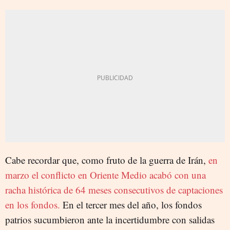
Cabe recordar que, como fruto de la guerra de Irán,
en
marzo el conflicto en Oriente Medio acabó con una
racha histórica de 64 meses consecutivos de captaciones
en los fondos.
En el tercer mes del año, los fondos
patrios sucumbieron ante la incertidumbre con salidas