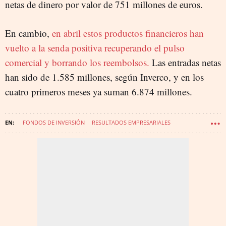
netas de dinero por valor de 751 millones de euros.
En cambio,
en abril estos productos financieros han
vuelto a la senda positiva recuperando el pulso
comercial y borrando los reembolsos.
Las entradas netas
han sido de 1.585 millones, según Inverco, y en los
cuatro primeros meses ya suman 6.874 millones.
FONDOS DE INVERSIÓN
RESULTADOS EMPRESARIALES
MERCADOS FINANCIEROS