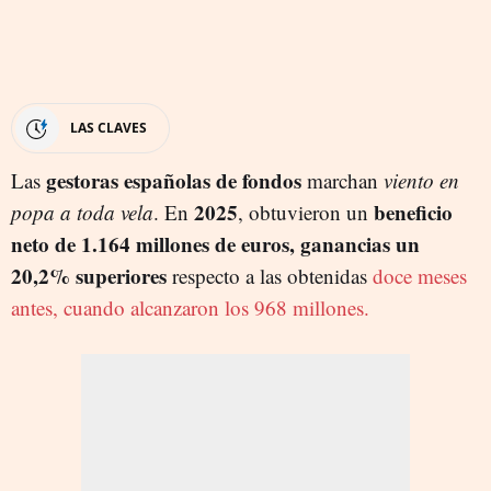
LAS CLAVES
gestoras españolas de fondos
Las
marchan
viento en
2025
beneficio
popa a toda vela
. En
, obtuvieron un
neto de 1.164 millones de euros, ganancias un
20,2% superiores
respecto a las obtenidas
doce meses
antes, cuando alcanzaron los 968 millones.