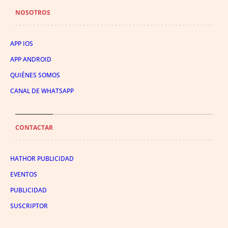
NOSOTROS
APP IOS
APP ANDROID
QUIÉNES SOMOS
CANAL DE WHATSAPP
CONTACTAR
HATHOR PUBLICIDAD
EVENTOS
PUBLICIDAD
SUSCRIPTOR