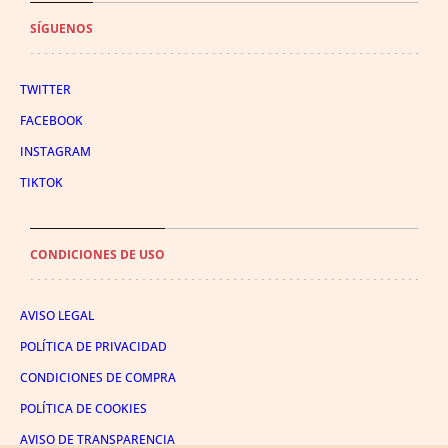
SÍGUENOS
TWITTER
FACEBOOK
INSTAGRAM
TIKTOK
CONDICIONES DE USO
AVISO LEGAL
POLÍTICA DE PRIVACIDAD
CONDICIONES DE COMPRA
POLÍTICA DE COOKIES
AVISO DE TRANSPARENCIA