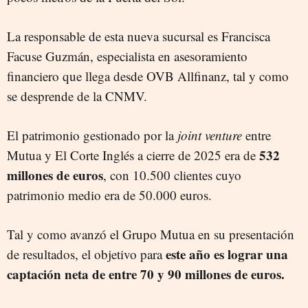
La responsable de esta nueva sucursal es Francisca
Facuse Guzmán, especialista en asesoramiento
financiero que llega desde OVB Allfinanz, tal y como
se desprende de la CNMV.
El patrimonio gestionado por la
joint venture
entre
532
Mutua y El Corte Inglés a cierre de 2025 era de
millones de euros
, con 10.500 clientes cuyo
patrimonio medio era de 50.000 euros.
Tal y como avanzó el Grupo Mutua en su presentación
este año es lograr una
de resultados, el objetivo para
captación neta de entre 70 y 90 millones de euros.