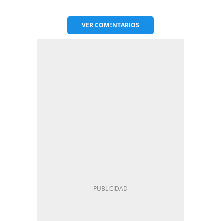
VER
COMENTARIOS