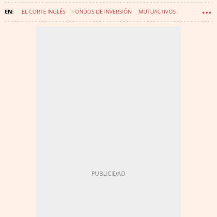
EL CORTE INGLÉS
FONDOS DE INVERSIÓN
MUTUACTIVOS
PLANES DE PENSIONES