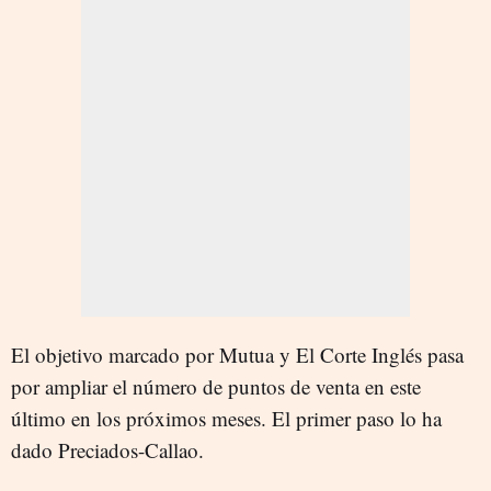
El objetivo marcado por Mutua y El Corte Inglés pasa
por ampliar el número de puntos de venta en este
último en los próximos meses. El primer paso lo ha
dado Preciados-Callao.