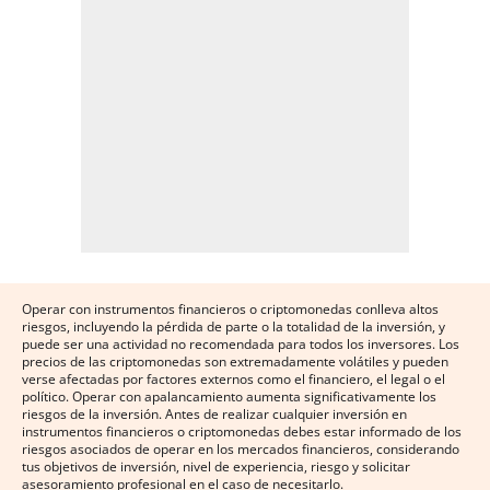
Operar con instrumentos financieros o criptomonedas conlleva altos
riesgos, incluyendo la pérdida de parte o la totalidad de la inversión, y
puede ser una actividad no recomendada para todos los inversores. Los
precios de las criptomonedas son extremadamente volátiles y pueden
verse afectadas por factores externos como el financiero, el legal o el
político. Operar con apalancamiento aumenta significativamente los
riesgos de la inversión. Antes de realizar cualquier inversión en
instrumentos financieros o criptomonedas debes estar informado de los
riesgos asociados de operar en los mercados financieros, considerando
tus objetivos de inversión, nivel de experiencia, riesgo y solicitar
asesoramiento profesional en el caso de necesitarlo.