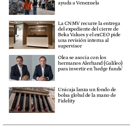
ayuda a Venezuela
La CNMV recurre la entrega
del expediente del cierre de
Beka Values y el exCEO pide
una revisión interna al
supervisor
Olea se asocia con los
hermanos Alerhand (Galileo)
para invertir en 'hedge funds'
Unicaja lanza un fondo de
bolsa global de la mano de
Fidelity