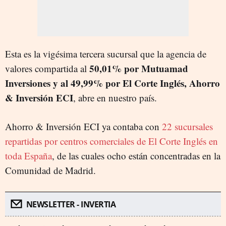
Esta es la vigésima tercera sucursal que la agencia de
50,01% por Mutuamad
valores compartida al
Inversiones y al 49,99% por El Corte Inglés, Ahorro
& Inversión ECI
, abre en nuestro país.
Ahorro & Inversión ECI ya contaba con
22 sucursales
repartidas por centros comerciales de El Corte Inglés en
toda España
, de las cuales ocho están concentradas en la
Comunidad de Madrid.
NEWSLETTER - INVERTIA