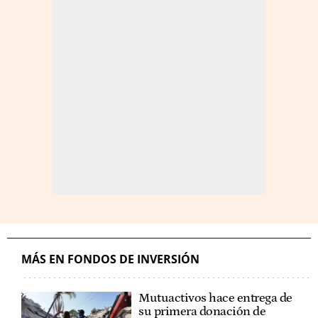
MÁS EN FONDOS DE INVERSIÓN
Mutuactivos hace entrega de
su primera donación de