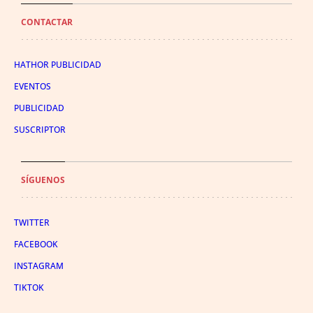
CONTACTAR
HATHOR PUBLICIDAD
EVENTOS
PUBLICIDAD
SUSCRIPTOR
SÍGUENOS
TWITTER
FACEBOOK
INSTAGRAM
TIKTOK