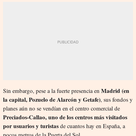
Madrid (en
Sin embargo, pese a la fuerte presencia en
la capital, Pozuelo de Alarcón y Getafe)
, sus fondos y
planes aún no se vendían en el centro comercial de
Preciados-Callao, uno de los centros más visitados
por usuarios y turistas
de cuantos hay en España, a
pocos metros de la Puerta del Sol.