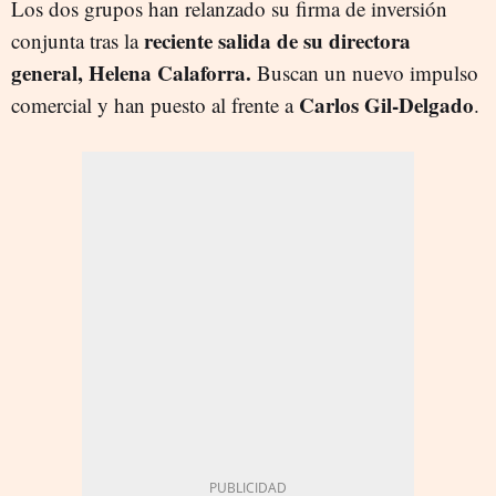
Los dos grupos han relanzado su firma de inversión
reciente salida de su directora
conjunta tras la
general, Helena Calaforra.
Buscan un nuevo impulso
Carlos Gil-Delgado
comercial y han puesto al frente a
.