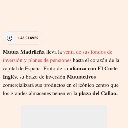
LAS CLAVES
Mutua Madrileña
lleva la
venta de sus fondos de
inversión y planes de pensiones
hasta el corazón de la
alianza con El Corte
capital de España. Fruto de su
Inglés
Mutuactivos
, su brazo de inversión
comercializará sus productos en el icónico centro que
plaza del Callao.
los grandes almacenes tienen en la