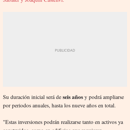
seis años
Su duración inicial será de
y podrá ampliarse
por periodos anuales, hasta los nueve años en total.
"Estas inversiones podrán realizarse tanto en activos ya