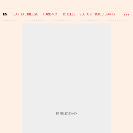
CAPITAL RIESGO
TURISMO
HOTELES
SECTOR INMOBILIARIO
MUTUACTIVOS