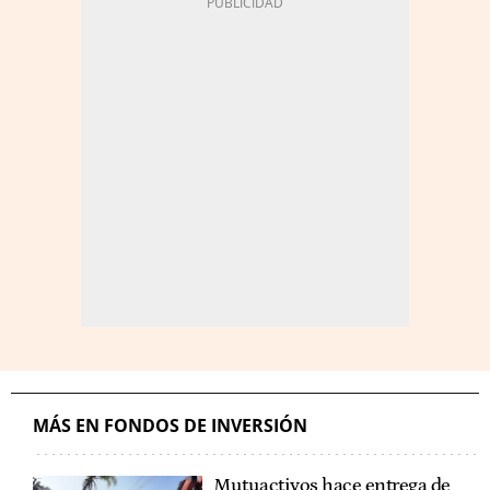
MÁS EN FONDOS DE INVERSIÓN
Mutuactivos hace entrega de