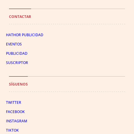
CONTACTAR
HATHOR PUBLICIDAD
EVENTOS
PUBLICIDAD
SUSCRIPTOR
SÍGUENOS
TWITTER
FACEBOOK
INSTAGRAM
TIKTOK