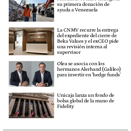
su primera donación de
ayuda a Venezuela
La CNMV recurre la entrega
del expediente del cierre de
Beka Values y el exCEO pide
una revisión interna al
supervisor
Olea se asocia con los
hermanos Alerhand (Galileo)
para invertir en 'hedge funds'
Unicaja lanza un fondo de
bolsa global de la mano de
Fidelity