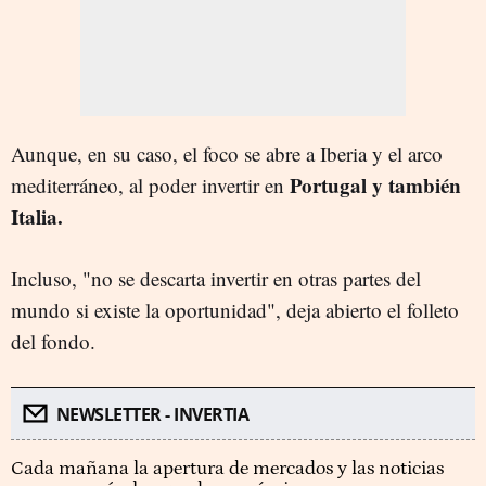
Aunque, en su caso, el foco se abre a Iberia y el arco
Portugal y también
mediterráneo, al poder invertir en
Italia.
Incluso, "no se descarta invertir en otras partes del
mundo si existe la oportunidad", deja abierto el folleto
del fondo.
NEWSLETTER - INVERTIA
Cada mañana la apertura de mercados y las noticias