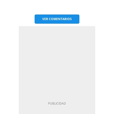
VER
COMENTARIOS