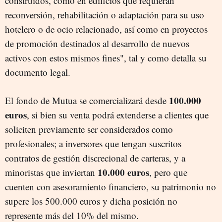
construidos, como en edificios que requieran
reconversión, rehabilitación o adaptación para su uso
hotelero o de ocio relacionado, así como en proyectos
de promoción destinados al desarrollo de nuevos
activos con estos mismos fines", tal y como detalla su
documento legal.
100.000
El fondo de Mutua se comercializará desde
euros
, si bien su venta podrá extenderse a clientes que
soliciten previamente ser considerados como
profesionales; a inversores que tengan suscritos
contratos de gestión discrecional de carteras, y a
10.000 euros
minoristas que inviertan
, pero que
cuenten con asesoramiento financiero, su patrimonio no
supere los 500.000 euros y dicha posición no
represente más del 10% del mismo.