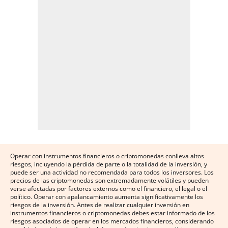
Operar con instrumentos financieros o criptomonedas conlleva altos
riesgos, incluyendo la pérdida de parte o la totalidad de la inversión, y
puede ser una actividad no recomendada para todos los inversores. Los
precios de las criptomonedas son extremadamente volátiles y pueden
verse afectadas por factores externos como el financiero, el legal o el
político. Operar con apalancamiento aumenta significativamente los
riesgos de la inversión. Antes de realizar cualquier inversión en
instrumentos financieros o criptomonedas debes estar informado de los
riesgos asociados de operar en los mercados financieros, considerando