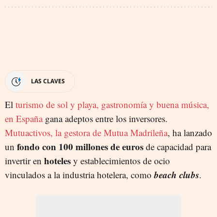
LAS CLAVES
El
turismo de sol y playa, gastronomía y buena música,
en España
gana adeptos entre los inversores.
Mutuactivos, la gestora de Mutua Madrileña
, ha lanzado
fondo con
100 millones de euros
un
de capacidad para
hoteles
invertir en
y establecimientos de ocio
beach clubs
vinculados a la industria hotelera, como
.