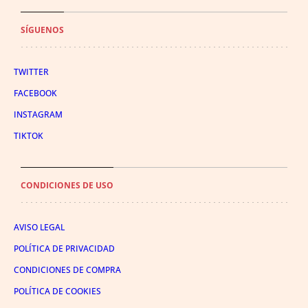
SÍGUENOS
TWITTER
FACEBOOK
INSTAGRAM
TIKTOK
CONDICIONES DE USO
AVISO LEGAL
POLÍTICA DE PRIVACIDAD
CONDICIONES DE COMPRA
POLÍTICA DE COOKIES