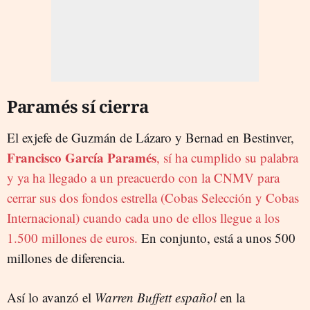
Paramés sí cierra
El exjefe de Guzmán de Lázaro y Bernad en Bestinver,
Francisco García Paramés
, sí ha cumplido su palabra
y ya ha llegado a un preacuerdo con la CNMV para
cerrar sus dos fondos estrella (Cobas Selección y Cobas
Internacional) cuando cada uno de ellos llegue a los
1.500 millones de euros.
En conjunto, está a unos 500
millones de diferencia.
Así lo avanzó el
Warren Buffett español
en la