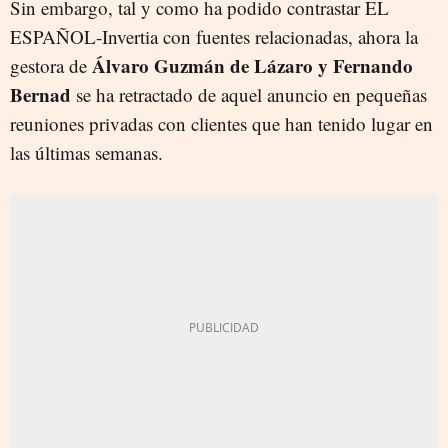
Sin embargo, tal y como ha podido contrastar EL
ESPAÑOL-Invertia con fuentes relacionadas, ahora la
Álvaro Guzmán de Lázaro y Fernando
gestora de
Bernad
se ha retractado de aquel anuncio en pequeñas
reuniones privadas con clientes que han tenido lugar en
las últimas semanas.