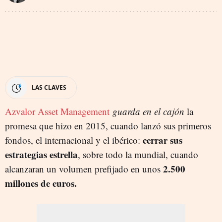
LAS CLAVES
Azvalor Asset Management
guarda en el cajón
la
promesa que hizo en 2015, cuando lanzó sus primeros
cerrar sus
fondos, el internacional y el ibérico:
estrategias estrella
, sobre todo la mundial, cuando
2.500
alcanzaran un volumen prefijado en unos
millones de euros.