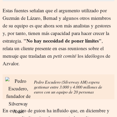
Estas fuentes señalan que el argumento utilizado por
Guzmán de Lázaro, Bernad y algunos otros miembros
de su equipo es que ahora son más analistas y gestores
y, por tanto, tienen más capacidad para hacer crecer la
"No hay necesidad de poner límites"
estrategia.
,
relata un cliente presente en esas reuniones sobre el
mensaje que trasladan en
petit comité
los ideólogos de
Azvalor.
Pedro Escudero (Silverway AM) espera
gestionar entre 3.000 y 4.000 millones de
euros con un equipo de 20 personas
En este giro de guion ha influido que, en diciembre y