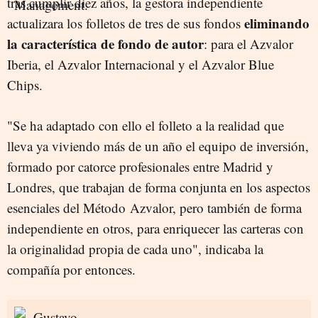
tras cumplir diez años, la gestora independiente
eliminando
actualizara los folletos de tres de sus fondos
la característica de fondo de autor
: para el Azvalor
Iberia, el Azvalor Internacional y el Azvalor Blue
Chips.
"Se ha adaptado con ello el folleto a la realidad que
lleva ya viviendo más de un año el equipo de inversión,
formado por catorce profesionales entre Madrid y
Londres, que trabajan de forma conjunta en los aspectos
esenciales del Método Azvalor, pero también de forma
independiente en otros, para enriquecer las carteras con
la originalidad propia de cada uno", indicaba la
compañía por entonces.