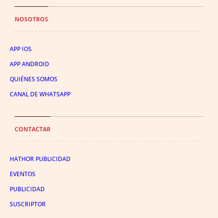
NOSOTROS
APP IOS
APP ANDROID
QUIÉNES SOMOS
CANAL DE WHATSAPP
CONTACTAR
HATHOR PUBLICIDAD
EVENTOS
PUBLICIDAD
SUSCRIPTOR