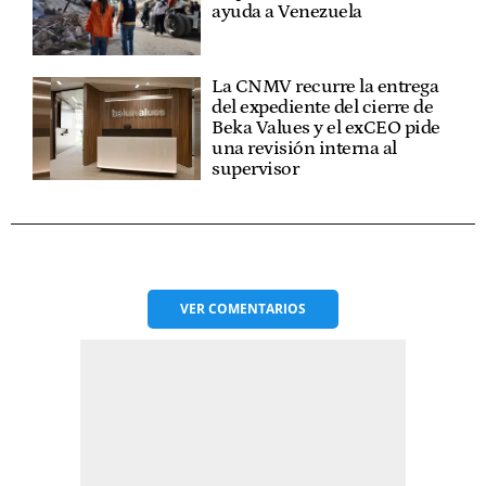
ayuda a Venezuela
La CNMV recurre la entrega
del expediente del cierre de
Beka Values y el exCEO pide
una revisión interna al
supervisor
VER
COMENTARIOS