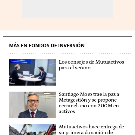
MÁS EN FONDOS DE INVERSIÓN
Los consejos de Mutuactivos
para el verano
Santiago Moro trae la paz a
Metagestión y se propone
cerrar el año con 200M en
activos
Mutuactivos hace entrega de
su primera donación de