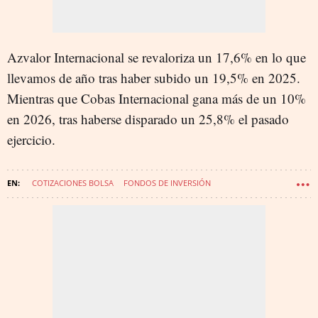
Azvalor Internacional se revaloriza un 17,6% en lo que
llevamos de año tras haber subido un 19,5% en 2025.
Mientras que Cobas Internacional gana más de un 10%
en 2026, tras haberse disparado un 25,8% el pasado
ejercicio.
COTIZACIONES BOLSA
FONDOS DE INVERSIÓN
MERCADOS FINANCIEROS