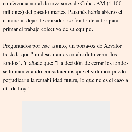
conferencia anual de inversores de Cobas AM (4.100
millones) del pasado martes. Paramés había abierto el
camino al dejar de considerarse fondo de autor para
primar el trabajo colectivo de su equipo.
Preguntados por este asunto, un portavoz de Azvalor
traslada que "no descartamos en absoluto cerrar los
fondos". Y añade que: "La decisión de cerrar los fondos
se tomará cuando consideremos que el volumen puede
perjudicar a la rentabilidad futura, lo que no es el caso a
día de hoy".