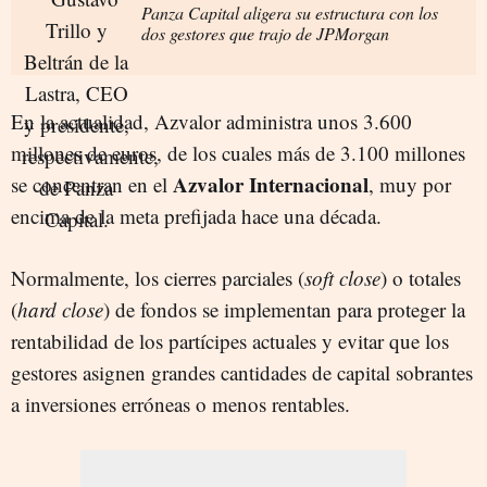
Panza Capital aligera su estructura con los
dos gestores que trajo de JPMorgan
En la actualidad, Azvalor administra unos 3.600
millones de euros, de los cuales más de 3.100 millones
Azvalor Internacional
se concentran en el
, muy por
encima de la meta prefijada hace una década.
Normalmente, los cierres parciales (
soft close
) o totales
(
hard close
) de fondos se implementan para proteger la
rentabilidad de los partícipes actuales y evitar que los
gestores asignen grandes cantidades de capital sobrantes
a inversiones erróneas o menos rentables.