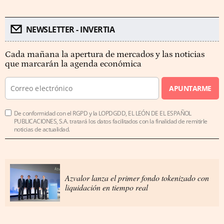
NEWSLETTER - INVERTIA
Cada mañana la apertura de mercados y las noticias
que marcarán la agenda económica
APUNTARME
De conformidad con el RGPD y la LOPDGDD, EL LEÓN DE EL ESPAÑOL
PUBLICACIONES, S.A. tratará los datos facilitados con la finalidad de remitirle
noticias de actualidad.
Azvalor lanza el primer fondo tokenizado con
liquidación en tiempo real