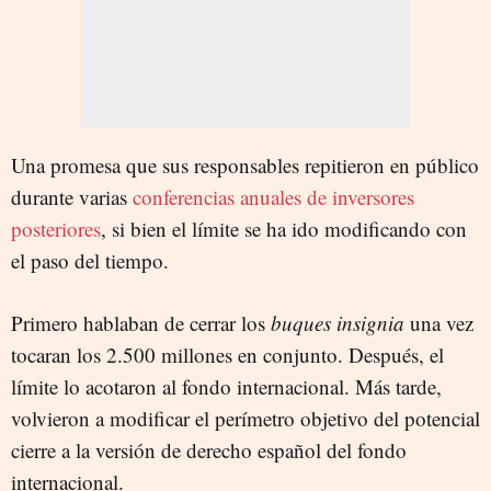
Una promesa que sus responsables repitieron en público
durante varias
conferencias anuales de inversores
posteriores
, si bien el límite se ha ido modificando con
el paso del tiempo.
Primero hablaban de cerrar los
buques insignia
una vez
tocaran los 2.500 millones en conjunto. Después, el
límite lo acotaron al fondo internacional. Más tarde,
volvieron a modificar el perímetro objetivo del potencial
cierre a la versión de derecho español del fondo
internacional.