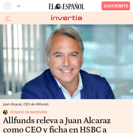
Juan Alcaraz, CEO de Allfunds.
FONDOS DE INVERSIÓN
Allfunds releva a Juan Alcaraz
como CEO y ficha en HSBC a