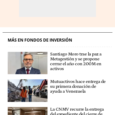
MÁS EN FONDOS DE INVERSIÓN
Santiago Moro trae la paz a
Metagestión y se propone
cerrar el año con 200M en
activos
Mutuactivos hace entrega de
su primera donación de
ayuda a Venezuela
La CNMV recurre la entrega
del expediente del cierre de