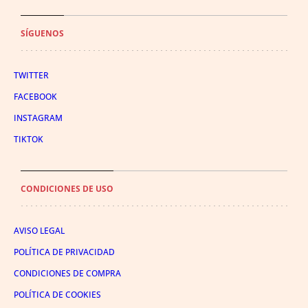
SÍGUENOS
TWITTER
FACEBOOK
INSTAGRAM
TIKTOK
CONDICIONES DE USO
AVISO LEGAL
POLÍTICA DE PRIVACIDAD
CONDICIONES DE COMPRA
POLÍTICA DE COOKIES