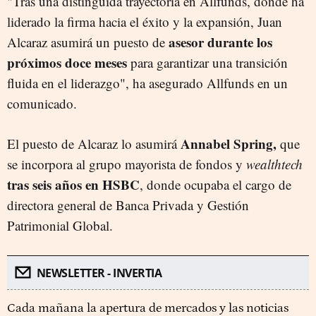
"Tras una distinguida trayectoria en Allfunds, donde ha
liderado la firma hacia el éxito y la expansión, Juan
asesor durante los
Alcaraz asumirá un puesto de
próximos doce meses
para garantizar una transición
fluida en el liderazgo", ha asegurado Allfunds en un
comunicado.
Annabel Spring,
El puesto de Alcaraz lo asumirá
que
se incorpora al grupo mayorista de fondos y
wealthtech
tras seis años en HSBC
, donde ocupaba el cargo de
directora general de Banca Privada y Gestión
Patrimonial Global.
NEWSLETTER - INVERTIA
Cada mañana la apertura de mercados y las noticias