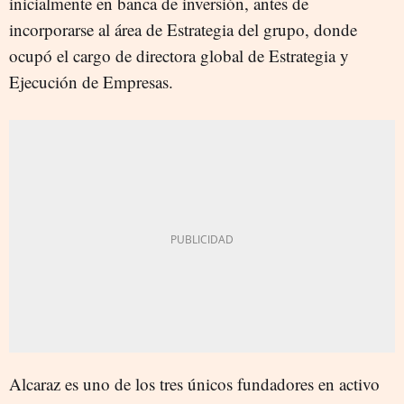
inicialmente en banca de inversión, antes de
incorporarse al área de Estrategia del grupo, donde
ocupó el cargo de directora global de Estrategia y
Ejecución de Empresas.
Alcaraz es uno de los tres únicos fundadores en activo