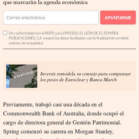
que marcarán la agenda económica
APUNTARME
De conformidad con el RGPD y la LOPDGDD, EL LEÓN DE EL ESPAÑOL
PUBLICACIONES, S.A. tratará los datos facilitados con la finalidad de remitirle
noticias de actualidad.
Inversis remodela su consejo para compensar
los pesos de Euroclear y Banca March
Previamente, trabajó casi una década en el
Commonwealth Bank of Australia, donde ocupó el
cargo de directora general de Gestión Patrimonial.
Spring comenzó su carrera en Morgan Stanley,