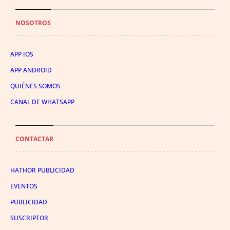
NOSOTROS
APP IOS
APP ANDROID
QUIÉNES SOMOS
CANAL DE WHATSAPP
CONTACTAR
HATHOR PUBLICIDAD
EVENTOS
PUBLICIDAD
SUSCRIPTOR