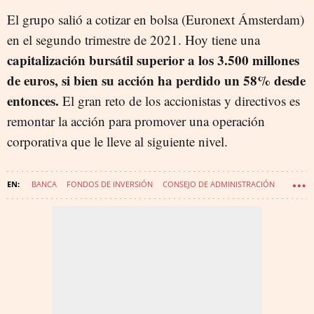
El grupo salió a cotizar en bolsa (Euronext Ámsterdam)
en el segundo trimestre de 2021. Hoy tiene una
capitalización bursátil superior a los 3.500 millones
de euros, si bien su acción ha perdido un 58% desde
entonces.
El gran reto de los accionistas y directivos es
remontar la acción para promover una operación
corporativa que le lleve al siguiente nivel.
BANCA
FONDOS DE INVERSIÓN
CONSEJO DE ADMINISTRACIÓN