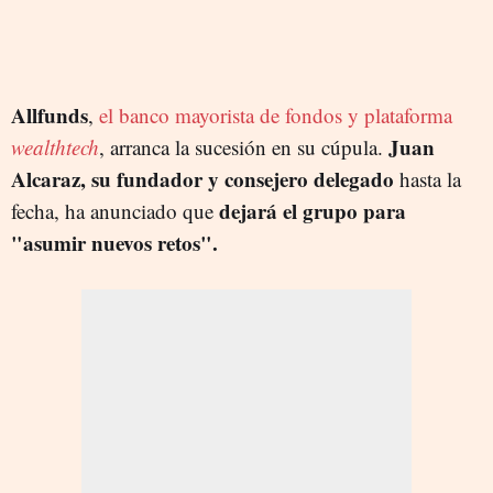
Allfunds
,
el banco mayorista de fondos y plataforma
Juan
wealthtech
, arranca la sucesión en su cúpula.
Alcaraz, su fundador y consejero delegado
hasta la
dejará el grupo para
fecha, ha anunciado que
"asumir nuevos retos".