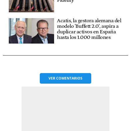
Fidelity
Acatis, la gestora alemana del
modelo 'Buffett 2.0', aspira a
duplicar activos en España
hasta los 1.000 millones
VER
COMENTARIOS