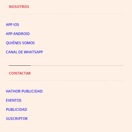
NOSOTROS
APP IOS
APP ANDROID
QUIÉNES SOMOS
CANAL DE WHATSAPP
CONTACTAR
HATHOR PUBLICIDAD
EVENTOS
PUBLICIDAD
SUSCRIPTOR