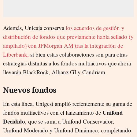
Además, Unicaja conserva
los acuerdos de gestión y
distribución de fondos que previamente había sellado (y
ampliado) con JPMorgan AM tras la integración de
Liberbank,
si bien estas colaboraciones son para otras
estrategias distintas a los fondos multiactivos que ahora
llevarán BlackRock, Allianz GI y Candriam.
Nuevos fondos
En esta línea, Unigest amplió recientemente su gama de
Unifond
fondos multiactivos con el lanzamiento de
Decidido
, que se suma a Unifond Conservador,
Unifond Moderado y Unifond Dinámico, completando