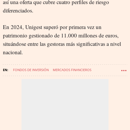
así una oferta que cubre cuatro perfiles de riesgo
diferenciados.
En 2024, Unigest superó por primera vez un
patrimonio gestionado de 11.000 millones de euros,
situándose entre las gestoras más significativas a nivel
nacional.
FONDOS DE INVERSIÓN
MERCADOS FINANCIEROS
UNICAJA BANCO