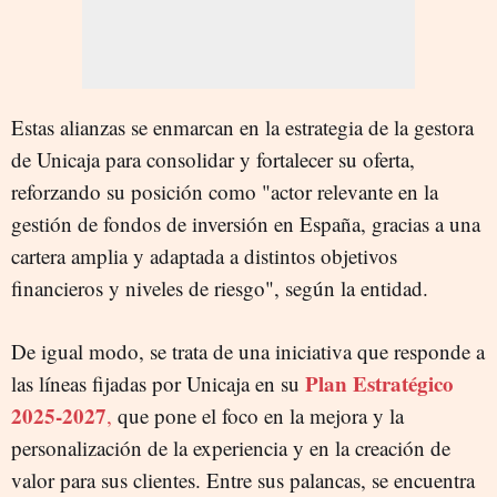
Estas alianzas se enmarcan en la estrategia de la gestora
de Unicaja para consolidar y fortalecer su oferta,
reforzando su posición como "actor relevante en la
gestión de fondos de inversión en España, gracias a una
cartera amplia y adaptada a distintos objetivos
financieros y niveles de riesgo", según la entidad.
De igual modo, se trata de una iniciativa que responde a
Plan Estratégico
las líneas fijadas por Unicaja en su
2025-2027
,
que pone el foco en la mejora y la
personalización de la experiencia y en la creación de
valor para sus clientes. Entre sus palancas, se encuentra