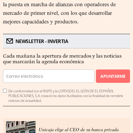
la puesta en marcha de alianzas con operadores de
mercado de primer nivel, con los que desarrollar
mejores capacidades y productos.
NEWSLETTER - INVERTIA
Cada mañana la apertura de mercados y las noticias
que marcarán la agenda económica
APUNTARME
De conformidad con el RGPD y la LOPDGDD, EL LEÓN DE EL ESPAÑOL
PUBLICACIONES, S.A. tratará los datos facilitados con la finalidad de remitirle
noticias de actualidad.
Unicaja elige al CEO de su banca privada