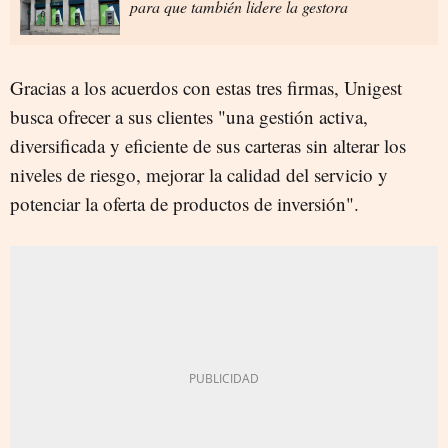
para que también lidere la gestora
Gracias a los acuerdos con estas tres firmas, Unigest
busca ofrecer a sus clientes "una gestión activa,
diversificada y eficiente de sus carteras sin alterar los
niveles de riesgo, mejorar la calidad del servicio y
potenciar la oferta de productos de inversión".