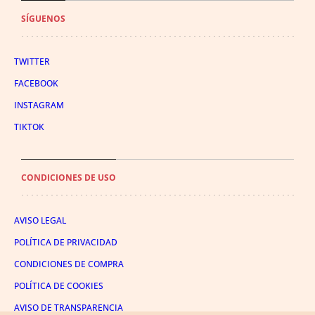
SÍGUENOS
TWITTER
FACEBOOK
INSTAGRAM
TIKTOK
CONDICIONES DE USO
AVISO LEGAL
POLÍTICA DE PRIVACIDAD
CONDICIONES DE COMPRA
POLÍTICA DE COOKIES
AVISO DE TRANSPARENCIA