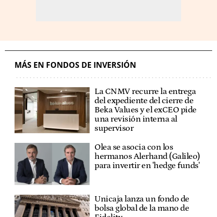
MÁS EN FONDOS DE INVERSIÓN
La CNMV recurre la entrega
del expediente del cierre de
Beka Values y el exCEO pide
una revisión interna al
supervisor
Olea se asocia con los
hermanos Alerhand (Galileo)
para invertir en 'hedge funds'
Unicaja lanza un fondo de
bolsa global de la mano de