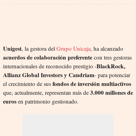
Unigest
, la gestora del
Grupo Unicaja
, ha alcanzado
acuerdos de colaboración preferente
con tres gestoras
BlackRock,
internacionales de reconocido prestigio -
Allianz Global Investors y Candriam
- para potenciar
fondos de inversión multiactivos
el crecimiento de sus
3.000 millones de
que, actualmente, representan más de
euros
en patrimonio gestionado.