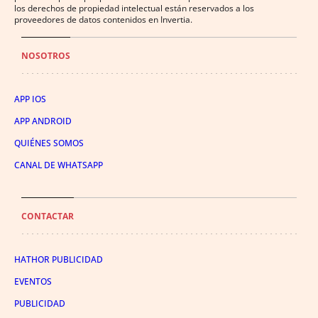
los derechos de propiedad intelectual están reservados a los
proveedores de datos contenidos en Invertia.
NOSOTROS
APP IOS
APP ANDROID
QUIÉNES SOMOS
CANAL DE WHATSAPP
CONTACTAR
HATHOR PUBLICIDAD
EVENTOS
PUBLICIDAD