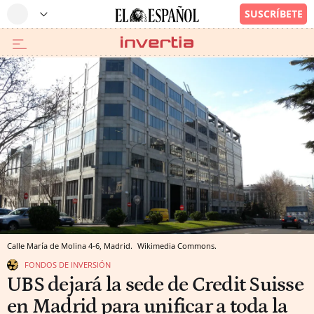
Calle María de Molina 4-6, Madrid.
Wikimedia Commons.
FONDOS DE INVERSIÓN
UBS dejará la sede de Credit Suisse
en Madrid para unificar a toda la