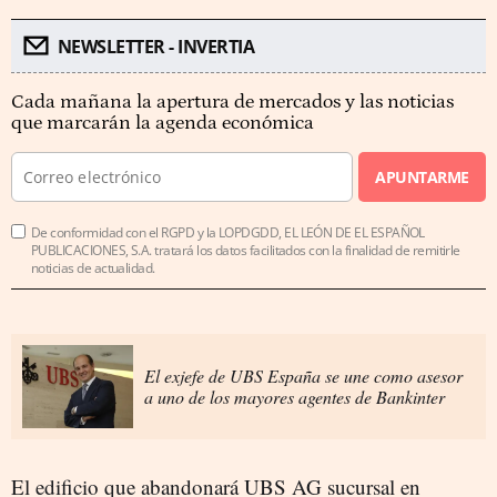
NEWSLETTER - INVERTIA
Cada mañana la apertura de mercados y las noticias
que marcarán la agenda económica
APUNTARME
De conformidad con el RGPD y la LOPDGDD, EL LEÓN DE EL ESPAÑOL
PUBLICACIONES, S.A. tratará los datos facilitados con la finalidad de remitirle
noticias de actualidad.
El exjefe de UBS España se une como asesor
a uno de los mayores agentes de Bankinter
El edificio que abandonará UBS AG sucursal en