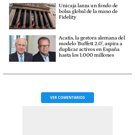
Unicaja lanza un fondo de
bolsa global de la mano de
Fidelity
Acatis, la gestora alemana del
modelo 'Buffett 2.0', aspira a
duplicar activos en España
hasta los 1.000 millones
VER
COMENTARIOS