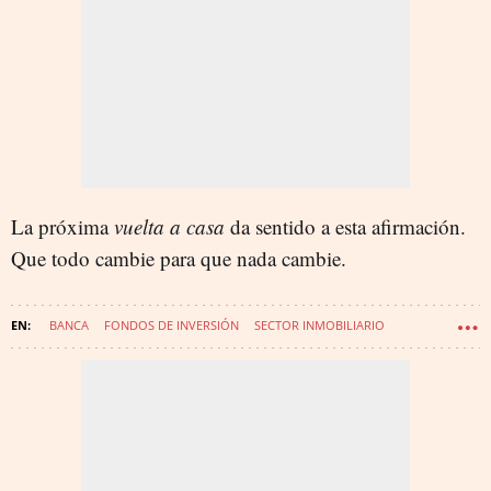
La próxima
vuelta a casa
da sentido a esta afirmación.
Que todo cambie para que nada cambie.
BANCA
FONDOS DE INVERSIÓN
SECTOR INMOBILIARIO
CREDIT SUISSE