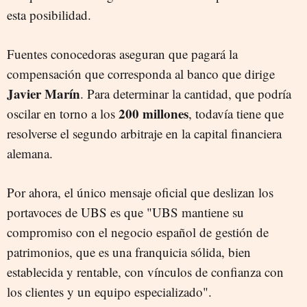
esta posibilidad.
Fuentes conocedoras aseguran que pagará la
compensación que corresponda al banco que dirige
Javier Marín
. Para determinar la cantidad, que podría
200 millones
oscilar en torno a los
, todavía tiene que
resolverse el segundo arbitraje en la capital financiera
alemana.
Por ahora, el único mensaje oficial que deslizan los
portavoces de UBS es que "UBS mantiene su
compromiso con el negocio español de gestión de
patrimonios, que es una franquicia sólida, bien
establecida y rentable, con vínculos de confianza con
los clientes y un equipo especializado".