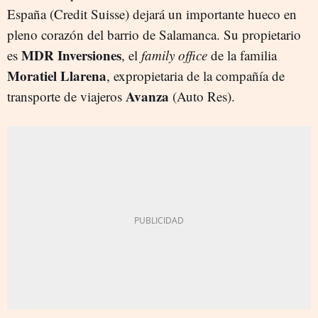
España (Credit Suisse) dejará un importante hueco en
pleno corazón del barrio de Salamanca. Su propietario
MDR Inversiones
es
, el
family office
de la familia
Moratiel Llarena
, expropietaria de la compañía de
Avanza
transporte de viajeros
(Auto Res).