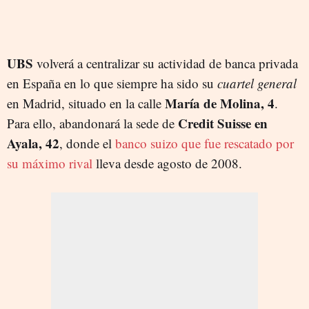
UBS
volverá a centralizar su actividad de banca privada
en España en lo que siempre ha sido su
cuartel general
María de Molina, 4
en Madrid, situado en la calle
.
Credit Suisse en
Para ello, abandonará la sede de
Ayala, 42
, donde el
banco suizo que fue rescatado por
su máximo rival
lleva desde agosto de 2008.