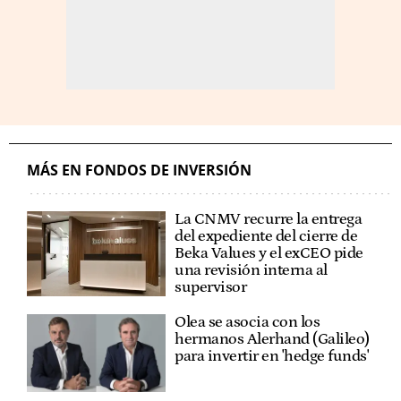
MÁS EN FONDOS DE INVERSIÓN
La CNMV recurre la entrega
del expediente del cierre de
Beka Values y el exCEO pide
una revisión interna al
supervisor
Olea se asocia con los
hermanos Alerhand (Galileo)
para invertir en 'hedge funds'