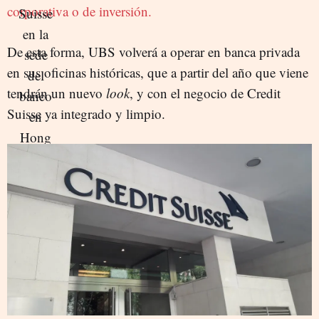
corporativa o de inversión.
De esta forma, UBS volverá a operar en banca privada
en sus oficinas históricas, que a partir del año que viene
tendrán un nuevo
look
, y con el negocio de Credit
Suisse ya integrado y limpio.