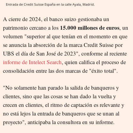
Entrada de Credit Suisse España en la calle Ayala, Madrid.
A cierre de 2024, el banco suizo gestionaba un
15.000 millones de euros
patrimonio cercano a los
, un
volumen "superior al que tenían en el momento en que
se anuncia la absorción de la marca Credit Suisse por
UBS el día de San José de 2023", conforme al reciente
informe de Intelect Search
, quien califica el proceso de
consolidación entre las dos marcas de "éxito total".
"No solamente han parado la salida de banqueros y
clientes, sino que las cosas se han dado la vuelta y
crecen en clientes, el ritmo de captación es relevante y
no está lejos la entrada de banqueros que se unan al
proyecto", anticipaba la consultora en su informe.