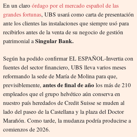
En un claro
órdago por el mercado español de las
grandes fortunas
, UBS usará como carta de presentación
ante los clientes las instalaciones que siempre usó para
recibirlos antes de la venta de su negocio de gestión
Singular Bank.
patrimonial a
Según ha podido confirmar EL ESPAÑOL-Invertia con
fuentes del sector financiero, UBS lleva varios meses
reformando la sede de María de Molina para que,
antes de final de año
previsiblemente,
los más de 210
empleados que el grupo helvético aún conserva en
nuestro país heredados de Credit Suisse se muden al
lado del paseo de la Castellana y la plaza del Doctor
Marañón. Como tarde, la mudanza podría producirse a
comienzos de 2026.