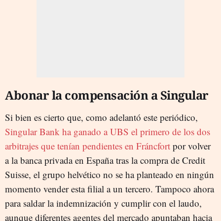
Abonar la compensación a Singular
Si bien es cierto que, como adelantó este periódico,
Singular Bank ha ganado a UBS el primero de los dos
arbitrajes que tenían pendientes en Fráncfort
por volver
a la banca privada en España tras la compra de Credit
Suisse, el grupo helvético no se ha planteado en ningún
momento vender esta filial a un tercero. Tampoco ahora
para saldar la indemnización y cumplir con el laudo,
aunque diferentes agentes del mercado apuntaban hacia