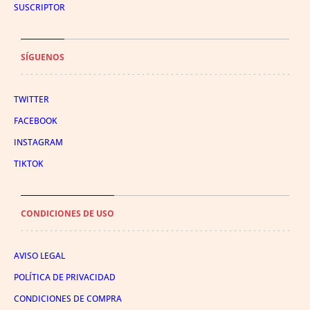
SUSCRIPTOR
SÍGUENOS
TWITTER
FACEBOOK
INSTAGRAM
TIKTOK
CONDICIONES DE USO
AVISO LEGAL
POLÍTICA DE PRIVACIDAD
CONDICIONES DE COMPRA